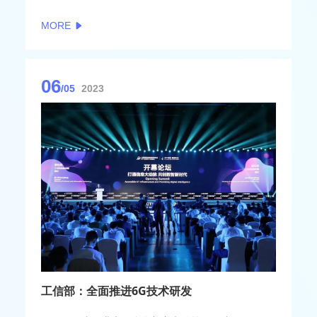
MORE
06
/05
2023
工信部：全面推进6G技术研发