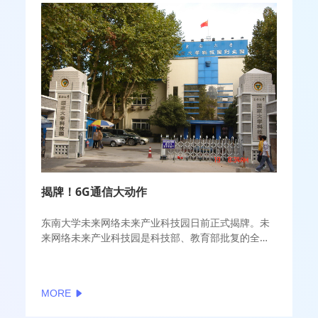
揭牌！6G通信大动作
东南大学未来网络未来产业科技园日前正式揭牌。未
来网络未来产业科技园是科技部、教育部批复的全国
首批、全省唯一一家未来产业科技园建设试点，由东
南大学与南京市江宁经济技术开发区合作共建。
MORE