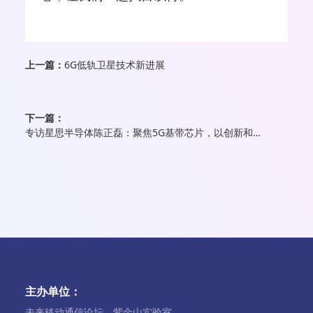
上一篇：
6G低轨卫星技术新进展
下一篇：
专访星思半导体陈正磊：聚焦5G基带芯片，以创新和专注打磨极致产品
主办单位：
未来移动通信论坛、紫金山实验室