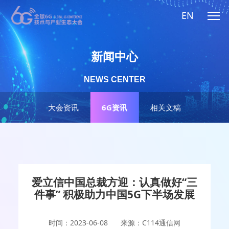
EN
新闻中心
NEWS CENTER
大会资讯
6G资讯
相关文稿
爱立信中国总裁方迎：认真做好“三
件事” 积极助力中国5G下半场发展
时间：2023-06-08
来源：C114通信网