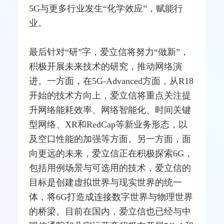
5G与更多行业发生“化学效应”，赋能行
业。
最后针对“研”字，爱立信将努力“做新”，
积极开展未来技术的研究，推动网络演
进。一方面，在5G-Advanced方面，从R18
开始的技术方向上，爱立信将重点关注提
升网络能耗效率、网络智能化、时间关键
型网络、XR和RedCap等新业务形态，以
及空口性能的加强等方面。另一方面，面
向更远的未来，爱立信正在积极探索6G，
包括用例场景与可选用的技术，爱立信的
目标是创建虚拟世界与现实世界的统一
体，将6G打造成连接数字世界与物理世界
的桥梁。目前在国内，爱立信也已经与中