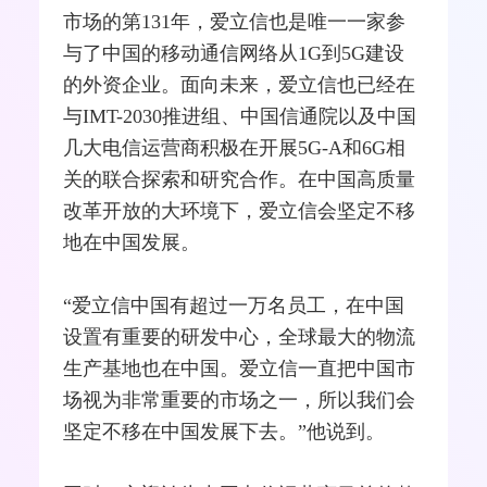
市场的第131年，爱立信也是唯一一家参
与了中国的
移动通信
网络从1G到5G建设
的外资企业。面向未来，爱立信也已经在
与IMT-2030推进组、中国信通院以及中国
几大电信运营商积极在开展5G-A和6G相
关的联合探索和研究合作。在中国高质量
改革开放的大环境下，爱立信会坚定不移
地在中国发展。
“爱立信中国有超过一万名员工，在中国
设置有重要的研发中心，全球最大的物流
生产基地也在中国。爱立信一直把中国市
场视为非常重要的市场之一，所以我们会
坚定不移在中国发展下去。”他说到。