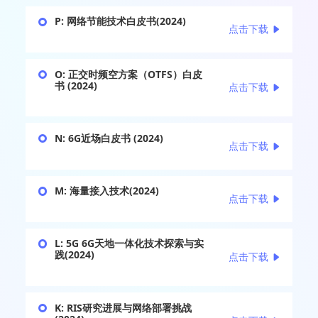
P: 网络节能技术白皮书(2024)
点击下载
O: 正交时频空方案（OTFS）白皮
书 (2024)
点击下载
N: 6G近场白皮书 (2024)
点击下载
M: 海量接入技术(2024)
点击下载
L: 5G 6G天地一体化技术探索与实
践(2024)
点击下载
K: RIS研究进展与网络部署挑战