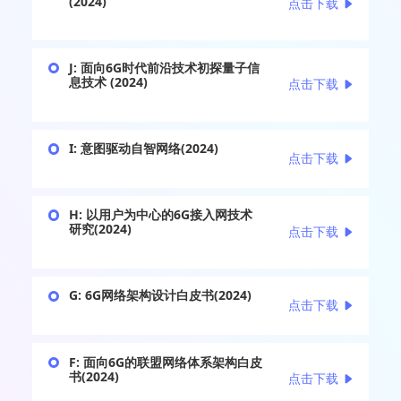
(2024)
点击下载
J: 面向6G时代前沿技术初探量子信
息技术 (2024)
点击下载
I: 意图驱动自智网络(2024)
点击下载
H: 以用户为中心的6G接入网技术
研究(2024)
点击下载
G: 6G网络架构设计白皮书(2024)
点击下载
F: 面向6G的联盟网络体系架构白皮
书(2024)
点击下载