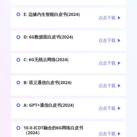
E: 边缘内生智能白皮书(2024)
点击下载
D: 6G数据面白皮书(2024)
点击下载
C: 6G无线云网络(2024)
点击下载
B: 语义通信白皮书(2024)
点击下载
A: GPT+通信白皮书(2024)
点击下载
10.0-ICDT融合的6G网络白皮书
（2024）
点击下载