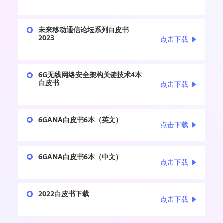
未来移动通信论坛系列白皮书
2023
点击下载
6G无线网络安全架构关键技术4本
白皮书
点击下载
6GANA白皮书6本（英文）
点击下载
6GANA白皮书6本（中文）
点击下载
2022白皮书下载
点击下载