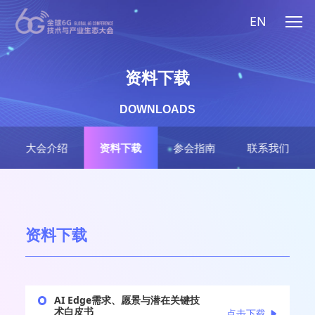
EN
资料下载
DOWNLOADS
大会介绍
资料下载
参会指南
联系我们
资料下载
AI Edge需求、愿景与潜在关键技
术白皮书
点击下载