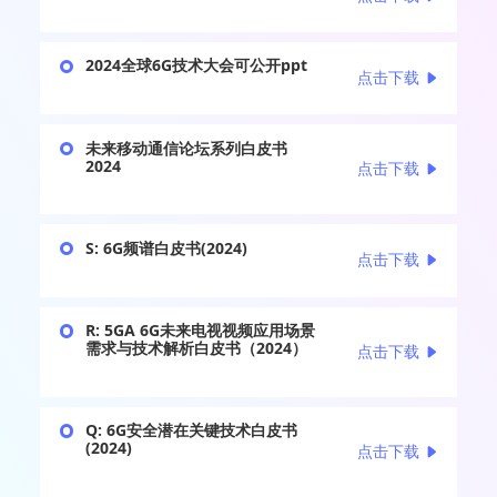
2024全球6G技术大会可公开ppt
点击下载
未来移动通信论坛系列白皮书
2024
点击下载
S: 6G频谱白皮书(2024)
点击下载
R: 5GA 6G未来电视视频应用场景
需求与技术解析白皮书（2024）
点击下载
Q: 6G安全潜在关键技术白皮书
(2024)
点击下载