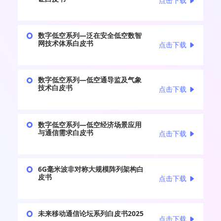
点击下载
数字低空系列—泛在安全低空数智
网技术体系白皮书
点击下载
数字低空系列—低空通导监及气象
技术白皮书
点击下载
数字低空系列—低空经济场景应用
与通信需求白皮书
点击下载
6G毫米波非对称大规模阵列架构白
皮书
点击下载
未来移动通信论坛系列白皮书2025
点击下载