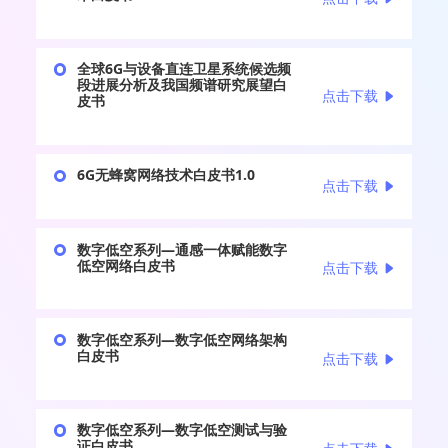
全球6G与设备直连卫星系统候选频
段进展分析及我国频谱研究展望白
点击下载
皮书
6G无蜂窝网络技术白皮书1.0
点击下载
数字低空系列—通感一体赋能数字
低空网络白皮书
点击下载
数字低空系列—数字低空网络架构
白皮书
点击下载
数字低空系列—数字低空测试与验
证白皮书