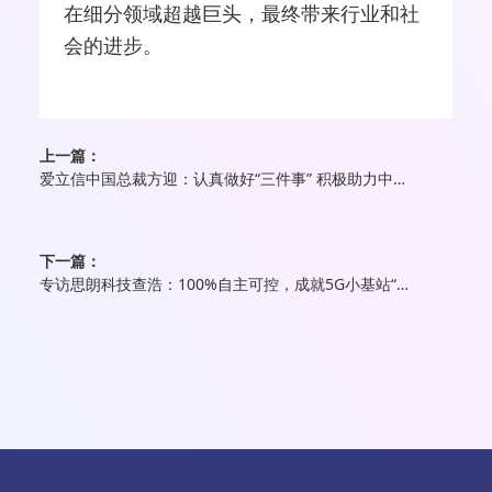
在细分领域超越巨头，最终带来行业和社
会的进步。
上一篇：
爱立信中国总裁方迎：认真做好“三件事” 积极助力中国5G下半场发展
下一篇：
专访思朗科技查浩：100%自主可控，成就5G小基站“思朗速度”