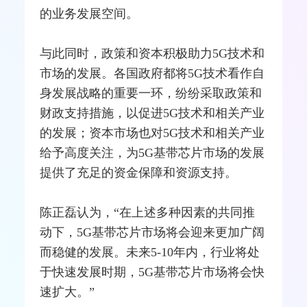
的业务发展空间。
与此同时，政策和资本积极助力5G技术和
市场的发展。各国政府都将5G技术看作自
身发展战略的重要一环，纷纷采取政策和
财政支持措施，以促进5G技术和相关产业
的发展；资本市场也对5G技术和相关产业
给予高度关注，为5G基带芯片市场的发展
提供了充足的资金保障和资源支持。
陈正磊认为，“在上述多种因素的共同推
动下，5G基带芯片市场将会迎来更加广阔
而稳健的发展。未来5-10年内，行业将处
于快速发展时期，5G基带芯片市场将会快
速扩大。”