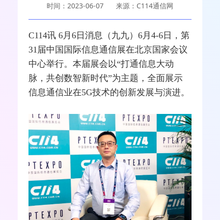
时间：2023-06-07
来源：C114通信网
C114讯 6月6日消息（九九）6月4-6日，第
31届中国国际信息通信展在北京国家会议
中心举行。本届展会以“打通信息大动
脉，共创数智新时代”为主题，全面展示
信息通信业在
5G
技术的创新发展与演进。