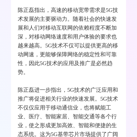
陈正磊指出，高速的移动
宽带
需求是5G技
术发展的主要驱动力。随着社会的快速发
展和人们对
移动互联网
的依赖程度不断加
深，对移动
网络
速度和用户体验的要求也
越来越高。5G技术不仅可以提供更高的移
动网速，更能够保障网络的稳定性和可靠
性，因此5G技术的应用及推广是必然趋
势。
陈正磊进一步指出，5G技术的广泛应用和
推广将促进相关行业的快速发展。5G技术
不仅仅应用于
移动通信
业，也将赋能工
业、医疗、智能家居、智能交通等各个行
业，使之形成更加高效、智能和便捷的生
态系统。这为5G基带芯片市场提供了广阔