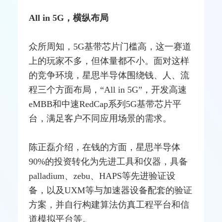
All in 5G，横纵布局
众所周知，5G基带芯片门槛高，这一赛道
上的玩家不多，但体量都不小。面对这样
的竞争环境，星思半导体围绕钱、人、流
程三个方面布局，“All in 5G”，开发高速
eMBB和中速RedCap系列5G基带芯片平
台，满足客户不同应用场景的需求。
陈正磊介绍，在钱的方面，星思半导体
90%的投资转化为先进工具和仪器，具备
palladium、zebu、HAPS等先进验证设
备，以及UXM等与加速器设备配套的验证
方案，并自行构建算法仿真工程平台和信
道模拟平台等。