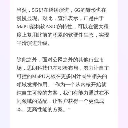
当然，5G仍在继续演进，
6G
的雏形也在
慢慢显现。对此，查浩表示，正是由于
MaPU架构软ASIC的特性，可以在很大程
度上复用此前的积累的软硬件生态，实现
平滑演进升级。
除此之外，面对公网之外的其他行业市
场，思朗科技也在积极布局，努力让自主
可控的MaPU内核在更多国计民生相关的
领域发挥作用。“作为一个从内核开始就
纯自主可控的方案，我们有能力通过在不
同领域的适配，让客户获得一个更低成
本、更高性能的方案。”