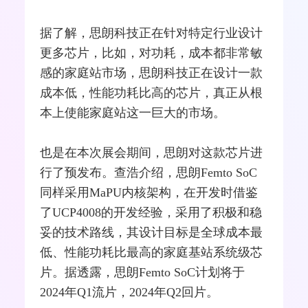
据了解，思朗科技正在针对特定行业设计
更多芯片，比如，对功耗，成本都非常敏
感的家庭站市场，思朗科技正在设计一款
成本低，性能功耗比高的芯片，真正从根
本上使能家庭站这一巨大的市场。
也是在本次展会期间，思朗对这款芯片进
行了预发布。查浩介绍，思朗Femto SoC
同样采用MaPU内核架构，在开发时借鉴
了UCP4008的开发经验，采用了积极和稳
妥的技术路线，其设计目标是全球成本最
低、性能功耗比最高的家庭基站系统级芯
片。据透露，思朗Femto SoC计划将于
2024年Q1流片，2024年Q2回片。