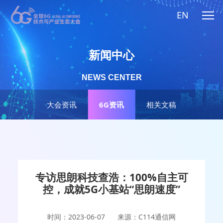
EN
新闻中心
NEWS CENTER
大会资讯
6G资讯
相关文稿
专访思朗科技查浩：100%自主可
控，成就5G小基站“思朗速度”
时间：2023-06-07
来源：C114通信网