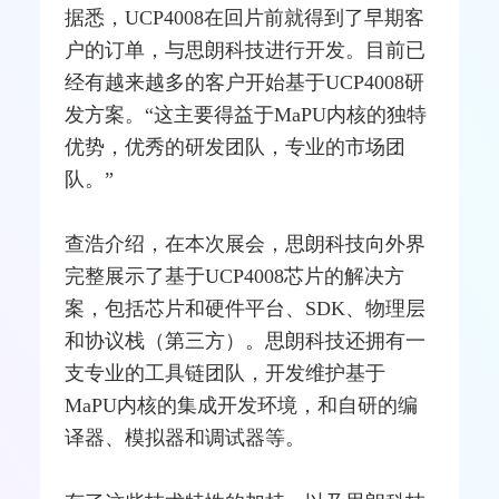
据悉，UCP4008在回片前就得到了早期客
户的订单，与思朗科技进行开发。目前已
经有越来越多的客户开始基于UCP4008研
发方案。“这主要得益于MaPU内核的独特
优势，优秀的研发团队，专业的市场团
队。”
查浩介绍，在本次展会，思朗科技向外界
完整展示了基于UCP4008芯片的解决方
案，包括芯片和硬件平台、SDK、物理层
和协议栈（第三方）。思朗科技还拥有一
支专业的工具链团队，开发维护基于
MaPU内核的集成开发环境，和自研的编
译器、模拟器和调试器等。