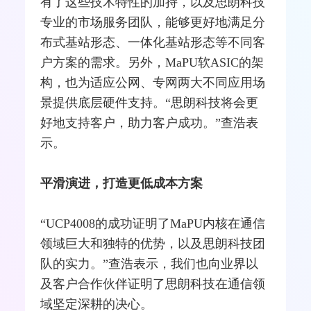
有了这些技术特性的加持，以及思朗科技
专业的市场服务团队，能够更好地满足分
布式基站形态、一体化基站形态等不同客
户方案的需求。另外，MaPU软ASIC的架
构，也为适应公网、专网两大不同应用场
景提供底层硬件支持。“思朗科技将会更
好地支持客户，助力客户成功。”查浩表
示。
平滑演进，打造更低成本方案
“UCP4008的成功证明了MaPU内核在通信
领域巨大和独特的优势，以及思朗科技团
队的实力。”查浩表示，我们也向业界以
及客户合作伙伴证明了思朗科技在通信领
域坚定深耕的决心。