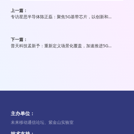
上一篇：
专访星思半导体陈正磊：聚焦5G基带芯片，以创新和专注打磨极致产品
下一篇：
普天科技孟新予：重新定义场景化覆盖，加速推进5G+工业互联网规模应用
主办单位：
未来移动通信论坛、紫金山实验室
技术支持：