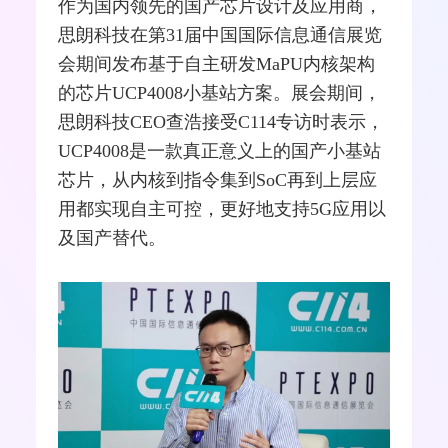
作为国内领先的国产芯片设计及应用商，
思朗科技在第31届中国国际信息通信展览
会期间发布基于自主研发MaPU内核架构
的芯片UCP4008小基站方案。展会期间，
思朗科技CEO查浩接受C114专访时表示，
UCP4008是一款真正意义上的国产小基站
芯片，从内核到指令集到SoC再到上层应
用都实现自主可控，更好地支持5G应用以
及国产替代。