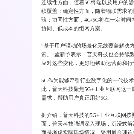
连续性方面，随着5G终端以及用户的
续覆盖；确定性方面，随着物联需求的
验；协同性方面，
4G
/5G将在一定时
协同、低成本的组网方案。
“基于用户驱动的场景化无线覆盖解决
索。”孟新予表示，普天科技也会持续
应对这些变化，更好地帮助运营商和行
5G作为能够牵引行业数字化的一代技
此，普天科技聚焦5G+工业互联网这一
需求，帮助用户真正用好5G。
据介绍，普天科技的5G+工业互联网按
面，普天科技强调深入现场，沉浸式解
而是考虑实际现场情况，采用最合理连