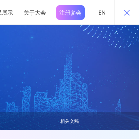
果展示
关于大会
注册参会
EN
相关文稿