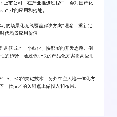
下上市公司，在产业推进过程中，会对国产化
5G产业的应用和落地。
驱动的场景化无线覆盖解决方案”理念，重新定
G时代场景应用价值。
强调低成本、小型化、快部署的开发思路。例
同性的趋势，通过低小快的产品化方案提高应用
G-A、6G的关键技术，另外在空天地一体化方
下一代技术的关键点上做投入和布局。