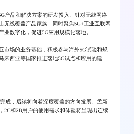
5G产品和解决方案的研发投入。针对无线网络
出无线覆盖产品家族，同时聚焦5G+工业互联网
产业数字化，促进5G应用规模化落地。
亚市场的业务基础，积极参与海外5G试验和规
马来西亚等国家推进落地5G试点和应用的建
本完成，后续将向着深度覆盖的方向发展。孟新
2C和2B用户的使用需求和体验将呈现出连续