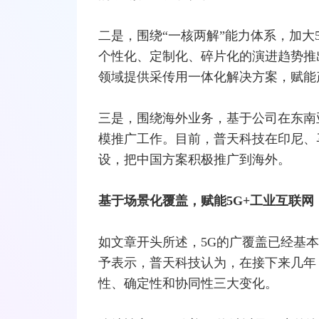
二是，围绕“一核两解”能力体系，加大
个性化、定制化、碎片化的演进趋势推
领域提供采传用一体化解决方案，赋能
三是，围绕海外业务，基于公司在东南
模推广工作。目前，普天科技在印尼、
设，把中国方案积极推广到海外。
基于场景化覆盖，赋能5G+工业互联网
如文章开头所述，5G的广覆盖已经基
予表示，普天科技认为，在接下来几年，
性、确定性和协同性三大变化。