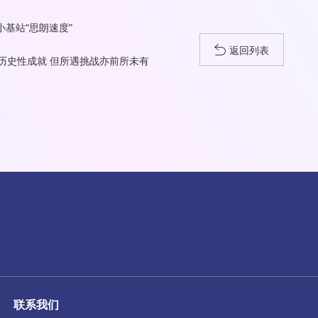
小基站“思朗速度”
返回列表
历史性成就 但所遇挑战亦前所未有
联系我们