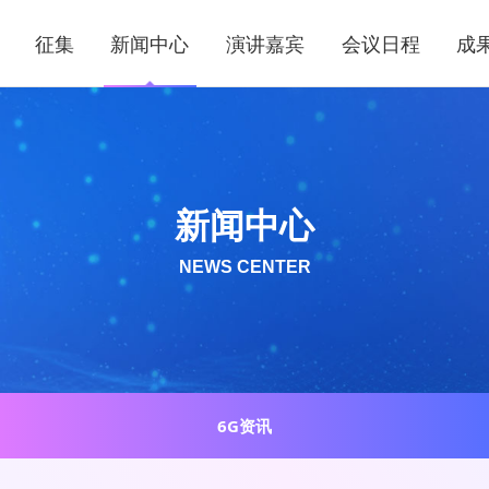
征集
新闻中心
演讲嘉宾
会议日程
成
新闻中心
NEWS CENTER
6G资讯