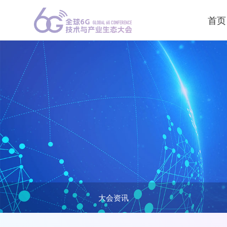
首页
大会资讯