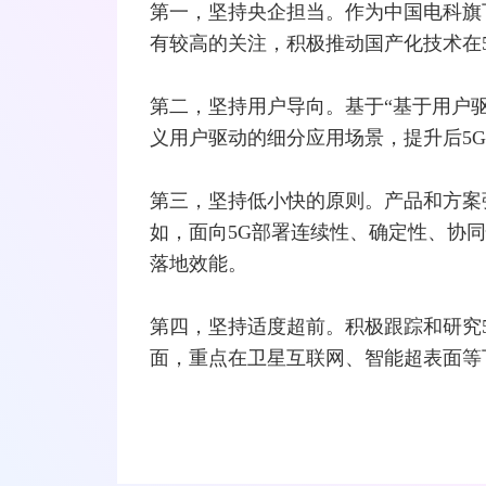
第一，坚持央企担当。作为中国电科旗
有较高的关注，积极推动国产化技术在
第二，坚持用户导向。基于“基于用户
义用户驱动的细分应用场景，提升后5
第三，坚持低小快的原则。产品和方案
如，面向5G部署连续性、确定性、协
落地效能。
第四，坚持适度超前。积极跟踪和研究5
面，重点在卫星互联网、智能超表面等