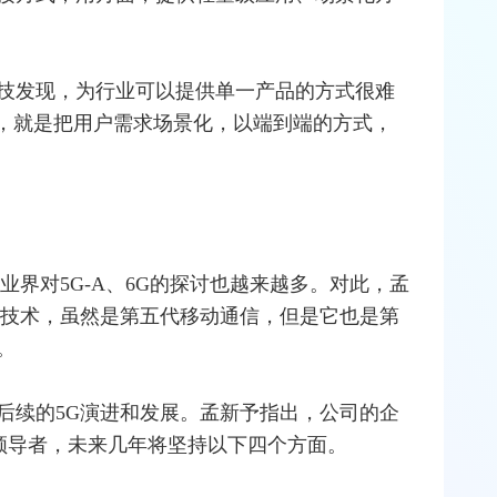
技发现，为行业可以提供单一产品的方式很难
心，就是把用户需求场景化，以端到端的方式，
界对5G-A、
6G
的探讨也越来越多。对此，孟
技术，虽然是第五代移动通信，但是它也是第
。
后续的5G演进和发展。孟新予指出，公司的企
领导者，未来几年将坚持以下四个方面。