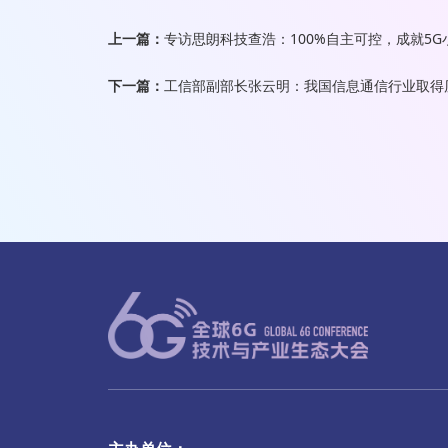
上一篇：
专访思朗科技查浩：100%自主可控，成就5G
下一篇：
工信部副部长张云明：我国信息通信行业取得