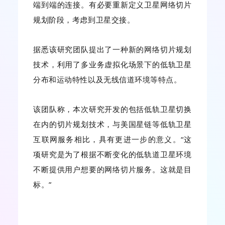
端到端的连接。有必要重新定义卫星网络切片
规划阶段，考虑到卫星交接。
据悉该研究团队提出了一种新的网络切片规划
技术，利用了多业务虚拟化场景下的低轨卫星
分布和运动特性以及无线信道环境等特点。
该团队称，本次研究开发的包括低轨卫星切换
在内的切片规划技术，与美国星链等低轨卫星
互联网服务相比，具有更进一步的意义。“这
项研究是为了根据不断变化的低轨道卫星环境
不断提供用户想要的网络切片服务。这就是目
标。”