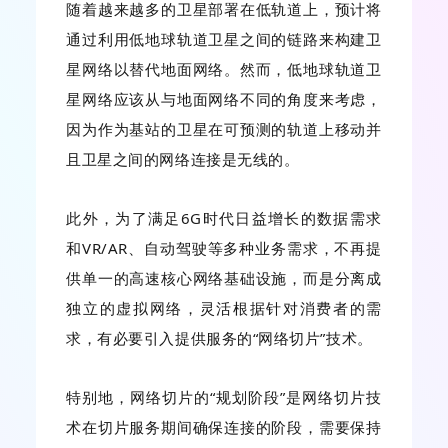
随着越来越多的卫星部署在低轨道上，预计将
通过利用低地球轨道卫星之间的链路来构建卫
星网络以替代地面网络。然而，低地球轨道卫
星网络应该从与地面网络不同的角度来考虑，
因为作为基站的卫星在可预测的轨道上移动并
且卫星之间的网络连接是无线的。
此外，为了满足6G时代日益增长的数据需求
和VR/AR、自动驾驶等多种业务需求，不再提
供单一的高速核心网络基础设施，而是分离成
独立的虚拟网络，灵活根据针对消费者的需
求，有必要引入提供服务的“网络切片”技术。
特别地，网络切片的“规划阶段”是网络切片技
术在切片服务期间确保连接的阶段，需要保持