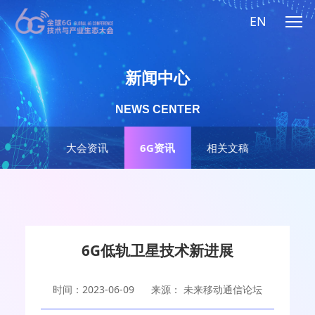
EN
新闻中心
NEWS CENTER
大会资讯
6G资讯
相关文稿
6G低轨卫星技术新进展
时间：2023-06-09
来源： 未来移动通信论坛