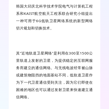
韩国大邱庆北科学技术学院电气与计算机工程
系和KAIST航空航天工程系联合研究小组提出
一种可用于6G低轨卫星网络系统的新型网络
切片规划和切换技术。
其“近地轨道卫星网络”是利用在300至1500公
里轨道上发射的卫星，为提供稳定的互联网服
务而建立的通信网络。与无线电波经常被山脉
或建筑物阻挡的地面基站不同，低轨道卫星作
为下一代卫星通信受到关注，因为它们即使在
困难的地区也可以通过发射卫星来快速建立通
信网络。