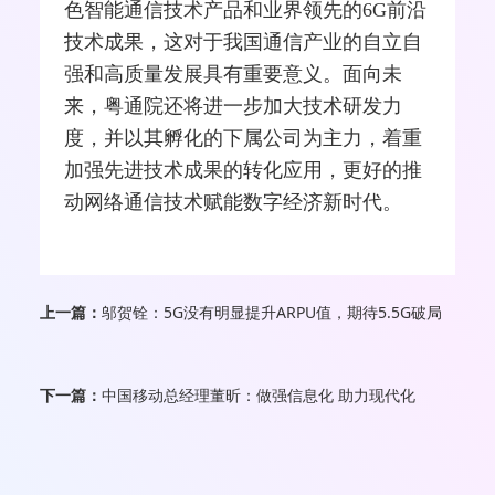
色智能通信技术产品和业界领先的6G前沿
技术成果，这对于我国通信产业的自立自
强和高质量发展具有重要意义。面向未
来，粤通院还将进一步加大技术研发力
度，并以其孵化的下属公司为主力，着重
加强先进技术成果的转化应用，更好的推
动网络通信技术赋能数字经济新时代。
上一篇：
邬贺铨：5G没有明显提升ARPU值，期待5.5G破局
下一篇：
中国移动总经理董昕：做强信息化 助力现代化