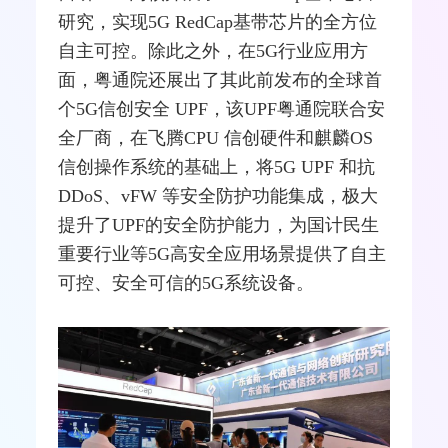
研究，实现5G RedCap基带芯片的全方位
自主可控。除此之外，在5G行业应用方
面，粤通院还展出了其此前发布的全球首
个5G信创安全 UPF，该UPF粤通院联合安
全厂商，在飞腾CPU 信创硬件和麒麟OS
信创操作系统的基础上，将5G UPF 和抗
DDoS、vFW 等安全防护功能集成，极大
提升了UPF的安全防护能力，为国计民生
重要行业等5G高安全应用场景提供了自主
可控、安全可信的5G系统设备。