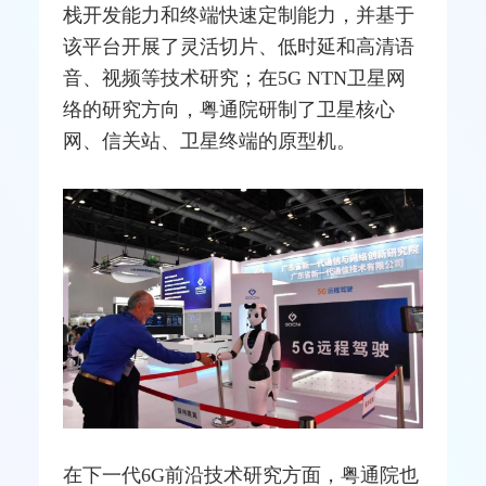
栈开发能力和终端快速定制能力，并基于
该平台开展了灵活切片、低时延和高清语
音、视频等技术研究；在5G NTN卫
星网
络的研究方向，粤通院研制了卫星核心
网、信关站、卫星终端的原型机。
在下一代6G前沿技术研究方面，粤通院也