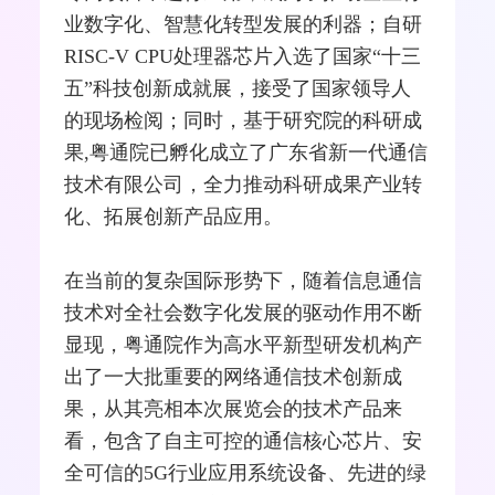
业数字化、智慧化
转型
发展的利器；自研
RISC-V CPU处理器芯片入选了国家“十三
五”科技创新成就展，接受了国家领导人
的现场检阅；同时，基于研究院的科研成
果,粤通院已孵化成立了广东省新一代通信
技术有限公司，全力推动科研成果产业转
化、拓展创新产品应用。
在当前的复杂国际形势下，随着信息通信
技术对全社会数字化发展的驱动作用不断
显现，粤通院作为高水平新型研发机构产
出了一大批重要的网络通信技术创新成
果，从其亮相本次展览会的技术产品来
看，包含了自主可控的通信核心芯片、安
全可信的5G行业应用系统设备、先进的绿