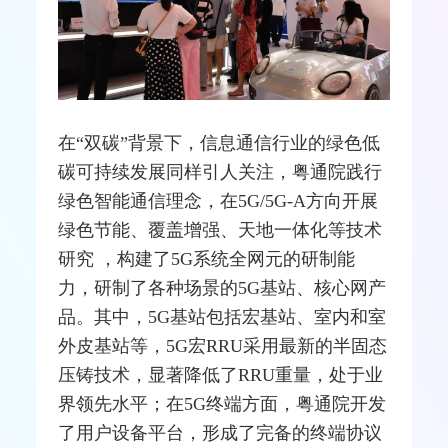
在“
双碳
”背景下，信息通信行业的绿色低
碳可持续发展同样引人关注，粤通院践行
绿色智能通信理念，在5G/5G-A方向开展
绿色节能、覆盖增强、天地一体化等技术
研究 ，构建了5G系统全网元的研制能
力，研制了各种场景的5G
基站
、核心网产
品。其中，5G基站包括宏基站、室内和室
外皮基站等，5G宏RRU采用最新的半固态
压铸技术，显著降低了RRU重量，处于业
界领先水平；在5G终端方面，粤通院开发
了用户设备平台，形成了完备的终端协议