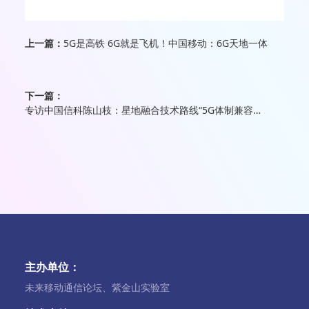
上一篇：
5G是高铁 6G就是飞机！中国移动：6G天地一体
下一篇：
专访中国信科陈山枝：星地融合技术路线“5G体制兼容，6G系统融合”
主办单位：
未来移动通信论坛、紫金山实验室