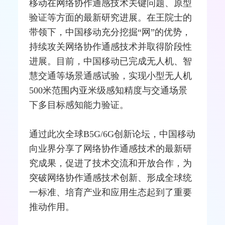
移动在网络协作通感技术关键问题、原型
验证等方面的最新研究进展。在王院士的
带领下，中国移动充分挖掘“网”的优势，
持续攻关网络协作通感技术并取得阶段性
进展。目前，中国移动已完成无人机、智
慧交通等场景通感试验，实现小型无人机
500米范围内亚米级感知精度与交通场景
下多目标感知能力验证。
通过此次全球B5G/6G创新论坛，中国移动
向业界分享了网络协作通感技术的最新研
究成果，促进了技术交流和开放合作，为
突破网络协作通感技术创新、形成全球统
一标准、培育产业和应用生态起到了重要
推动作用。