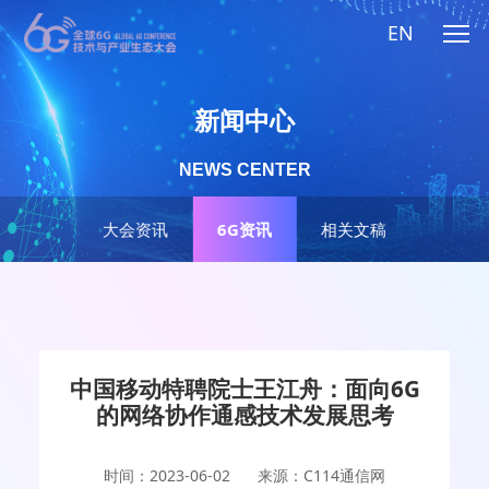
EN
新闻中心
NEWS CENTER
大会资讯
6G资讯
相关文稿
中国移动特聘院士王江舟：面向6G
的网络协作通感技术发展思考
时间：2023-06-02
来源：C114通信网