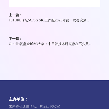
上一篇：
FuTURE论坛5G/6G SIG工作组2023年第一次会议热烈召开
下一篇：
Omdia复盘全球6G大会：中日韩技术研究存在不少共同点 但亦有分歧
主办单位：
未来移动通信论坛、紫金山实验室