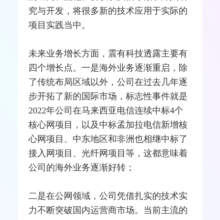
究与开发，将很多新的技术应用于实际的
项目实践当中。
未来业务增长方面，震有科技透露主要有
四个增长点。一是海外业务逐渐重启，除
了传统布局区域以外，公司在过去几年逐
步开拓了新的国际市场，标志性事件就是
2022年公司在马来西亚电信连续中标4个
核心网项目，以及中标孟加拉电信新增核
心网项目、中东地区和非洲也相继中标了
接入网
项目、
光纤
网项目等，这都意味着
公司的海外业务逐渐好转；
二是在公网领域，公司凭借扎实的技术实
力不断突破国内
运营商
市场。当前主流的