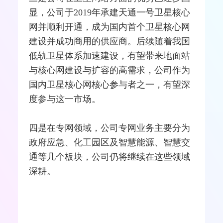
显，公司于2019年承建天通一号卫星核心
网并顺利开通，成为国内首个卫星核心网
建设并成功商用的供应商。后续随着我国
低轨卫星体系加速建设，有望带来地面站
与核心网建设与扩容的高需求，公司作为
国内卫星核心网核心参与者之一，有望深
度参与这一市场。
四是在专网领域，公司专网业务主要分为
政府应急、化工园区及智慧能源、智慧交
通等几个板块，公司仍将继续在这些领域
深耕。