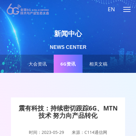
EN
新闻中心
NEWS CENTER
大会资讯
6G资讯
相关文稿
震有科技：持续密切跟踪6G、MTN
技术 努力向产品转化
时间：2023-05-29
来源：C114通信网