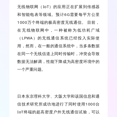
无线物联网（IoT）的应用正在扩展到传感器
和智能电表等领域。预计6G需要每平方公里
1000万个终端的极高密度无线通信。 目前，
在无线物联网中，一种被称为低功耗广域
（LPWA）的无线通信系统已经投入实际使
用，然而，在一般的通信系统中，当多条数据
在同一个无线信道上同时传输时，冲突会导致
数据无法解调，性能下降成为高密度环境中的
一个严重问题。
日本东京理科大学、大阪大学和该国信息和通
信技术研究所成功地进行了同时使用1000台
IoT终端的超高密度户外无线通信试验，可以