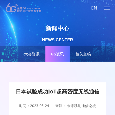
EN
新闻中心
NEWS CENTER
大会资讯
6G资讯
相关文稿
日本试验成功IoT超高密度无线通信
时间：2023-05-24
来源： 未来移动通信论坛