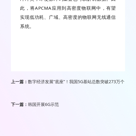
此，将APCMA应用到高密度物联网中，有望
实现低功耗、广域、高密度的物联网无线通信
系统。
上一篇：
数字经济发展“底座”！我国5G基站总数突破273万个
下一篇：
韩国开展6G示范