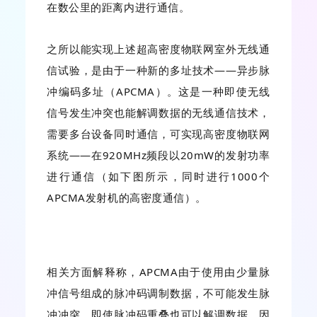
在数公里的距离内进行通信。
之所以能实现上述超高密度物联网室外无线通
信试验，是由于一种新的多址技术——异步脉
冲编码多址（APCMA）。这是一种即使无线
信号发生冲突也能解调数据的无线通信技术，
需要多台设备同时通信，可实现高密度物联网
系统——在920MHz频段以20mW的发射功率
进行通信（如下图所示，同时进行1000个
APCMA发射机的高密度通信）。
相关方面解释称，APCMA由于使用由少量脉
冲信号组成的脉冲码调制数据，不可能发生脉
冲冲突，即使脉冲码重叠也可以解调数据。因