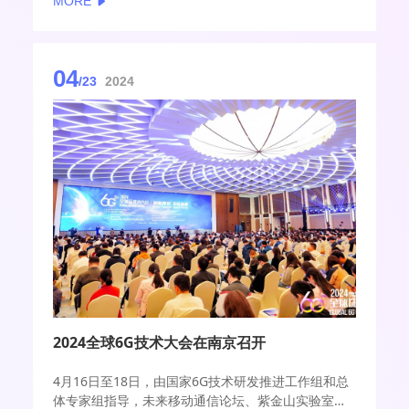
MORE
04
/23
2024
2024全球6G技术大会在南京召开
4月16日至18日，由国家6G技术研发推进工作组和总
体专家组指导，未来移动通信论坛、紫金山实验室主