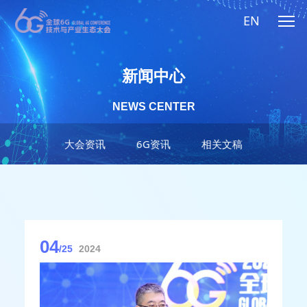
EN
新闻中心
NEWS CENTER
大会资讯
6G资讯
相关文稿
04
/25
2024