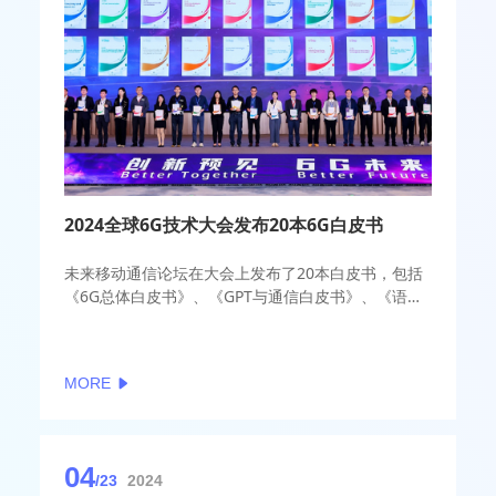
2024全球6G技术大会发布20本6G白皮书
未来移动通信论坛在大会上发布了20本白皮书，包括
《6G总体白皮书》、《GPT与通信白皮书》、《语义
通信白皮书》、《无线智能云网络白皮书》、
MORE
04
/23
2024