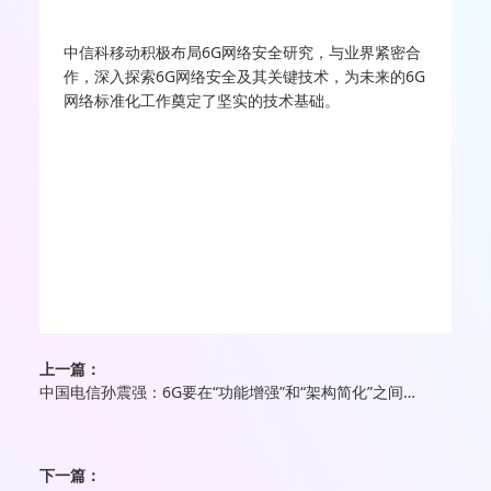
中信科移动积极布局6G网络安全研究，与业界紧密合
作，深入探索6G网络安全及其关键技术，为未来的6G
网络标准化工作奠定了坚实的技术基础。
上一篇：
中国电信孙震强：6G要在“功能增强”和“架构简化”之间找到平衡
下一篇：