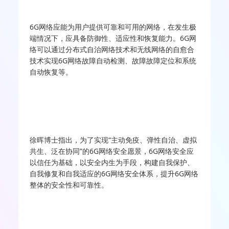
6G网络应能为用户提供可靠和可用的网络，在发生极
端情况下，应具备防御性、适应性和恢复能力。6G网
络可以通过分布式自治网络技术和无线网络的自愈合
技术实现6G网络故障自动检测、故障故障定位和系统
自动恢复等。
徐晖博士指出，为了实现“主动免疫、弹性自治、虚拟
共生、泛在协同”的6G网络安全愿景，6G网络安全应
以信任为基础，以安全内生为手段，构建自我保护、
自我修复和自我适应的6G网络安全体系，提升6G网络
整体的安全性和可靠性。