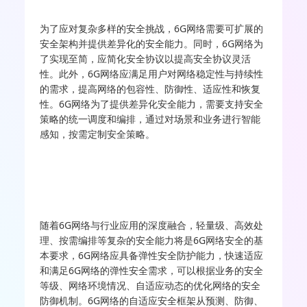
为了应对复杂多样的安全挑战，6G网络需要可扩展的
安全架构并提供差异化的安全能力。同时，6G网络为
了实现至简，应简化安全协议以提高安全协议灵活
性。此外，6G网络应满足用户对网络稳定性与持续性
的需求，提高网络的包容性、防御性、适应性和恢复
性。6G网络为了提供差异化安全能力，需要支持安全
策略的统一调度和编排，通过对场景和业务进行智能
感知，按需定制安全策略。
随着6G网络与行业应用的深度融合，轻量级、高效处
理、按需编排等复杂的安全能力将是6G网络安全的基
本要求，6G网络应具备弹性安全防护能力，快速适应
和满足6G网络的弹性安全需求，可以根据业务的安全
等级、网络环境情况、自适应动态的优化网络的安全
防御机制。6G网络的自适应安全框架从预测、防御、