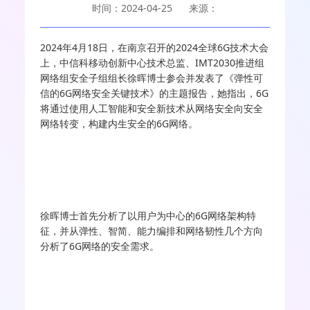
时间：2024-04-25
来源：
2024年4月18日，在南京召开的2024全球6G技术大会
上，中信科移动创新中心技术总监、IMT2030推进组
网络组安全子组组长徐晖博士参会并发表了《弹性可
信的6G网络安全关键技术》的主题报告，她指出，6G
将通过使用人工智能和安全新技术从网络安全向安全
网络转变，构建内生安全的6G网络。
徐晖博士首先分析了以用户为中心的6G网络架构特
征，并从弹性、智简、能力编排和网络韧性几个方向
分析了6G网络的安全需求。