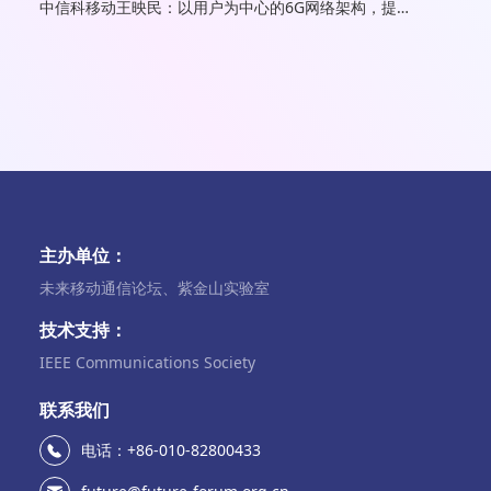
中信科移动王映民：以用户为中心的6G网络架构，提供极致体验
主办单位：
未来移动通信论坛、紫金山实验室
技术支持：
IEEE Communications Society
联系我们
电话：+86-010-82800433