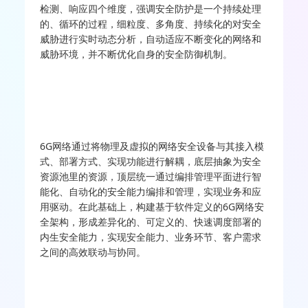
检测、响应四个维度，强调安全防护是一个持续处理
的、循环的过程，细粒度、多角度、持续化的对安全
威胁进行实时动态分析，自动适应不断变化的网络和
威胁环境，并不断优化自身的安全防御机制。
6G网络通过将物理及虚拟的网络安全设备与其接入模
式、部署方式、实现功能进行解耦，底层抽象为安全
资源池里的资源，顶层统一通过编排管理平面进行智
能化、自动化的安全能力编排和管理，实现业务和应
用驱动。在此基础上，构建基于软件定义的6G网络安
全架构，形成差异化的、可定义的、快速调度部署的
内生安全能力，实现安全能力、业务环节、客户需求
之间的高效联动与协同。