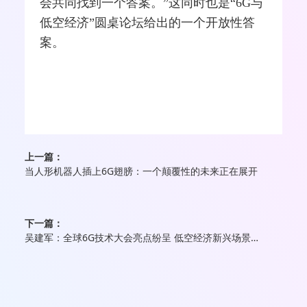
会共同找到一个答案。”这同时也是“6G与
低空经济”圆桌论坛给出的一个开放性答
案。
上一篇：
当人形机器人插上6G翅膀：一个颠覆性的未来正在展开
下一篇：
吴建军：全球6G技术大会亮点纷呈 低空经济新兴场景成为共识