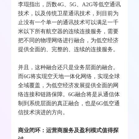
李琨指出，历数
4G
、5G、A2G等低空通讯
技术，以及传统卫星通讯技术，到目前为
止没有一个单一的通讯技术可以满足一千
米以下所有航空器的连续连接服务，需要
把不同的物理网络进行融合，为低空经济
提供全面的、完整的、连续的连接服务。
并且，这种融合还只是业务层面的融合。
而6G将实现空天地一体化网络，实现全球
全域覆盖，为低空经济发展提供全面的网
络连接和链路保障。6G融合将是从通信体
制到系统层面的真正融合，也是6G低空通
信技术演进的方向。
商业闭环：运营商服务及盈利模式值得探