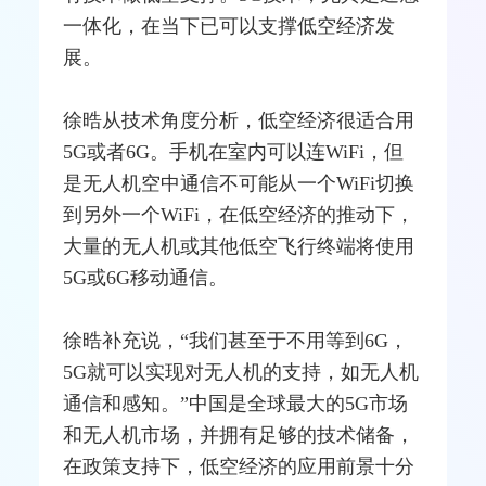
一体化，在当下已可以支撑低空经济发
展。
徐晧从技术角度分析，低空经济很适合用
5G或者6G。
手机
在室内可以连
WiFi
，但
是无人机空中通信不可能从一个WiFi切换
到另外一个WiFi，在低空经济的推动下，
大量的无人机或其他低空飞行终端将使用
5G或6G移动通信。
徐晧补充说，“我们甚至于不用等到6G，
5G就可以实现对无人机的支持，如无人机
通信和感知。”中国是全球最大的5G市场
和无人机市场，并拥有足够的技术储备，
在政策支持下，低空经济的应用前景十分