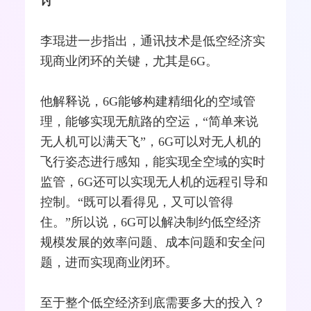
讨
李琨进一步指出，通讯技术是低空经济实
现商业闭环的关键，尤其是6G。
他解释说，6G能够构建精细化的空域管
理，能够实现无航路的空运，“简单来说
无人机可以满天飞”，6G可以对无人机的
飞行姿态进行感知，能实现全空域的实时
监管，6G还可以实现无人机的远程引导和
控制。“既可以看得见，又可以管得
住。”所以说，6G可以解决制约低空经济
规模发展的效率问题、成本问题和安全问
题，进而实现商业闭环。
至于整个低空经济到底需要多大的投入？