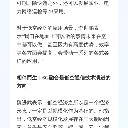
可期。除快递之外，还可以发展农业、电
力
网络
巡检等2B应用。
对于低空经济的应用场景，李世鹏表
示“我们在地面上可以做的事情未来在空
中都可以做，甚至因为有高度优势，效率
等各方面会提高，会带动一系列的各式各
样的应用。”
相伴而生
：
6G
融合
是低空通信技术演进的
方向
魏进武表示，低空经济之所以是一个经济
形态，一定是以规模化作为基础的。他指
出，低空经济规模化发展存在三大制约因
素：首先是安全监管，端、网、云、业都