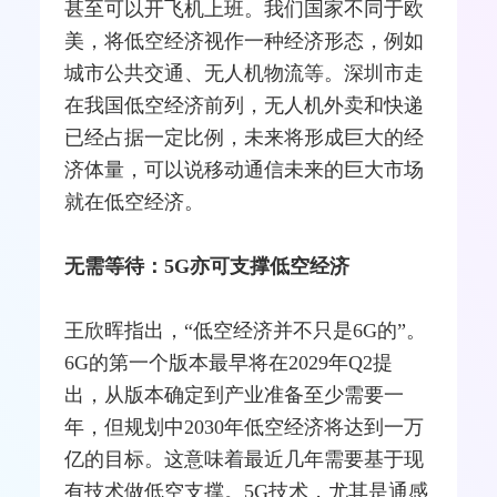
甚至可以开飞机上班。我们国家不同于欧
美，将低空经济视作一种经济形态，例如
城市公共交通、无人机物流等。深圳市走
在我国低空经济前列，无人机外卖和快递
已经占据一定比例，未来将形成巨大的经
济体量，可以说移动通信未来的巨大市场
就在低空经济。
无需等待：5G亦可支撑低空经济
王欣晖指出，“低空经济并不只是6G的”。
6G的第一个版本最早将在2029年Q2提
出，从版本确定到产业准备至少需要一
年，但规划中2030年低空经济将达到一万
亿的目标。这意味着最近几年需要基于现
有技术做低空支撑。5G技术，尤其是通感