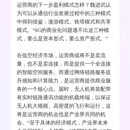
运营商的下一步盈利模式怎样？魏进武认
为可以从通信行业发展过程中的三种模式
中得到借鉴：
漫游
模式、铁塔模式和共享
模式。“6G的商业化问题逃不出这三种模
式，要么是资本形式，要么资产形式。”
在低空经济市场，运营商或将不是卖流
量，也不是卖连接，而是提供一个全连接
的智能空间服务。而通过网络链路服务提
升感知和计算能力，是运营商提供商业服
务的一个核心点。届时，无人机将装配带
有实时链路通讯功能的机载终端，以保证
无人机大规模、高密度的飞行和运行，这
将是运营商的机会也是产业界共同的机
会。“至于具体的经济模式，产业界未来