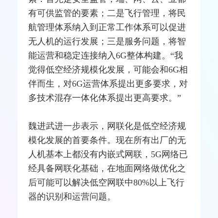
有可供监管的要素；二是飞行管理，将民
航管理体系纳入到正常工作体系可以促进
无人机的运行发展；三是服务问题，将智
能运营和稳定连接纳入6G整体构建。“我
觉得低空经济规模化发展，可能会和6G相
伴而生，对6G运营体系提出更多要求，对
多技术混存一体化体系提出更高要求。”
魏进武进一步表示，网联化是低空经济规
模化发展的首要条件。现在所有出厂的无
人机基本上都没有内嵌式网联，5G网络已
经具备网联化基础，在地面网络做优化之
后可能可以解决低空网联中80%以上飞行
器的识别和运营问题。