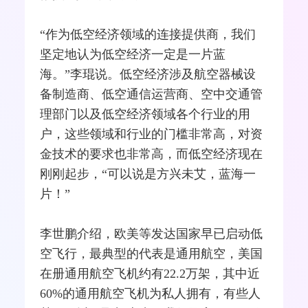
“作为低空经济领域的连接提供商，我们
坚定地认为低空经济一定是一片蓝
海。”李琨说。低空经济涉及航空器械设
备制造商、低空通信
运营商
、空中交通管
理部门以及低空经济领域各个行业的用
户，这些领域和行业的门槛非常高，对资
金技术的要求也非常高，而低空经济现在
刚刚起步，“可以说是方兴未艾，蓝海一
片！”
李世鹏介绍，欧美等发达国家早已启动低
空飞行，最典型的代表是通用航空，美国
在册通用航空飞机约有22.2万架，其中近
60%的通用航空飞机为私人拥有，有些人