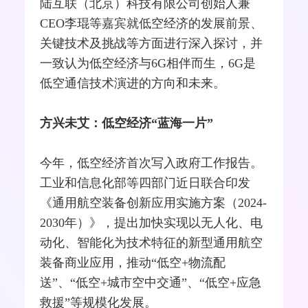
陆互联（北京）科技有限公司创始人兼
CEO李琨等嘉宾就低空经济的发展前景、
关键技术及挑战等方面进行深入探讨，并
一致认为低空经济与6G相伴而生，6G是
低空通信技术演进的方向和未来。
方兴未艾：低空经济“蓝海一片”
今年，低空经济首次写入政府工作报告。
工业和信息化部等四部门近日联合印发
《通用航空装备创新应用实施方案（2024-
2030年）》，提出加快实现以无人化、电
动化、智能化为技术特征的新型通用航空
装备商业应用，推动“低空+物流配
送”、“低空+城市空中交通”、“低空+应急
救援”等规模化发展。