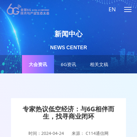
EN
新闻中心
NEWS CENTER
大会资讯
6G资讯
相关文稿
专家热议低空经济：与6G相伴而
生，找寻商业闭环
时间：2024-04-24
来源： C114通信网