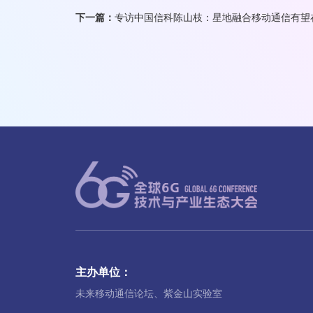
下一篇：
专访中国信科陈山枝：星地融合移动通信有望在
主办单位：
未来移动通信论坛、紫金山实验室