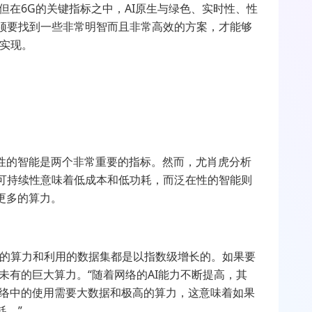
但在6G的关键指标之中，AI原生与绿色、实时性、性
须要找到一些非常明智而且非常高效的方案，才能够
实现。
在性的智能是两个非常重要的指标。然而，尤肖虎分析
可持续性意味着低成本和低功耗，而泛在性的智能则
更多的算力。
其训练的算力和利用的数据集都是以指数级增长的。如果要
未有的巨大算力。“随着网络的AI能力不断提高，其
网络中的使用需要大数据和极高的算力，这意味着如果
耗。”