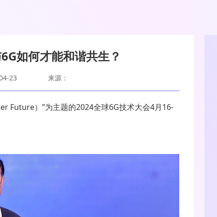
与6G如何才能和谐共生？
4-23
来源：
etter Future）”为主题的2024全球6G技术大会4月16-