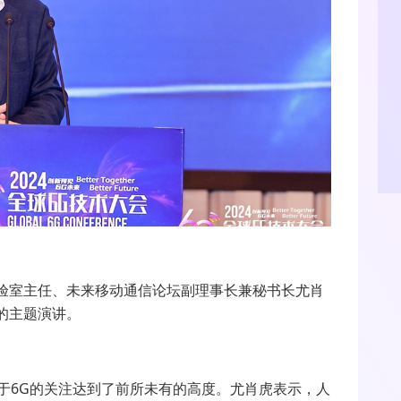
验室主任、未来移动通信论坛副理事长兼秘书长尤肖
”的主题演讲。
对于6G的关注达到了前所未有的高度。尤肖虎表示，人