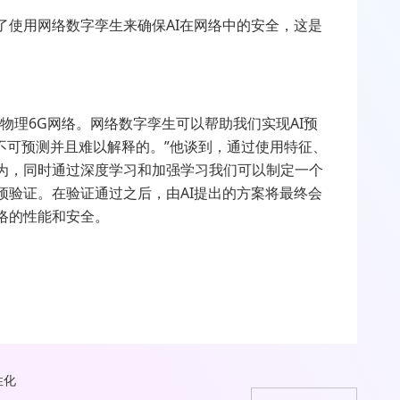
了使用网络数字孪生来确保AI在网络中的安全，这是
物理6G网络。网络数字孪生可以帮助我们实现AI预
是不可预测并且难以解释的。”他谈到，通过使用特征、
为，同时通过深度学习和加强学习我们可以制定一个
预验证。在验证通过之后，由AI提出的方案将最终会
络的性能和安全。
性化