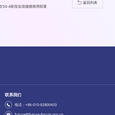
返回列表
5G-A阶段实现规模商用部署
联系我们
电话：+86-010-82800433
future@future-forum.org.cn