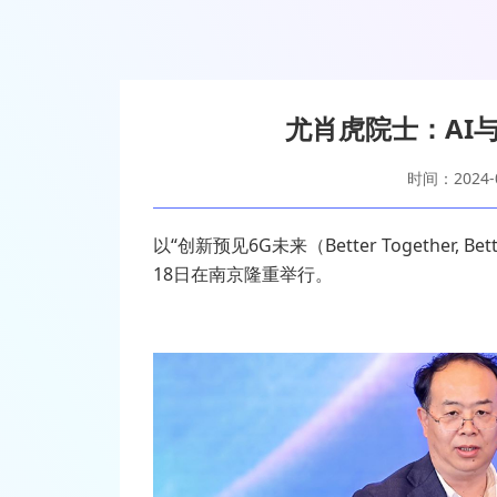
尤肖虎院士：AI
时间：2024-0
以“创新预见6G未来（Better Together, B
18日在南京隆重举行。