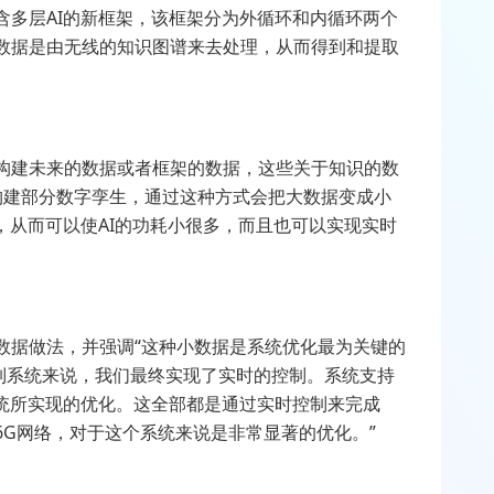
含多层AI的新框架，该框架分为外循环和内循环两个
数据是由无线的知识图谱来去处理，从而得到和提取
构建未来的数据或者框架的数据，这些关于知识的数
构建部分数字孪生，通过这种方式会把大数据变成小
，从而可以使AI的功耗小很多，而且也可以实现实时
数据做法，并强调“这种小数据是系统优化最为关键的
控制系统来说，我们最终实现了实时的控制。系统支持
系统所实现的优化。这全部都是通过实时控制来完成
G网络，对于这个系统来说是非常显著的优化。”