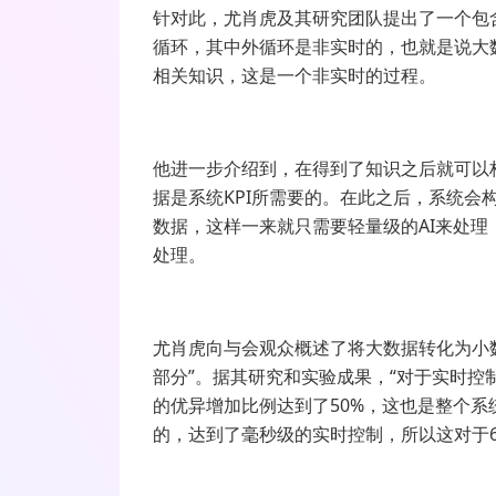
针对此，尤肖虎及其研究团队提出了一个包
循环，其中外循环是非实时的，也就是说大
相关知识，这是一个非实时的过程。
他进一步介绍到，在得到了知识之后就可以
据是系统KPI所需要的。在此之后，系统会
数据，这样一来就只需要轻量级的AI来处理
处理。
尤肖虎向与会观众概述了将大数据转化为小
部分”。据其研究和实验成果，“对于实时
的优异增加比例达到了50%，这也是整个
的，达到了毫秒级的实时控制，所以这对于6