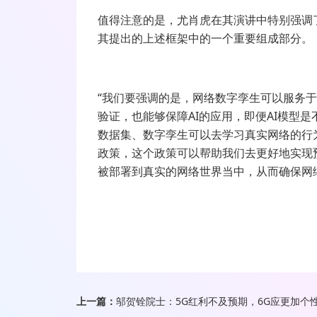
值得注意的是，尤肖虎在其演讲中特别强调
其提出的上述框架中的一个重要组成部分。
“我们要强调的是，网络数字孪生可以服务于
验证，也能够保障AI的应用，即便AI模型
数据集、数字孪生可以去学习真实网络的行
政策，这个政策可以帮助我们去更好地实现
被部署到真实的网络世界当中，从而确保网
上一篇：
邬贺铨院士：5G红利不及预期，6G应更加个