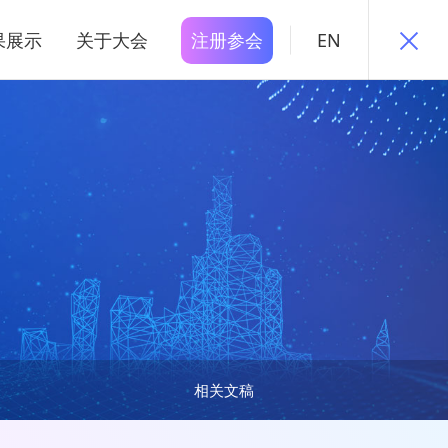
果展示
关于大会
注册参会
EN
相关文稿