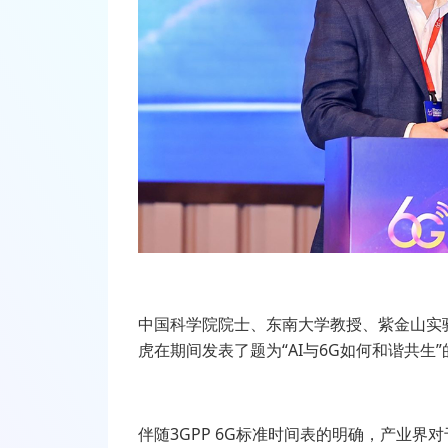
中国科学院院士、东南大学教授、紫金山实
虎在期间发表了题为“AI与6G如何和谐共生
伴随3GPP 6G标准时间表的明确，产业界