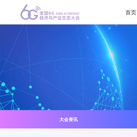
首页
大会资讯