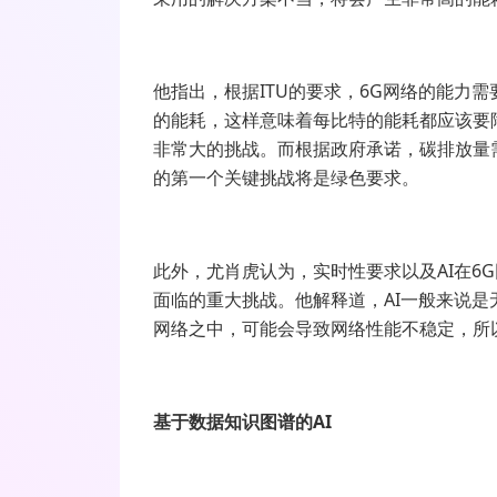
他指出，根据ITU的要求，6G网络的能力
的能耗，这样意味着每比特的能耗都应该要
非常大的挑战。而根据政府承诺，碳排放量需
的第一个关键挑战将是绿色要求。
此外，尤肖虎认为，实时性要求以及AI在6
面临的重大挑战。他解释道，AI一般来说是
网络之中，可能会导致网络性能不稳定，所
基于数据知识图谱的AI