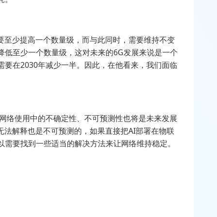
需要至少提高一个数量级，而与此同时，需要维持不变
降低至少一个数量级，这对未来的6G发展来说是一个
要在2030年减少一半。因此，在他看来，我们面临
G网络使用中的不确定性、不可预测性也将是未来发展
无法解释也是不可预测的，如果直接把AI部署在物联
以需要找到一些适当的解决方法来让网络维持稳定。