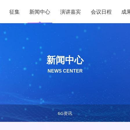
征集
新闻中心
演讲嘉宾
会议日程
成
新闻中心
NEWS CENTER
6G资讯