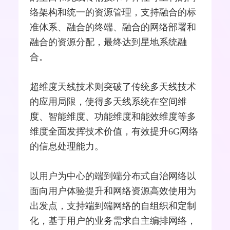
络架构和统一的资源管理，支持融合的标
准体系、融合的终端、融合的网络部署和
融合的资源分配，最终达到星地系统融
合。
超维度天线技术则突破了传统多天线技术
的应用局限，使得多天线系统在空间维
度、智能维度、功能维度和能效维度等多
维度全面发挥技术价值，有效提升6G网络
的信息处理能力。
以用户为中心的端到端分布式自治网络以
面向用户体验提升和网络资源高效使用为
出发点，支持端到端网络的自组织和定制
化，基于用户的业务需求自主编排网络，