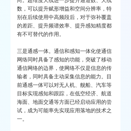
向。超维度天线进一步提升通道数、天线
数，可以提升赋形增益和空间分辨率，特
别在后续使用中高频段后，对于弥补覆盖
的差距、提升频谱效率、提升感知精度都
有不可替代的作用。
三是通感一体。通信和感知一体化使通信
网络同时具备了感知的功能，突破了移动
通信网络的边界，使网络不仅是信息的传
输者，同时具备主动采集信息的能力。目
前通感一体可以对无人机、舰船、汽车等
目标实现感知和跟踪，在低空经济、航道
海面、地面交通等方面已经启动应用的尝
试，成为可能率先实现应用落地的技术之
一。