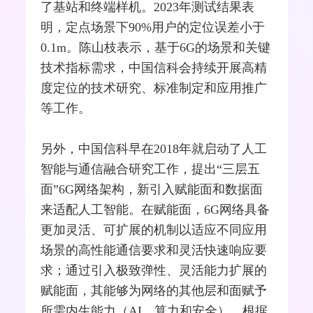
了基站和终端样机。2023年测试结果表
明，定点场景下90%用户的定位误差小于
0.1m。陈山枝表示，基于6G的场景和关键
技术指标需求，中国信科会持续开展高精
度定位的技术研究、标准制定和应用推广
等工作。
另外，中国信科早在2018年就启动了人工
智能与通信融合研究工作，提出“三层五
面”6G网络架构，新引入赋能面和数据面
来适配人工智能。在赋能面，6G网络具备
更加灵活、可扩展的机制以适应不同应用
场景的高性能通信要求和灵活快速响应要
求；通过引入极致弹性、灵活能力扩展的
赋能面，其能够为网络的其他层和面赋予
所需内生能力（AI、算力和安全），根据