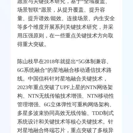
愿景与关键技术研究，基于“全域覆盖、
场景智联”愿景，从提升覆盖、提升容
量、提升谱效/能效、连接场景、内生安全
等多个维度开展系列关键技术研究，并采
用压强原则，在一些重点关键技术方向取
得重大突破。
陈山枝早在2018年就提出“5G体制兼容、
6G系统融合”的星地融合移动通信技术路
线。中国信科针对星地融合关键技术，
2023年重点突破了UPF上星的NTN网络架
构、NTN无线传输技术增强、NTN移动性
管理增强、6G立体弹性可重构网络架构、
多星多波束协同高效无线传输、
TDD
制式
系统设计和关键技术等核心关键技术。针
对星地融合终端芯片，重点突破了多核异