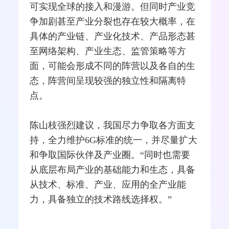
可实现全球的接入和
漫游
。但同时产业竞
争加剧甚至产业分裂也存在较大概率，在
具体的产业链、产业化技术、产品形态甚
至网络架构、产业生态、监管策略等方
面，可能会形成不同的阵营以及各自的生
态，阵营间呈现较强的独立性和隔离特
点。
陈山枝强烈建议，我国尽力争取各方面支
持，全力维护6G标准的统一，并尽量扩大
和争取国际伙伴及产业圈。“同时也需要
从底层布局产业的基础能力和生态，具备
从技术、标准、产业、应用的全产业能
力，具备独立的技术路线选择权。”