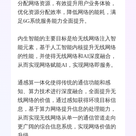
分配网络资源，有效提升用户业务体验，
优化资源分配效率，降低网络的能耗，满
足6G系统服务能力全面提升。
内生智能的主要目标是给无线网络注入智
能元素，基于人工智能内核提升无线网络
的性能，并使得无线网络和AI深度融合，
从而实现网络赋能AI，实现网络即服务。
通感算一体化使得传统的通信功能和感
知、算力技术进行深度融合，全面提升无
线网络的价值，通过感知获得环境目标信
息，基于算力网络提升信息的处理能力，
从而实现无线网络从单一的通信管道走向
更广阔的综合信息系统，实现网络价值的
升级。