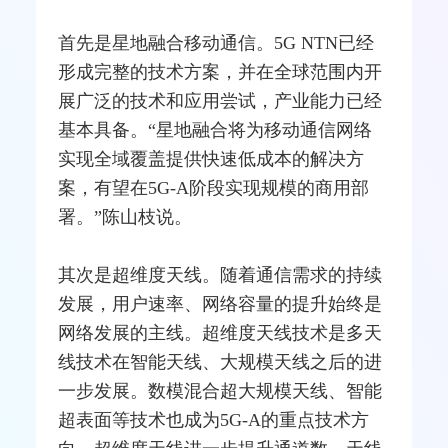
首先是星地融合移动通信。5G NTN已经
形成完整的技术方案，并在全球范围内开
展广泛的技术和应用尝试，产业能力已经
基本具备。“星地融合将为移动通信网络
实现全域覆盖提供快速低成本的解决方
案，有望在5G-A阶段实现规模的商用部
署。”陈山枝说。
其次是超维度天线。随着通信需求的持续
发展，用户速率、网络容量的提升始终是
网络发展的主线。超维度天线技术是多天
线技术在
智能天线
、大规模天线之后的进
一步发展。数模混合超大规模天线、智能
超表面等技术也成为5G-A的重点技术方