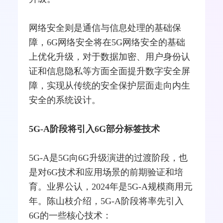
网络安全则是通信与信息处理的基础保
障，6G网络安全将在5G网络安全的基础
上优化升级，对于数据加密、用户身份认
证和信息隐私等方面全面提升数字安全屏
障，实现从传统的安全保护层面走向内生
安全的系统设计。
5G-A阶段将引入6G部分标签技术
5G-A是5G向6G升级演进的过渡阶段，也
是对6G技术和应用场景的前期验证和培
育。业界公认，2024年是5G-A规模商用元
年。陈山枝介绍，5G-A阶段将率先引入
6G的一些核心技术：