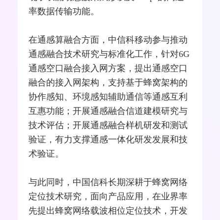
率数据传输功能。
在通感算融合方面，中信科移动参与推动
通感融合技术研究与标准化工作，针对6G
通感空口融合接入网方案，提出通感空口
融合的接入网架构，支持基于蜂窝架构的
协作感知、环境感知辅助通信等通感互利
互惠功能；开展通感融合信道建模研究与
技术评估；开展通感融合样机研发和测试
验证，有力支撑通感一体化研发发展和技
术验证。
与此同时，中国信科长期深耕于蜂窝网络
定位技术研究，面向产品应用，在业界率
先提出蜂窝网络载波相位定位技术，开发