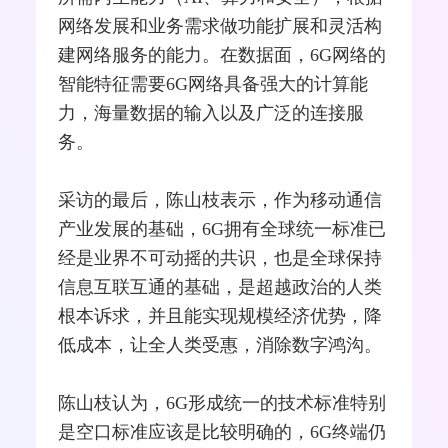
网络发展和业务需求做功能扩展和灵活构
建网络服务的能力。在数据面，6G网络的
智能特征需要6G网络具备强大的计算能
力，海量数据的输入以及广泛的连接服
务。
采访的最后，陈山枝表示，作为移动通信
产业发展的基础，6G拥有全球统一标准已
经是业界不可动摇的共识，也是全球保持
信息互联互通的基础，是超越政治的人类
根本诉求，并且能实现规模经济优势，降
低成本，让全人类受惠，消除数字鸿沟。
陈山枝认为，6G形成统一的技术标准特别
是空口标准应该是比较明确的，6G终端仍