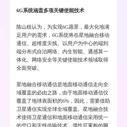
6G系统涵盖多项关键使能技术
陈山枝认为，为实现6G愿景，最大化地满
足用户的需求，6G系统将在星地融合移动
通信、超维度
天线
、以用户为中心的端到
端分布式自治网络、内生智能、通感算一
体化、
网络安全
等关键使能技术领域取得
全面突破。
星地融合移动通信是地面移动通信走向全
域覆盖的必由之路，由于地面移动通信仅
覆盖了地球表面积的6%，因此，需要借助
卫星通信
实现全球全域覆盖。星地融合技
术使得卫星通信和地面移动通信采用统一
的空口和无线传输技术，弹性可重构的网