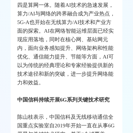
四是算网一体。随着AI技术的急速发展，
算力/AI与网络的跨界融合成为产业热点，
5G-A也开始在无线算力/AI技术和产业方
面的探索。AI在网络智能运维层面已经实
现应用落地，同时在核心网、
基站
网元
内，面向业务感知提升、网络架构和性能
优化、通信能力提升、节能等方面，AI可
以为传统的经典理论和专家经验提供新的
技术途径和新的突破，进一步提升网络能
力和效益。
中国信科持续开展6G系列关键技术研究
陈山枝表示，中国信科及无线移动通信全
国重点实验室自2019年开始一直在从事6G