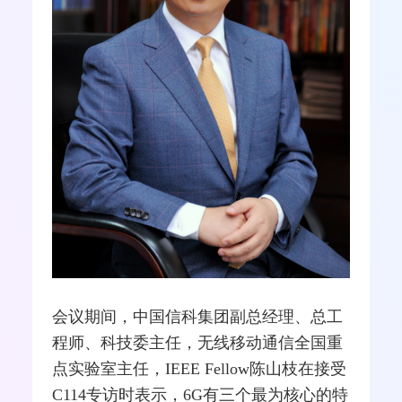
会议期间，
中国信科
集团副总经理、总工
程师、科技委主任，无线移动通信全国重
点实验室主任，
IEEE
Fellow陈山枝在接受
C114专访时表示，6G有三个最为核心的特