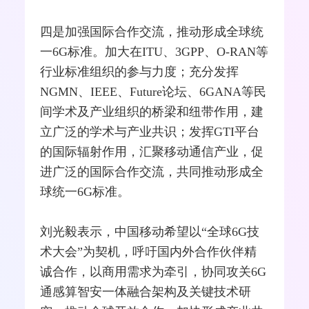
四是加强国际合作交流，推动形成全球统
一6G标准。加大在ITU、3GPP、
O-RAN
等
行业标准组织的参与力度；充分发挥
NGMN、
IEEE
、Future论坛、6GANA等民
间学术及产业组织的桥梁和纽带作用，建
立广泛的学术与产业共识；发挥GTI平台
的国际辐射作用，汇聚移动通信产业，促
进广泛的国际合作交流，共同推动形成全
球统一6G标准。
刘光毅表示，中国移动希望以“全球6G技
术大会”为契机，呼吁国内外合作伙伴精
诚合作，以商用需求为牵引，协同攻关6G
通感算智安一体融合架构及关键技术研