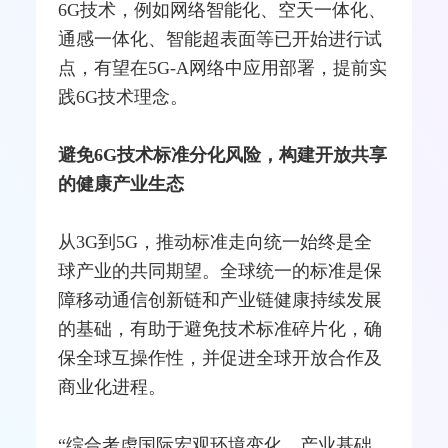
6G技术，例如网络智能化、空天一体化、
通感一体化、智能超表面等已开始进行试
点，有望在5G-A网络中应用部署，提前实
践6G技术理念。
避免6G技术标准分化风险，构建开放共享
的健康产业生态
从3G到5G，推动标准走向统一始终是全
球产业的共同期望。全球统一的标准是保
障移动通信创新链和产业链健康持续发展
的基础，有助于避免技术标准碎片化，确
保全球互操作性，并促进全球开放合作及
商业化进程。
“综合考虑国际宏观环境变化、产业基础