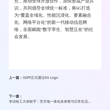
究，推动全球开放合作，加快形成产业共
识，共同倡导全球统一标准，将6G打造
为“覆盖全域化、性能沉浸化、要素融合
化、网络平台化”的新一代移动信息网
络，全面赋能“数字孪生、智慧泛在”的社
会发展。
上一篇：
3GPP正式通过6G Logo
下一篇：
专访哈工大张钦宇：空天地一体化未来将与日常生活息息相关