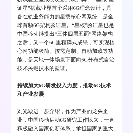
证星”搭载业界首个采用6G理念设计，具
备在轨业务能力的星载核心网系统，是全
球首颗6G架构验证星。“星核”验证星也是
中国移动继提出“三体四层五面”网络架构
之后，又一个6G里程碑式成果，可实现核
心网功能极简、按需定制、自动加载等功
能，是天地一体场景下面向6G分布式自治
技术关键技术的验证。
持续加大6G研发投入力度，推动6G技术
和产业发展
刘光毅进一步介绍，作为产业的龙头企
业，中国移动启动6G研究工作以来，一直
积极融入国家创新体系，承担国家的重大