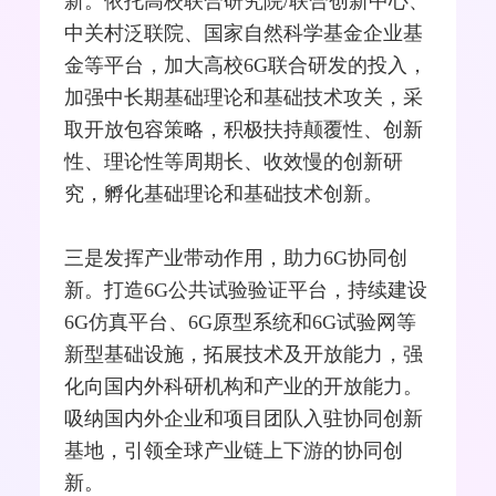
新。依托高校联合研究院/联合创新中心、
中关村泛联院、国家自然科学基金企业基
金等平台，加大高校6G联合研发的投入，
加强中长期基础理论和基础技术攻关，采
取开放包容策略，积极扶持颠覆性、创新
性、理论性等周期长、收效慢的创新研
究，孵化基础理论和基础技术创新。
三是发挥产业带动作用，助力6G协同创
新。打造6G公共试验验证平台，持续建设
6G仿真平台、6G原型系统和6G试验网等
新型基础设施，拓展技术及开放能力，强
化向国内外科研机构和产业的开放能力。
吸纳国内外企业和项目团队入驻协同创新
基地，引领全球产业链上下游的协同创
新。