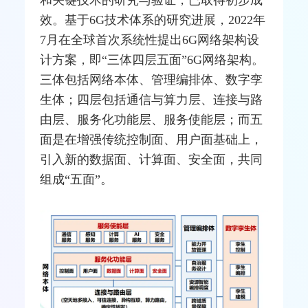
效。基于6G技术体系的研究进展，2022年
7月在全球首次系统性提出6G网络架构设
计方案，即“三体四层五面”6G网络架构。
三体包括网络本体、管理编排体、
数字孪
生
体；四层包括通信与算力层、连接与路
由层、服务化功能层、服务使能层；而五
面是在增强传统控制面、用户面基础上，
引入新的数据面、计算面、安全面，共同
组成“五面”。