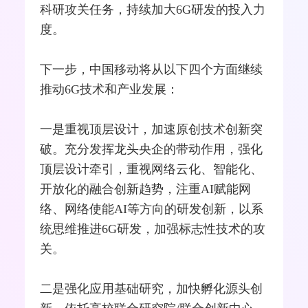
科研攻关任务，持续加大6G研发的投入力
度。
下一步，中国移动将从以下四个方面继续
推动6G技术和产业发展：
一是重视顶层设计，加速原创技术创新突
破。充分发挥龙头央企的带动作用，强化
顶层设计牵引，重视网络云化、智能化、
开放化的融合创新趋势，注重AI赋能网
络、网络使能AI等方向的研发创新，以系
统思维推进6G研发，加强标志性技术的攻
关。
二是强化应用基础研究，加快孵化源头创