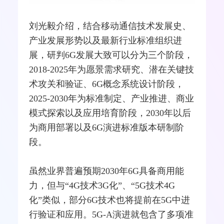
刘光毅介绍，结合移动通信技术发展史、
产业发展形势以及最新行业标准组织进
展，研判6G发展大致可以分为三个阶段，
2018-2025年为愿景需求研究、潜在关键技
术攻关和验证、6G概念系统设计阶段，
2025-2030年为标准制定、产业推进、商业
模式探索以及应用培育阶段，2030年以后
为商用部署以及6G演进标准版本研制阶
段。
虽然业界普遍预期2030年6G具备商用能
力，但与“
4G
技术
3G
化”、“5G技术4G
化”类似，部分6G技术也将提前在5G中进
行验证和应用。5G-A演进就包含了多项准