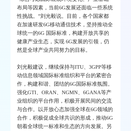
布局等因素，当前6G发展还面临一些系统
性挑战。”刘光毅说。目前，各个国家都
在加速研发6G移动通信技术，坚持推动全
球统一的6G 国际标准，构建开放共享的
健康产业生态，实现 6G发展的引领，仍
然是全球产业共同努力的目标。
刘光毅建议，继续保持与ITU、3GPP等移
动信息领域国际标准组织和平台的紧密合
作，构建和谐、团结的6G国际标准氛围。
强化GTI、ORAN、NGMN、6GANA等产
业组织的平台作用，积极开展民间的交流
与合作。以开放心态加强全球在6G领域的
合作，积极促成全球共识的形成，推动6G
朝着全球统一标准和生态的方向发展。另