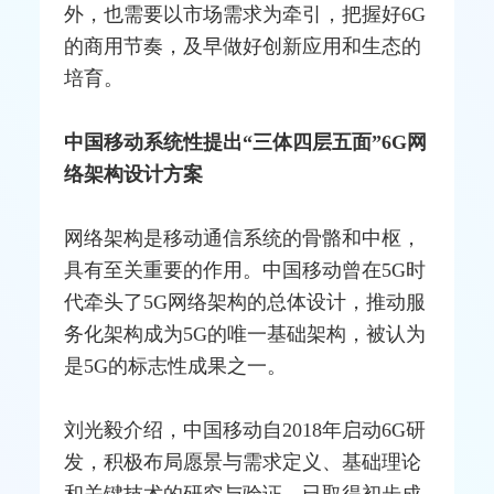
外，也需要以市场需求为牵引，把握好6G
的商用节奏，及早做好创新应用和生态的
培育。
中国移动系统性提出“三体四层五面”6G网
络架构设计方案
网络架构是移动通信系统的骨骼和中枢，
具有至关重要的作用。中国移动曾在5G时
代牵头了5G网络架构的总体设计，推动服
务化架构成为5G的唯一基础架构，被认为
是5G的标志性成果之一。
刘光毅介绍，中国移动自2018年启动6G研
发，积极布局愿景与需求定义、基础理论
和关键技术的研究与验证，已取得初步成