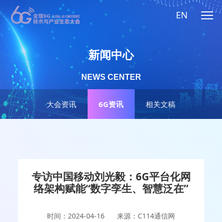
EN
新闻中心
NEWS CENTER
大会资讯
6G资讯
相关文稿
专访中国移动刘光毅：6G平台化网
络架构赋能“数字孪生、智慧泛在”
时间：2024-04-16
来源：C114通信网