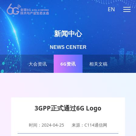
EN
新闻中心
NEWS CENTER
大会资讯
6G资讯
相关文稿
3GPP正式通过6G Logo
时间：2024-04-25
来源：C114通信网