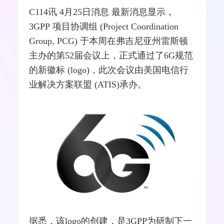
C114讯 4月25日消息 最新消息显示，
3GPP
项目协调组 (Project Coordination
Group, PCG) 于本周在弗吉尼亚州雷斯顿
主办的第52届会议上，正式通过了
6G
规范
的新徽标 (logo)，此次会议由美国电信行
业解决方案联盟 (ATIS)承办。
据悉，该logo的创建，是3GPP为研制下一