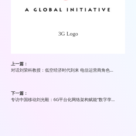
3G Logo
上一篇：
对话刘荣科教授：低空经济时代到来 电信运营商角色关键
下一篇：
专访中国移动刘光毅：6G平台化网络架构赋能“数字孪生、智慧泛在”