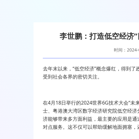
李世鹏：打造低空经济“
时间：2024-0
去年末以来，“低空经济”概念爆红，得到
受到社会各界的密切关注。
在4月18日举行的2024世界6G技术大会
士、粤港澳大湾区数字经济研究院低空经济
济能够带来多方面利益，最主要的应用是通
对点服务。这不仅可以帮助缓解地面拥塞，