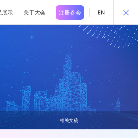
果展示
关于大会
注册参会
EN
相关文稿