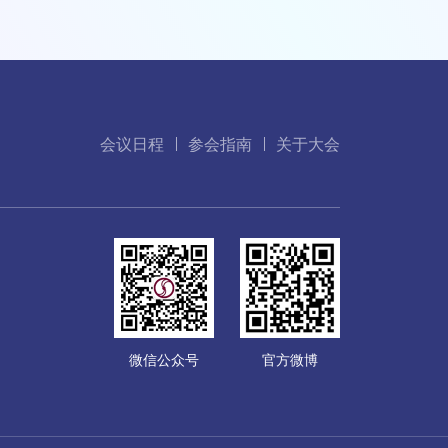
会议日程
参会指南
关于大会
微信公众号
官方微博