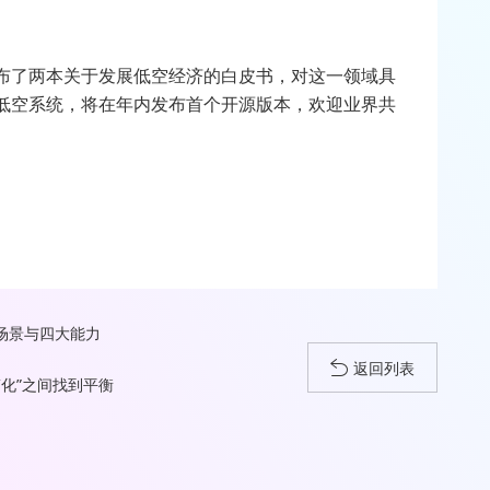
布了两本关于发展低空经济的白皮书，对这一领域具
低空系统，将在年内发布首个开源版本，欢迎业界共
大场景与四大能力
返回列表
简化”之间找到平衡