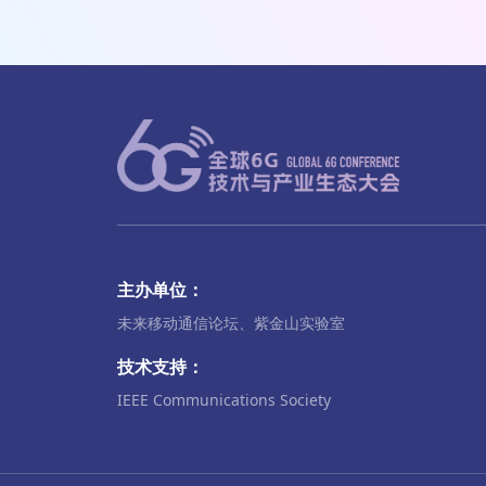
主办单位：
未来移动通信论坛、紫金山实验室
技术支持：
IEEE Communications Society