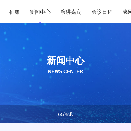
征集
新闻中心
演讲嘉宾
会议日程
成
新闻中心
NEWS CENTER
6G资讯