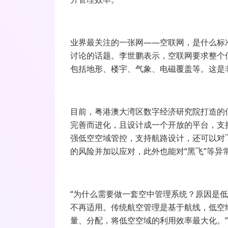
业界最关注的一张网——空联网，是什么标
讨论的话题。李世鹏表示，空联网要求整个
包括地形、楼宇、气象、电磁覆盖等。这是
目前，粤港澳大湾区数字经济研究院打造的
完善而进化，且设计成一个开放的平台，支
强低空空域管控，支持航路设计，还可以对
的风险并加以应对，此外也能对“黑飞”等异
“为什么需要做一套空中管理系统？原因是
不再适用。传统航空管理是基于航线，低空
量、分配，将低空空域的利用效率最大化。