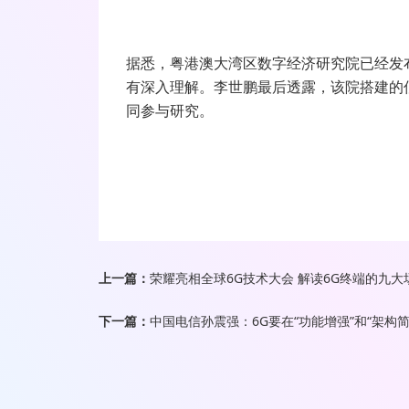
据悉，粤港澳大湾区数字经济研究院已经发
有深入理解。李世鹏最后透露，该院搭建的
同参与研究。
上一篇：
荣耀亮相全球6G技术大会 解读6G终端的九
下一篇：
中国电信孙震强：6G要在“功能增强”和“架构