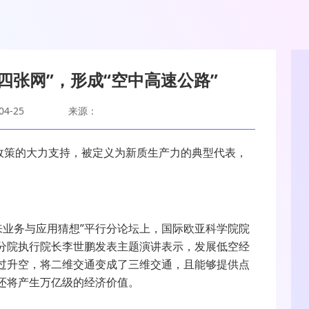
四张网”，形成“空中高速公路”
4-25
来源：
了政策的大力支持，被定义为新质生产力的典型代表，
“未来业务与应用猜想”平行分论坛上，国际欧亚科学院院
分院执行院长李世鹏发表主题演讲表示，发展低空经
过升空，将二维交通变成了三维交通，且能够提供点
还将产生万亿级的经济价值。