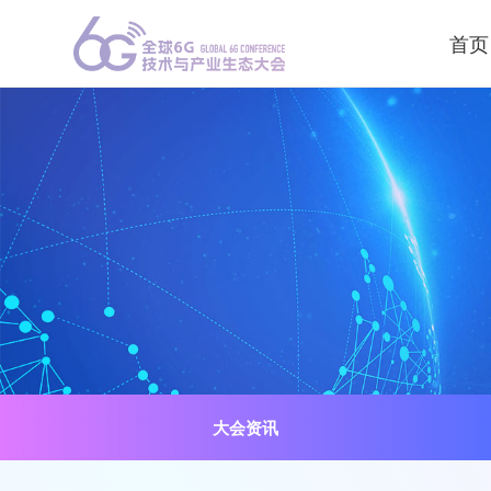
首页
大会资讯