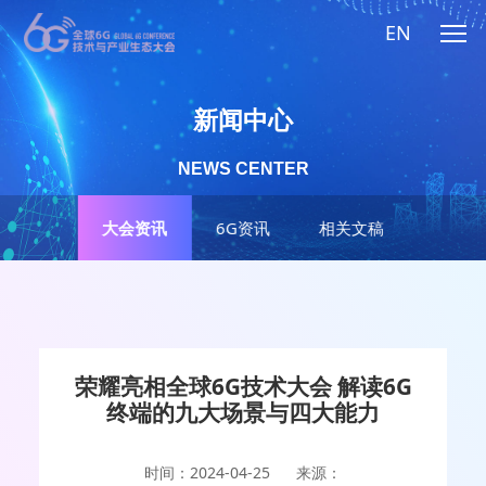
EN
新闻中心
NEWS CENTER
大会资讯
6G资讯
相关文稿
荣耀亮相全球6G技术大会 解读6G
终端的九大场景与四大能力
时间：2024-04-25
来源：