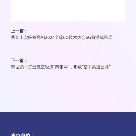
上一篇：
紫金山实验室亮相2024全球6G技术大会6G前沿成果展
下一篇：
李世鹏：打造低空经济“四张网”，形成“空中高速公路”
主办单位：