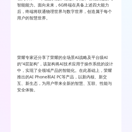
智能能力。面向未来，6G终端在具备上述四大能力
后，终端将联通物理世界与数字世界，创造属于每个
用户的智慧世界。
荣耀专家还分享了荣耀的全场景AI战略及平台级AI
的“4层架构”，该架构将AI技术应用于操作系统的设计
中，实现了全领域产品的智能化。在此基础上，荣耀
推出的AI Phone和AI PC等产品，以新内核、新交
互、新生态，为用户带来全新的智慧、互联、性能与
安全体验。