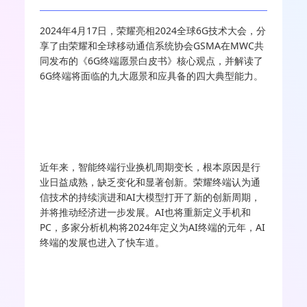
2024年4月17日，荣耀亮相2024全球6G技术大会，分
享了由荣耀和全球移动通信系统协会GSMA在MWC共
同发布的《6G终端愿景白皮书》核心观点，并解读了
6G终端将面临的九大愿景和应具备的四大典型能力。
近年来，智能终端行业换机周期变长，根本原因是行
业日益成熟，缺乏变化和显著创新。荣耀终端认为通
信技术的持续演进和AI大模型打开了新的创新周期，
并将推动经济进一步发展。AI也将重新定义手机和
PC，多家分析机构将2024年定义为AI终端的元年，AI
终端的发展也进入了快车道。