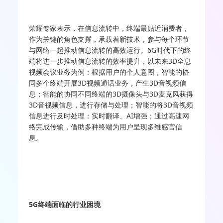
荣耀专家表示，在信息流转中，终端最贴近消费者，
作为关键的角色支撑，承载着新技术，参与每个环节
与网络一起推动信息流转的高效运行。6G时代下的终
端将进一步推动信息流转的效率提升，以未来3D全息
视频会议业务为例：根据用户的个人意图，智能的协
同多个终端开展3D视频通话业务，产生3D音视频信
息；智能的协同不同终端的3D摄像头与3D麦克风获得
3D音视频信息，进行存储与处理；智能的将3D音视频
信息进行及时处理：实时翻译、AI增强；通过高速网
络完成传输，借助多种终端为用户呈现多维感官信
息。
5G终端面临的行业困境