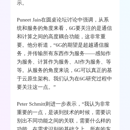
示。
Puneet Jain在圆桌论坛讨论中强调，从系
统和服务的角度来看，6G要关注的是通信
和计算之间的高度耦合功能，这非常重
要。他分析道，“6G的期望是超越通信服
务，并传输所有东西作为服务——感知作
为服务、计算作为服务、AI作为服务、等
等。从服务的角度来说，6G可以真正的基
于云原生架构。我们认为在6G研究过程中
要关注这一点。”
Peter Schmitt则进一步表示，“我认为非常
重要的一点，是谈到技术的时候，需要识
别出不同功能之间的关联，需要什么样的
功能，在需求识别的基础之上，所有的东