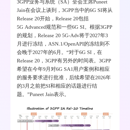
3GPP业务与系统（SA）全会主席Puneet
Jain在会议上谈到，3GPP当中的6G SI将从
Release 20开始，Release 20包括
5G
Advanced规范和一些6G SI。根据3GPP
的规划，Release 20 5G-Adv将于2027年3
月进行冻结，ASN.1/OpenAPI的冻结则不
会晚于2027年的6月。“对于6G SI，在
Release 20，3GPP有另外的时间表。3GPP
希望在今年9月对6G SA1用户案例和相应
的服务要求进行批准，后续希望在2026年
的3月之前把SI和相应的话题进行结
题。”Puneet Jain表示。