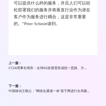
可以提供什么样的服务，并且人们可以轻
松部署我们的服务并将垂直行业作为潜在
客户作为服务进行耦合，这是非常重要
的。”Peter Schmitt谈到。
上一篇：
CCSA理事长闻库：全球6G发展需形成统一思路、方向和目标
下一篇：
中国移动王晓云：“网络化通感一体”基于网进行全局最优系统创新