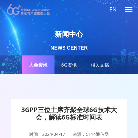
EN
新闻中心
NEWS CENTER
大会资讯
6G资讯
相关文稿
3GPP三位主席齐聚全球6G技术大
会，解读6G标准时间表
时间：2024-04-17
来源：C114通信网