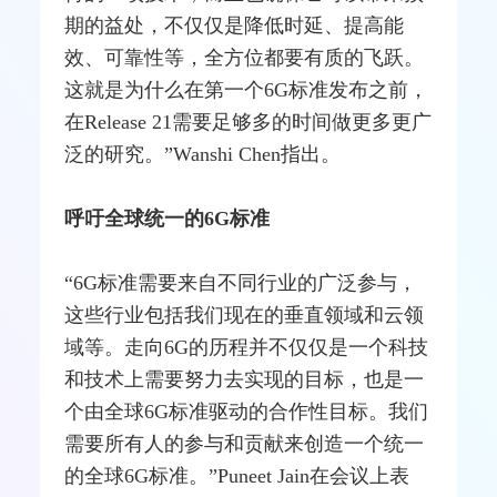
期的益处，不仅仅是降低时延、提高能
效、可靠性等，全方位都要有质的飞跃。
这就是为什么在第一个6G标准发布之前，
在Release 21需要足够多的时间做更多更广
泛的研究。”Wanshi Chen指出。
呼吁全球统一的6G标准
“6G标准需要来自不同行业的广泛参与，
这些行业包括我们现在的垂直领域和云领
域等。走向6G的历程并不仅仅是一个科技
和技术上需要努力去实现的目标，也是一
个由全球6G标准驱动的合作性目标。我们
需要所有人的参与和贡献来创造一个统一
的全球6G标准。”Puneet Jain在会议上表