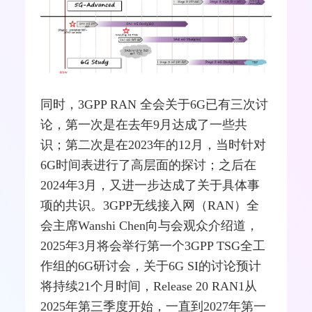
同时，3GPP RAN 全会关于6G已有三次讨
论，第一次是在去年9月达成了一些共
识；第二次是在2023年的12月，当时针对
6G时间表进行了高层面的探讨；之后在
2024年3月，又进一步达成了关于具体事
项的共识。3GPP
无线接入
网（RAN）全
会主席Wanshi Chen向与会观众介绍道，
2025年3月将会举行第一个3GPP TSG全工
作组的6G研讨会，关于6G SI的讨论预计
将持续21个月时间，Release 20 RAN1从
2025年第三季度开始，一直到2027年第一