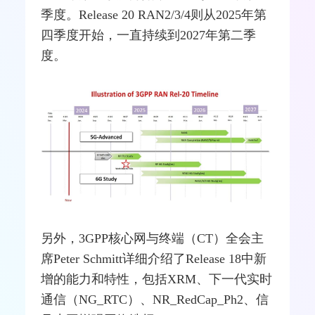
季度。Release 20 RAN2/3/4则从2025年第
四季度开始，一直持续到2027年第二季
度。
另外，3GPP核心网与终端（CT）全会主
席Peter Schmitt详细介绍了Release 18中新
增的能力和特性，包括XRM、下一代实时
通信（NG_RTC）、NR_RedCap_Ph2、信