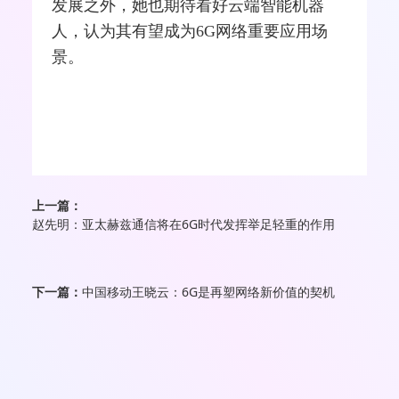
发展之外，她也期待看好云端智能机器
人，认为其有望成为6G网络重要应用场
景。
上一篇：
赵先明：亚太赫兹通信将在6G时代发挥举足轻重的作用
下一篇：
中国移动王晓云：6G是再塑网络新价值的契机