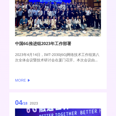
中国6G推进组2023年工作部署
2023年4月14日，IMT-2030(6G)网络技术工作组第八
次全体会议暨技术研讨会在厦门召开。本次会议由中
兴通讯、中国移动主办，超过200名专家学者及企业
代表通过线上线下方式参加了大会。
MORE
04
/18
2023