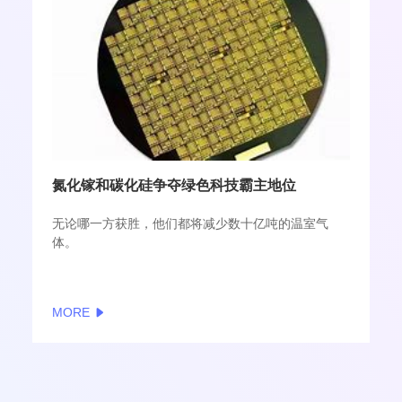
氮化镓和碳化硅争夺绿色科技霸主地位
无论哪一方获胜，他们都将减少数十亿吨的温室气
体。
MORE