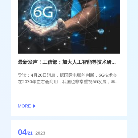
最新发声！工信部：加大人工智能等技术研发力度
导读：4月20日消息，据国际电联的判断，6G技术会
在2030年左右会商用，我国也非常重视6G发展，早在
2018年就成立了6G工作推进组，推动6G的愿景需求
和关键技术的研究。
MORE
04
/21
2023