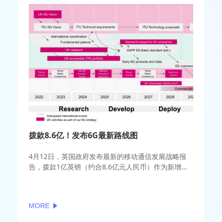
拨款8.6亿！发布6G最新路线图
4月12日，英国政府发布最新的移动通信发展战略报
告，拨款1亿英镑（约合8.6亿元人民币）作为新增的
6G研发资金，指出现在须制定英国的6G愿景，以对诸
多6G研究活动进行协调，并就英国政府对下一代
（6G）移动技术的雄心提供清晰、连贯的指示。
MORE