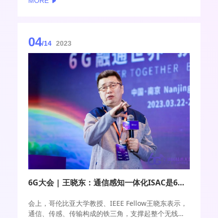
MORE
04
/14
2023
6G大会 | 王晓东：通信感知一体化ISAC是6G关键技术
会上，哥伦比亚大学教授、IEEE Fellow王晓东表示，
通信、传感、传输构成的铁三角，支撑起整个无线通