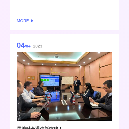
MORE
04
/04
2023
星地融合通信新突破！