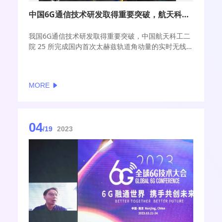
中国6G通信技术研发取得重要突破，航天科工完成国内首次太赫兹轨道角动量的实时无线传输通信实验
我国6G通信技术研发取得重要突破，中国航天科工二
院 25 所完成国内首次太赫兹轨道角动量的实时无线
传输通信实验。
MORE
04
/19
2023