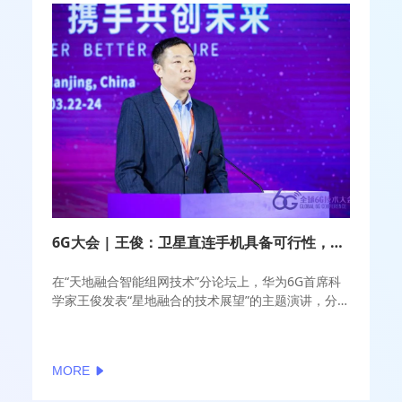
6G大会 | 王俊：卫星直连手机具备可行性，提升频谱效率和运维管理是难点
在“天地融合智能组网技术”分论坛上，华为6G首席科
学家王俊发表“星地融合的技术展望”的主题演讲，分
享华为在卫星直连手机方面的观点和看法。
MORE