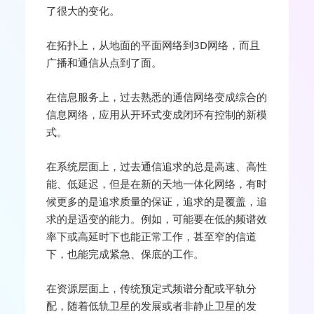
了很大的变化。
在拓扑上，从地面的平面网络到3D网络，而且
广播和通信从点到了面。
在信息服务上，过去熟悉的通信网络变成综合的
信息网络，应用从开环式变成闭环有控制的新模
式。
在系统层面上，过去通信追求的总是高速、高性
能、低延迟，但是在新的天地一体化网络，有时
候更多的是追求质量的保证，追求的是覆盖，追
求的是适变的能力。例如，可能要在低的频谱效
率下或高延时下也能正常工作，甚至窄的信道
下，也能完成紧急、保底的工作。
在资源层面上，传统预定式频谱分配或平轨分
配，随着低轨卫星的发展或者非静止卫星的发