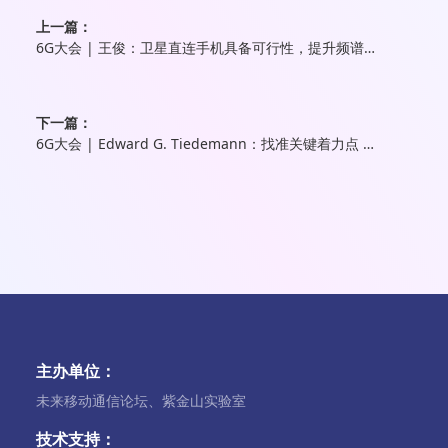
上一篇：
6G大会 | 王俊：卫星直连手机具备可行性，提升频谱效率和运维管理是难点
下一篇：
6G大会 | ​Edward G. Tiedemann：找准关键着力点 6G开启新一轮创新
主办单位：
未来移动通信论坛、紫金山实验室
技术支持：