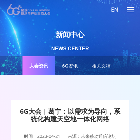
EN
新闻中心
NEWS CENTER
大会资讯
6G资讯
相关文稿
6G大会 | 葛宁：以需求为导向，系
统化构建天空地一体化网络
时间：2023-04-21
来源：未来移动通信论坛