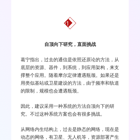
01
自顶向下研究，直面挑战
葛宁指出，过去的通信是依照还原论的方法，从
底层的资源、器件，到系统，到应用架构，来支
撑整个应用。随着摩尔定律遭遇瓶颈。如果还是
用类似基站或卫星建设的方法，由于频率和轨道
的限制，规模也会遭遇瓶颈。
因此，建议采用一种系统的方法自顶向下的研
究。不过这种系统方案也会有很多挑战。
从网络内生结构上，过去是静态的网络，现在是
动态的网络，有卫星、无人机等，资源部署产生