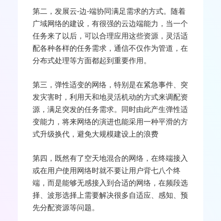
第二，发展云-边-端协同满足需求的方式。随着
广域网络的建设，有很强的云边端能力，当一个
任务来了以后，可以合理应用这些资源，灵活适
配各种各样的任务需求，通信不仅作为管道，在
分布式处理等方面都起到重要作用。
第三，弹性适变的网络，特别是在紧急事件、突
发灾害时，利用天和地灵活机动的方式来调配资
源，满足突发的任务需求。同时由此产生弹性适
变能力，将来网络的演进也能采用一种平滑的方
式升级换代，避免大规模建设上的浪费
第四，既然有了空天地混合的网络，在终端接入
或在用户使用网络时就不要让用户背七八个终
端，而是能够无感接入到合适的网络，在频段选
择、波形选择上需要解决很多自适应、感知、预
先分配资源等问题。