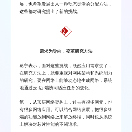
展，也希望发展出来一种动态灵活的分配方法，
这些都对研究提出了新的挑战。
02
需求为导向，变革研究方法
葛宁表示，面对这些挑战，既然应用需求变了，
在研究方法上，就要重视对网络架构和系统能力
的研究，要在网络上能够动态地生成网络，系统
地通过云-边-端协同适应任务的变化。
第一，从顶层网络架构上，过去有很多网元，也
有很多网络应用。可以结合网络发展，把很多终
端的功能放到网络上来解放终端，同时也从系统
上解决对芯片性能的不竭追求。