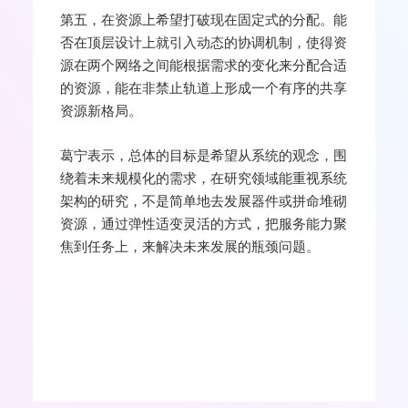
第五，在资源上希望打破现在固定式的分配。能
否在顶层设计上就引入动态的协调机制，使得资
源在两个网络之间能根据需求的变化来分配合适
的资源，能在非禁止轨道上形成一个有序的共享
资源新格局。
葛宁表示，总体的目标是希望从系统的观念，围
绕着未来规模化的需求，在研究领域能重视系统
架构的研究，不是简单地去发展器件或拼命堆砌
资源，通过弹性适变灵活的方式，把服务能力聚
焦到任务上，来解决未来发展的瓶颈问题。