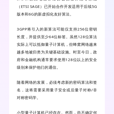
（ETSI SAGE）已开始合作开发适用于后续5G
版本和6G的新虚拟化友好算法。
3GPP将引入的新算法可能仅支持256位密钥
长度，并提供至少64位标签。虽然128位算法
实际上可以抵御量子计算机，但蜂窝网络越来
越多地被归类为关键基础设施。时至今日，政
府和金融机构通常要求使用128位以上的安全
级别来保护他们的通信。
随着网络的发展，必须考虑新的密码算法和签
名，这将需要采用量子安全或后量子对称/非
对称密码学。
小型量子计算机已经存在。然而，尚不确定何