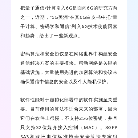
把量子通信/计算引入6G是面向6G的研究方向
之一，近期，“5G美洲”在其6G白皮书中把“量
子计算、密码学和通信”列入6G技术使能因素
和趋势，给出了一些新观点。
密码算法和安全协议是在网络世界中构建安全
通信解决方案的主要模块。移动网络是关键的
基础设施，大量使用先进的加密算法和协议来
确保通信中信息的安全以及个人隐私保护。
软件性能对于虚拟化部署中的软件实施至关重
要。目前使用的算法不适合未来的部署，因为
它们在软件上很慢，不支持256位密钥，并且
只支持32位媒介接入控制（MAC）。3GPP
SA3和欧洲电信标准协会安全算法专家组