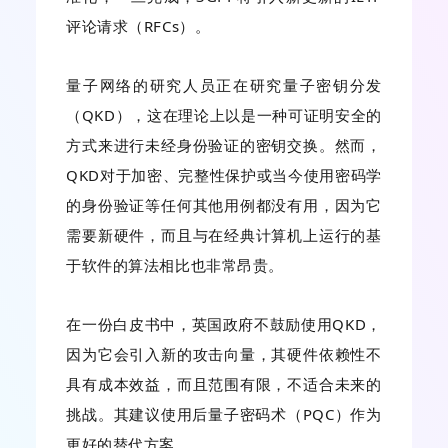
评论请求（RFCs）。
量子网络的研究人员正在研究量子密钥分发
（QKD），这在理论上以是一种可证明安全的
方式来进行未经身份验证的密钥交换。然而，
QKD对于加密、完整性保护或当今使用密码学
的身份验证等任何其他用例都没有用，因为它
需要新硬件，而且与在经典计算机上运行的基
于软件的算法相比也非常昂贵。
在一份白皮书中，英国政府不鼓励使用QKD，
因为它会引入新的攻击向量，其硬件依赖性不
具有成本效益，而且范围有限，不适合未来的
挑战。其建议使用后量子密码术（PQC）作为
更好的替代方案。