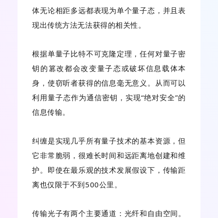
体无论相距多远都表现为单个量子态，并且表
现出传统方法无法获得的相关性。
根据单量子比特不可克隆定理，任何对量子密
钥的篡改都会改变量子态或破坏信息载体本
身，使窃听者获得的信息毫无意义。从而可以
利用量子态作为通信密钥，实现“绝对安全”的
信息传输。
纠缠是实现几乎所有量子技术的基本资源，但
它非常脆弱，很难长时间和远距离地创建和维
护。即使在最乐观的技术发展假设下，传输距
离也仅限于不到500公里。
传输光子有两个主要通道：光纤和自由空间。