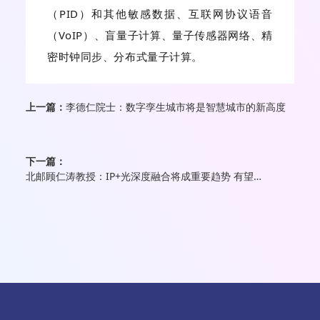
（PID）和其他敏感数据、互联网协议语音
（VoIP）、盲量子计算、量子传感器网络、精
密时钟同步、分布式量子计算。
上一篇：
李德仁院士：数字孪生城市将是智慧城市的新高度
下一篇：
北邮顾仁涛教授：IP+光深度融合将成重要趋势 有望形成颠覆性解决方案