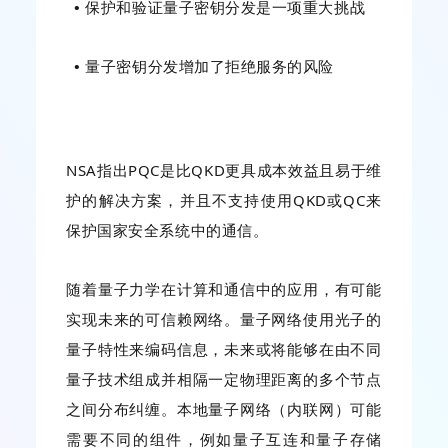
•
保护和验证量子密钥分发是一项重大挑战
•
量子密钥分发增加了拒绝服务的风险
NSA指出PQC是比QKD更具成本效益且易于维
护的解决方案，并且不支持使用QKD或QC来
保护国家安全系统中的通信。
随着量子力学在计算和通信中的应用，有可能
实现未来的可信赖网络。量子网络使用光子的
量子特性来编码信息，未来或将能够在由不同
量子技术组成并相隔一定物理距离的多个节点
之间分布纠缠。本地量子网络（内联网）可能
需要不同的组件，例如量子互连和量子存储