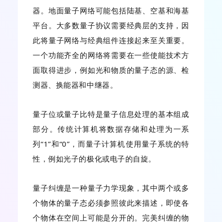
器。地面量子网络可能包括陆基、空基和海基
平台。大多数量子协议需要经典层的支持，因
此将量子网络与经典组件连接起来至关重要。
一个功能齐全的网络将需要在一些使能技术方
面取得进步，例如光和物质的量子态的源、检
测器、换能器和中继器。
量子位或量子比特是量子信息处理的基本组成
部分。传统计算机将数据存储和处理为一系
列“1”和“0”，而量子计算机使用量子系统的特
性，例如光子的极化或电子的自旋。
量子纠缠是一种量子力学现象，其中两个或多
个物体的量子态必须参照彼此来描述，即使各
个物体在空间上可能是分开的。完美纠缠的物