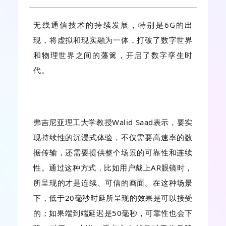
无线通信技术的持续发展，特别是6G的出
现，将虚拟和现实融为一体，打破了数字世界
和物理世界之间的藩篱，开启了数字孪生时
代。
弗吉尼亚理工大学教授Walid Saad表示，要实
现持续性的沉浸式体验，不仅需要高速率的数
据传输，还需要提供整个场景的可靠性和连续
性。通过这种方式，比如用户戴上AR眼镜时，
所呈现的才是连续、可信的画面。在这种场景
下，低于20毫秒时延所呈现的效果是可以接受
的；如果端到端延迟是50毫秒，可靠性也会下