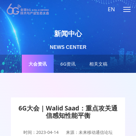
EN
新闻中心
NEWS CENTER
大会资讯
6G资讯
相关文稿
6G大会 | Walid Saad：重点攻关通
信感知性能平衡
时间：2023-04-14
来源：未来移动通信论坛