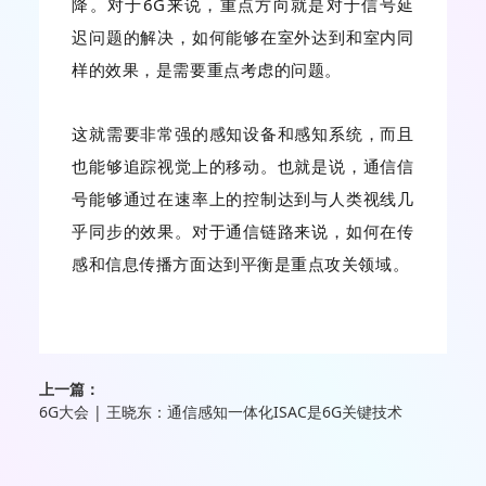
降。对于6G来说，重点方向就是对于信号延
迟问题的解决，如何能够在室外达到和室内同
样的效果，是需要重点考虑的问题。
这就需要非常强的感知设备和感知系统，而且
也能够追踪视觉上的移动。也就是说，通信信
号能够通过在速率上的控制达到与人类视线几
乎同步的效果。对于通信链路来说，如何在传
感和信息传播方面达到平衡是重点攻关领域。
上一篇：
6G大会 | 王晓东：通信感知一体化ISAC是6G关键技术