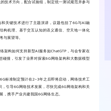
识的技术方向，配合试验组，制定统一测试规范并参与
和关键技术进行了主题演讲，议题包括了6G与AI融
结构机理、基于交互认知的语义通信、空天地一体化
思考与展望等。
架构如何支持新型AI服务如ChatGTP，与会专家在
想碰撞，引发了业界对探索6G网络架构和大数据模型
6G标准制定预计在2~3年之后即将启动，网络技术工
，引导6G网络技术发展，尽快完成6G网络架构和关
展，携手产业共建我国6G网络生态。