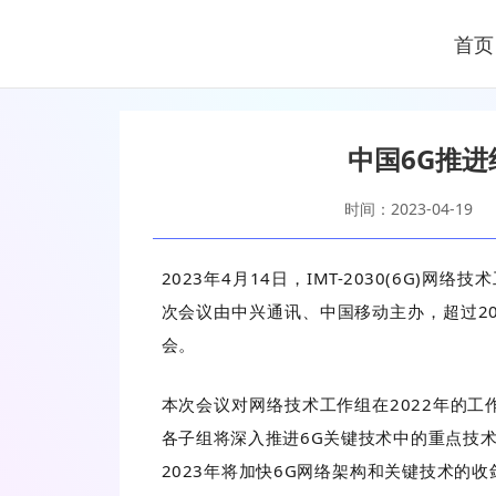
首页
中国6G推进
时间：2023-04-19
2023年4月14日，IMT-2030(6G
次会议由中兴通讯、中国移动主办，超过2
会。
本次会议对网络技术工作组在2022年的工
各子组将深入推进6G关键技术中的重点技
2023年将加快6G网络架构和关键技术的