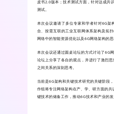
皮书2.0版本；技术测试方面，针对达成共
测试。
本次会议邀请了多位专家和学者针对6G架构
合、按需互联的工业互联网体系架构及拓扑
网络中的智能资源优化以及6G网络架构的
本次会议还通过圆桌论坛的方式讨论了6G网络
论坛上分享了各自的观点，并进行了激烈思
之间关系的深刻思考。
当前是6G架构和关键技术研究的关键阶段，
作组将专注网络架构在产、学、研方面的共识
键技术的储备工作，推动6G技术和产业的发