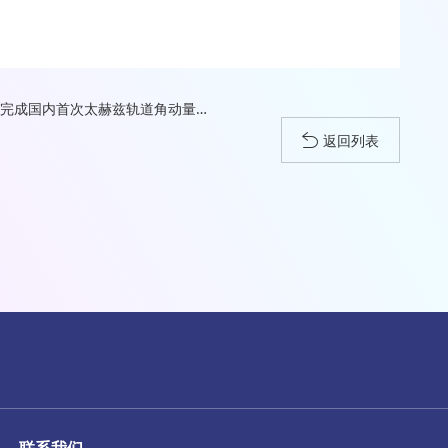
中国6G通信技术研发取得重要突破，航天科工完成国内首次太赫兹轨道角动量的实时无线传输通信实验
返回列表