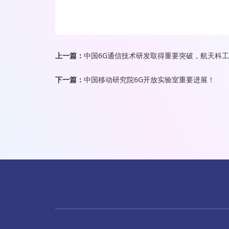
上一篇：
下一篇：
中国移动研究院6G开放实验室重要进展！