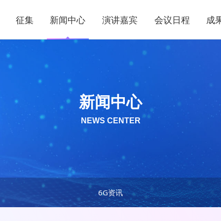
征集
新闻中心
演讲嘉宾
会议日程
成
新闻中心
NEWS CENTER
6G资讯