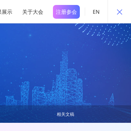
果展示
关于大会
注册参会
EN
相关文稿