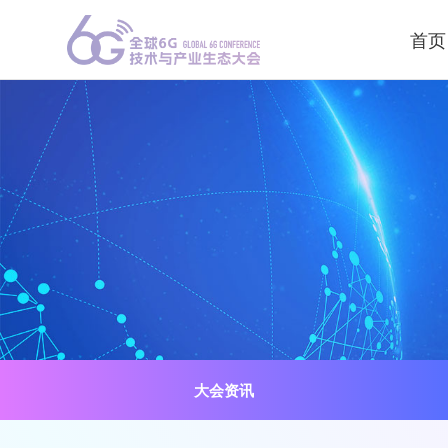
首页
大会资讯