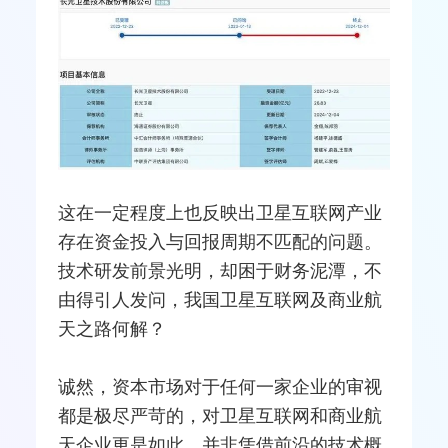
这在一定程度上也反映出卫星互联网产业
存在资金投入与回报周期不匹配的问题。
技术研发前景光明，却困于财务泥潭，不
由得引人发问，我国卫星互联网及商业航
天之路何解？
诚然，资本市场对于任何一家企业的审视
都是极尽严苛的，对卫星互联网和商业航
天企业更是如此。并非凭借前沿的技术概