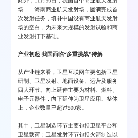
此外，11月30日，我国首个商业航天发射
场——海南商业航天发射场，圆满完成首
次发射任务，填补中国没有商业航天发射
场的空白，为未来大规模的发射试验和商
业发射打下基础。
产业初起 我国面临“多重挑战”待解
从产业链来看，卫星互联网主要包括卫星
研制、卫星发射、地面设备、运营及服务
四大环节。向上延伸主要为材料、燃料、
电子元器件，向下延伸为卫星应用。整体
上，企业数量已超过500家。
其中，卫星制造环节主要包括卫星平台和
卫星载荷；卫星发射环节包括火箭制造以