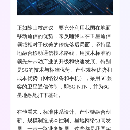
正如陈山枝建议，要充分利用我国在地面
移动通信的优势，来反哺我国在卫星通信
领域相对于欧美的传统落后局面，坚持星
地融合移动通信技术路线，用技术标准的
领先来带动产业的升级和快速发展。特别
是5G的技术与标准优势、产业规模优势和
成本优势（网络设备和手机），采用5G兼
容的卫星通信体制，即5G NTN，并为6G
星地融地打下基础。
在他看来，标准体系设计、产业链融合创
新、规模制造成本控制、星地网络协同发
展，一带一路业务拓展，这些都是我国实