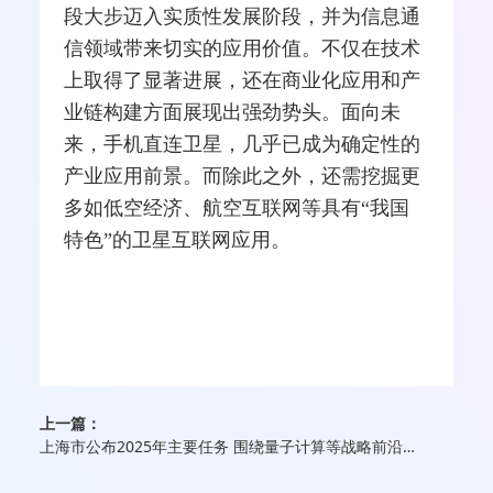
段大步迈入实质性发展阶段，并为信息通
信领域带来切实的应用价值。不仅在技术
上取得了显著进展，还在商业化应用和产
业链构建方面展现出强劲势头。面向未
来，手机直连卫星，几乎已成为确定性的
产业应用前景。而除此之外，还需挖掘更
多如低空经济、航空互联网等具有“我国
特色”的卫星互联网应用。
上一篇：
上海市公布2025年主要任务 围绕量子计算等战略前沿领域强化布局