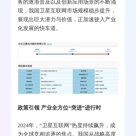
务的逐渐普及以及创新应用场景的不断涌
现，我国卫星互联网市场规模稳步提升，
展现出巨大潜力与价值，正加速驶入产业
化发展的快车道。
政策引领
产业全方位“
突进
”
进行时
2024年，“卫星互联网”热度持续飙升，成
为全球竞相追逐的焦点。我国从战略高度