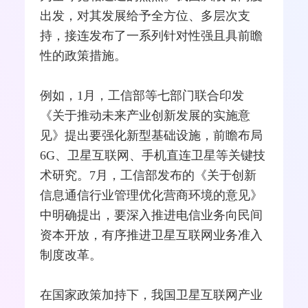
出发，对其发展给予全方位、多层次支
持，接连发布了一系列针对性强且具前瞻
性的政策措施。
例如，1月，
工信部
等七部门联合印发
《关于推动未来产业创新发展的实施意
见》提出要强化新型基础设施，前瞻布局
6G
、卫星互联网、手机直连卫星等关键技
术研究。7月，工信部发布的《关于创新
信息通信行业管理优化营商环境的意见》
中明确提出，要深入推进电信业务向民间
资本开放，有序推进卫星互联网业务准入
制度改革。
在国家政策加持下，我国卫星互联网产业