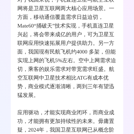
网将是卫星互联网两大核心应用场景。一
方面，移动通信覆盖需求日益迫切，
Mate60“捅破天”技术实现，手机直连卫星
兴起，将会带来成亿的用户，可为卫星互
联网应用快速拓展用户提供助力。另一方
面，我国现有民航飞机约4000 多架，但能
实现上网的飞机5%左右。空中上网需求迫
切，乘客的娱乐需求对带宽需求旺盛。航
空互联网中卫星技术相比ATG有成本优
势，商业模式逐渐清晰，两到三年有望迅
猛发展。
应用驱动，才能实现商业闭环，而商业成
功，才能拥有更加持续性的未来。毋庸置
疑，2024年，我国卫星互联网已从概念阶