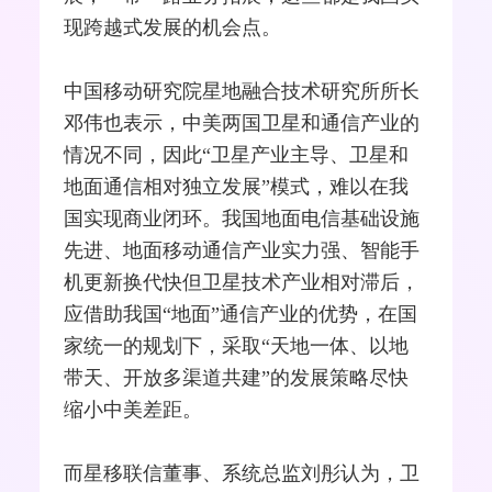
现跨越式发展的机会点。
中国移动研究院星地融合技术研究所所长
邓伟也表示，中美两国卫星和通信产业的
情况不同，因此“卫星产业主导、卫星和
地面通信相对独立发展”模式，难以在我
国实现商业闭环。我国地面电信基础设施
先进、地面移动通信产业实力强、
智能手
机
更新换代快但卫星技术产业相对滞后，
应借助我国“地面”通信产业的优势，在国
家统一的规划下，采取“天地一体、以地
带天、开放多渠道共建”的发展策略尽快
缩小中美差距。
而星移联信董事、系统总监刘彤认为，卫