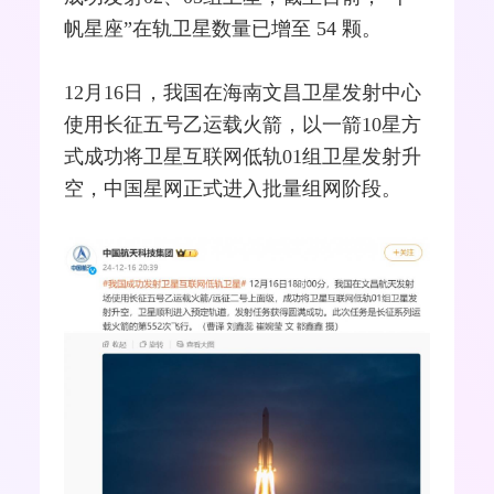
帆星座”在轨卫星数量已增至 54 颗。
12月16日，我国在海南文昌卫星发射中心
使用长征五号乙运载火箭，以一箭10星方
式成功将卫星互联网低轨01组卫星发射升
空，中国星网正式进入批量组网阶段。