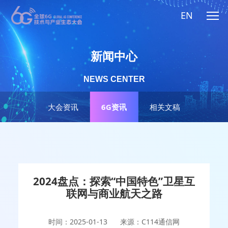
EN
新闻中心
NEWS CENTER
大会资讯
6G资讯
相关文稿
2024盘点：探索“中国特色”卫星互
联网与商业航天之路
时间：2025-01-13
来源：C114通信网