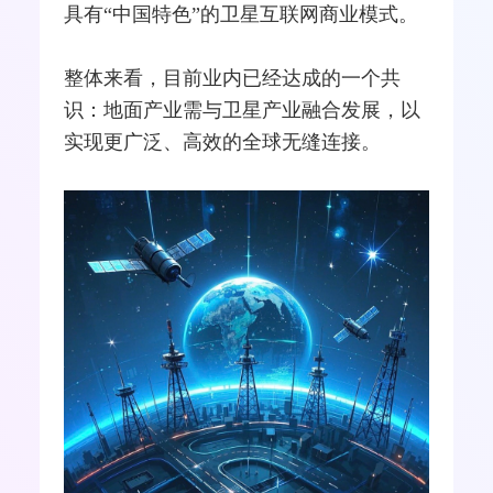
具有“中国特色”的卫星互联网商业模式。
整体来看，目前业内已经达成的一个共
识：地面产业需与卫星产业融合发展，以
实现更广泛、高效的全球无缝连接。