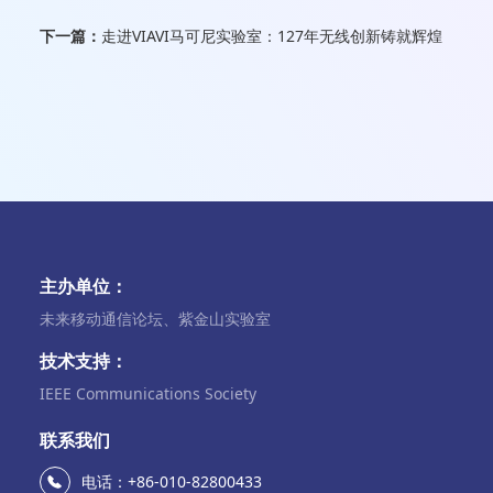
下一篇：
走进VIAVI马可尼实验室：127年无线创新铸就辉煌
主办单位：
未来移动通信论坛、紫金山实验室
技术支持：
IEEE Communications Society
联系我们
电话：+86-010-82800433