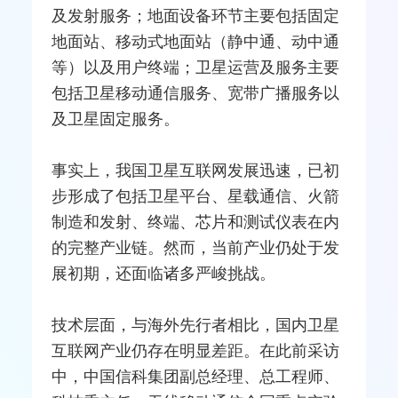
及发射服务；地面设备环节主要包括固定
地面站、移动式地面站（静中通、动中通
等）以及用户终端；卫星运营及服务主要
包括卫星移动通信服务、宽带广播服务以
及卫星固定服务。
事实上，我国卫星互联网发展迅速，已初
步形成了包括卫星平台、星载通信、火箭
制造和发射、终端、芯片和
测试
仪表在内
的完整产业链。然而，当前产业仍处于发
展初期，还面临诸多严峻挑战。
技术层面，与海外先行者相比，国内卫星
互联网产业仍存在明显差距。在此前采访
中，
中国信科
集团副总经理、总工程师、