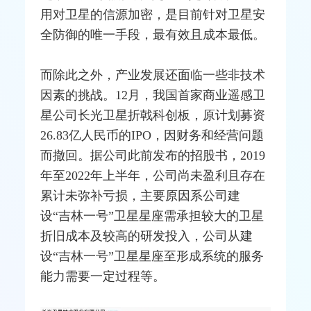
用对卫星的信源加密，是目前针对卫星安
全防御的唯一手段，最有效且成本最低。
而除此之外，产业发展还面临一些非技术
因素的挑战。12月，我国首家商业遥感卫
星公司长光卫星折戟科创板，原计划募资
26.83亿人民币的IPO，因财务和经营问题
而撤回。据公司此前发布的招股书，2019
年至2022年上半年，公司尚未盈利且存在
累计未弥补亏损，主要原因系公司建
设“吉林一号”卫星星座需承担较大的卫星
折旧成本及较高的研发投入，公司从建
设“吉林一号”卫星星座至形成系统的服务
能力需要一定过程等。