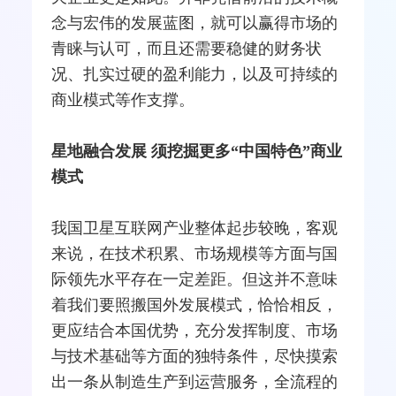
念与宏伟的发展蓝图，就可以赢得市场的
青睐与认可，而且还需要稳健的财务状
况、扎实过硬的盈利能力，以及可持续的
商业模式等作支撑。
星地
融合
发展 须挖掘更多“中国特色”商业
模式
我国卫星互联网产业整体起步较晚，客观
来说，在技术积累、市场规模等方面与国
际领先水平存在一定差距。但这并不意味
着我们要照搬国外发展模式，恰恰相反，
更应结合本国优势，充分发挥制度、市场
与技术基础等方面的独特条件，尽快摸索
出一条从制造生产到运营服务，全流程的