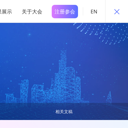
果展示
关于大会
注册参会
EN
相关文稿