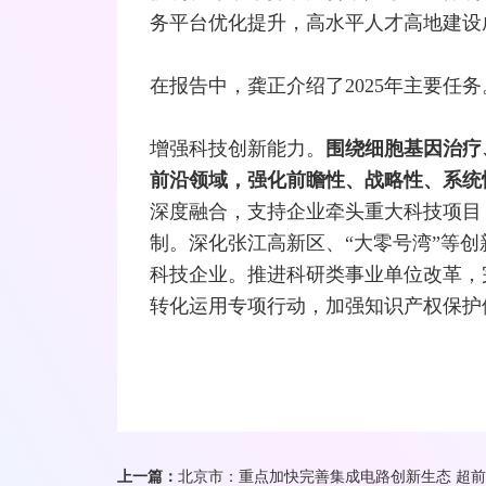
务平台优化提升，高水平人才高地建设
在报告中，龚正介绍了2025年主要任
增强科技创新能力。
围绕细胞基因治疗
前沿领域，强化前瞻性、战略性、系统
深度
融合
，支持企业牵头重大科技项目
制。深化张江高新区、“大零号湾”等
科技企业。推进科研类事业单位改革，
转化运用专项行动，加强知识产权保护
上一篇：
北京市：重点加快完善集成电路创新生态 超前