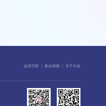
会议日程
参会指南
关于大会