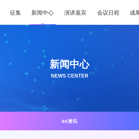
征集
新闻中心
演讲嘉宾
会议日程
成
新闻中心
NEWS CENTER
6G资讯