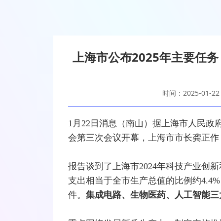
上海市公布2025年主要任
时间：2025-01-22
1月22日消息（南山）据上海市人民政
会第三次会议开幕，上海市市长龚正作
报告谈到了上海市2024年科技产业创新
支出相当于全市生产总值的比例约4.4%
件。
集成电路、生物医药、人工智能三大