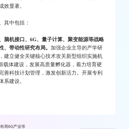
成效显著。
务。其中包括：
、脑机接口、
6G
、
量子计算
、聚变能源等战略
性、带动性研究布局。
加强企业主导的产学研
，建立健全关键核心技术攻关新型组织实施机
创新载体建设，发展高质量孵化器，着力培育硬
完善科技计划管理，激发创新活力。开展专利
体系建设。
布局6G产业等