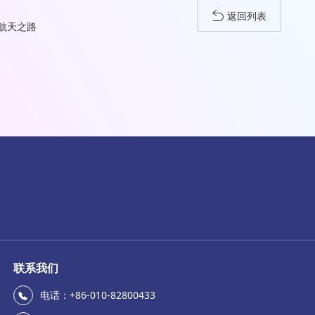
返回列表
业航天之路
联系我们
电话：+86-010-82800433