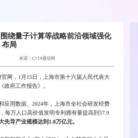
务 围绕量子计算等战略前沿领域强化
布局
来源：C114通信网
府官网，1月15日，上海市第十六届人民代表大
《政府工作报告》。
和应用数据。2024年，上海市全社会研发经费
，每万人口高价值发明专利拥有量提高到57.9
先导产业规模达到1.8万亿元。