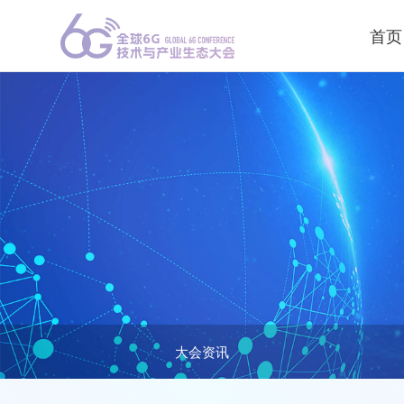
首页
大会资讯