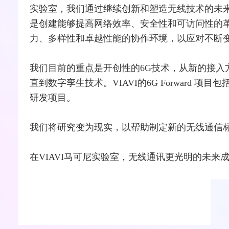
实验室，我们通过继续创新和塑造无线技术的未
是创建能够提高网络效率、安全性和可访问性的
力、多样性和卓越性能的协作环境，以应对不断
我们目前的重点是开创性的6G技术，从新的接入
直到
数字孪生
技术。VIAVI的6G Forward 
研发项目。
我们将研究变为现实，以帮助制定新的
无线通信
在VIAVI马可尼实验室，无线通讯更光明的未来