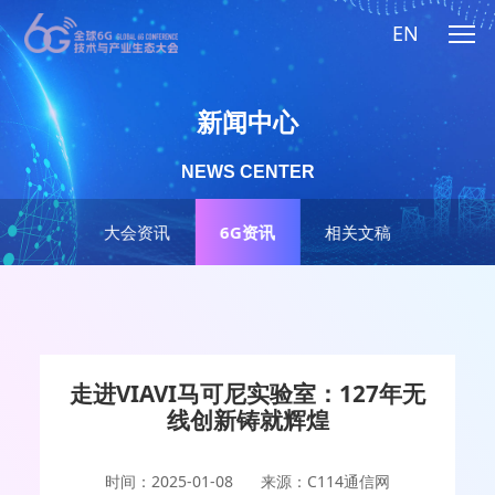
EN
新闻中心
NEWS CENTER
大会资讯
6G资讯
相关文稿
走进VIAVI马可尼实验室：127年无
线创新铸就辉煌
时间：2025-01-08
来源：C114通信网