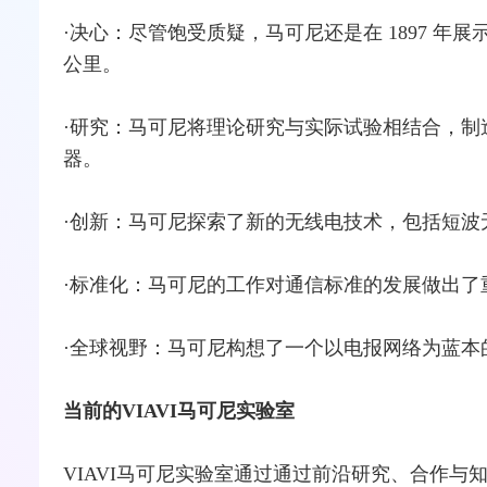
·决心：尽管饱受质疑，马可尼还是在 1897 年
公里。
·研究：马可尼将理论研究与实际试验相结合，制
器。
·创新：马可尼探索了新的无线电技术，包括短波
·标准化：马可尼的工作对通信标准的发展做出了
·全球视野：马可尼构想了一个以电报网络为蓝本
当前的VIAVI马可尼实验室
VIAVI马可尼实验室通过通过前沿研究、合作与知