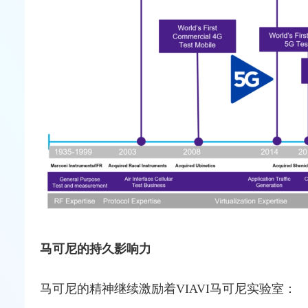
马可尼的持久影响力
马可尼的精神继续激励着VIAVI马可尼实验室：