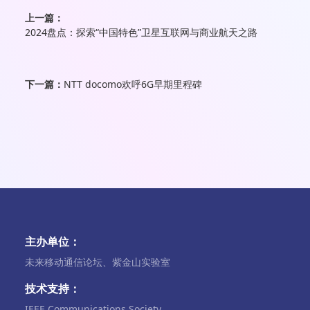
上一篇：
2024盘点：探索“中国特色”卫星互联网与商业航天之路
下一篇：
NTT docomo欢呼6G早期里程碑
主办单位：
未来移动通信论坛、紫金山实验室
技术支持：
IEEE Communications Society