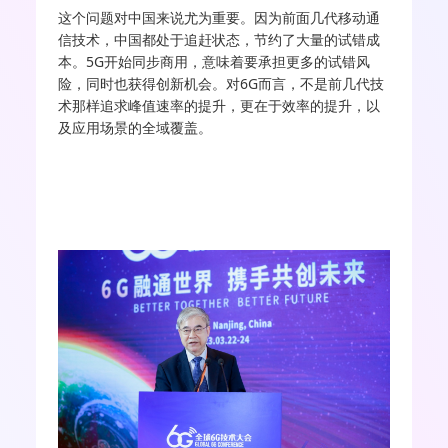
这个问题对中国来说尤为重要。因为前面几代移动通
信技术，中国都处于追赶状态，节约了大量的试错成
本。5G开始同步商用，意味着要承担更多的试错风
险，同时也获得创新机会。对6G而言，不是前几代技
术那样追求峰值速率的提升，更在于效率的提升，以
及应用场景的全域覆盖。