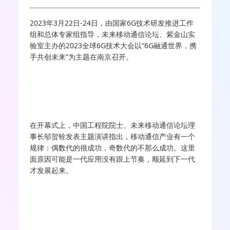
2023年3月22日-24日，由国家6G技术研发推进工作
组和总体专家组指导，未来移动通信论坛、紫金山实
验室主办的2023全球6G技术大会以“6G融通世界，携
手共创未来”为主题在南京召开。
在开幕式上，中国工程院院士、未来移动通信论坛理
事长邬贺铨发表主题演讲指出，移动通信产业有一个
规律：偶数代的很成功，奇数代的不那么成功。这里
面原因可能是一代应用没有跟上节奏，顺延到下一代
才发展起来。