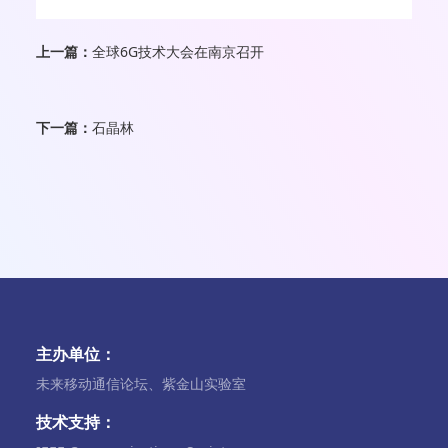
上一篇：
全球6G技术大会在南京召开
下一篇：
石晶林
主办单位：
未来移动通信论坛、紫金山实验室
技术支持：