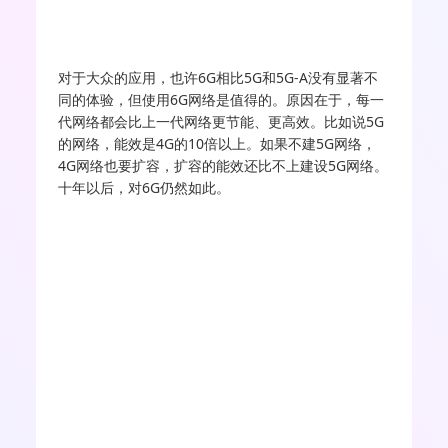
对于大众的应用，也许6G相比5G和5G-A没有显著不
同的体验，但使用6G网络是值得的。原因在于，每一
代网络都会比上一代网络更节能、更高效。比如说5G
的网络，能效是4G的10倍以上。如果不建5G网络，
4G网络也要扩容，扩容的能效还比不上建设5G网络。
十年以后，对6G仍然如此。