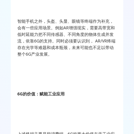
智能手机之外，头盔、头显、眼镜等终端作为补充，
会有一些应用场景。例如AR增强现实，需要高带宽和
低时延能力把不同传感器、不同角度的物体生成并发
流，依靠6G的支持。同时必须要认识到， AR/VR终端
存在光学等难题和成本瓶颈，未来可能也不足以带动
整个6G产业发展。
6G的价值：赋能工业应用
上述终端主要是指消费端。6G的更大价值在于工业应