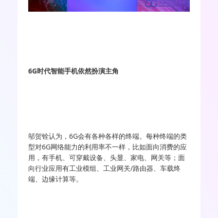
6G时代智能手机依然扮演主角
邬贺铨认为，6G会有各种各样的终端。每种终端的类
型对6G网络能力的利用率不一样，比如面向消费的应
用，有手机、可穿戴设备、头显、家电、网关等；面
向行业应用有工业模组、工业网关/路由器、车载终
端、边缘计算等。