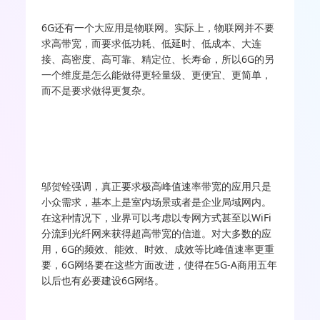
6G还有一个大应用是物联网。实际上，物联网并不要
求高带宽，而要求低功耗、低延时、低成本、大连
接、高密度、高可靠、精定位、长寿命，所以6G的另
一个维度是怎么能做得更轻量级、更便宜、更简单，
而不是要求做得更复杂。
邬贺铨强调，真正要求极高峰值速率带宽的应用只是
小众需求，基本上是室内场景或者是企业局域网内。
在这种情况下，业界可以考虑以专网方式甚至以WiFi
分流到光纤网来获得超高带宽的信道。对大多数的应
用，6G的频效、能效、时效、成效等比峰值速率更重
要，6G网络要在这些方面改进，使得在5G-A商用五年
以后也有必要建设6G网络。