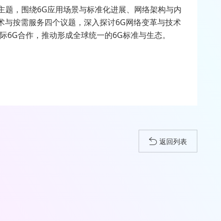
为主题，围绕6G应用场景与标准化进展、网络架构与内
术与按需服务四个议题，深入探讨6G网络变革与技术
际6G合作，推动形成全球统一的6G标准与生态。
返回列表