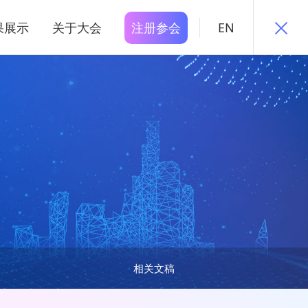
果展示
关于大会
注册参会
EN
相关文稿