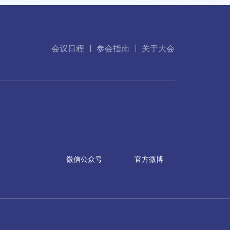
会议日程
参会指南
关于大会
微信公众号
官方微博