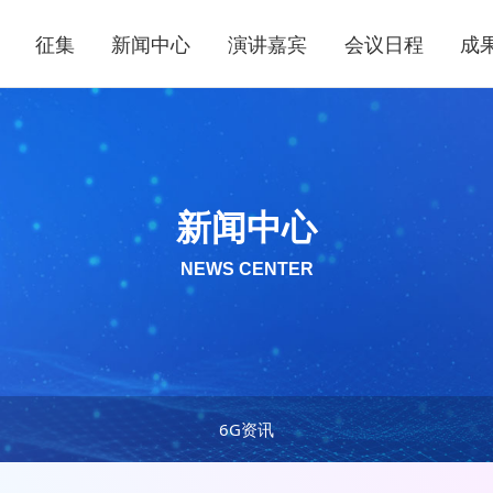
征集
新闻中心
演讲嘉宾
会议日程
成
新闻中心
NEWS CENTER
6G资讯