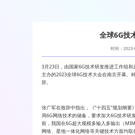
全球6G技
时间：2023-0
3月23日，由国家6G技术研发推进工作组
主办的2023全球6G技术大会在南京开幕
辞。
张广军在致辞中指出，《“十四五”规划纲要
局6G网络技术的储备，要求加大6G技术研
前，我国在6G超大规模多输入多输出（MI
网络、星地一体化网络等关键技术方面均取