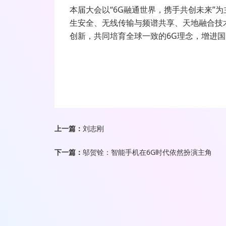
本届大会以“6G融通世界，携手共创未来”
生安全、无线传输与频谱共享、天地融合技
创新，共同培育全球一致的6G理念，增进国
上一篇：
刘志刚
下一篇：
邬贺铨：智能手机在6G时代依然扮演主角