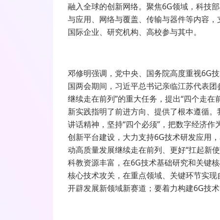
融入全球的创新网络。聚焦6G领域，科技部
与应用、网络与覆盖、传输与器件等内容，
国际企业、研究机构、高校参与其中。
邓修明强调，党中央、国务院高度重视6G技
国两会期间，习近平总书记亲临江苏代表团
继续走在前列”的重大任务，提出“四个走在
新实践指明了前进方向、提供了根本遵循。
讲话精神，坚持“四个必须”，把数字经济
创新平台建设，大力支持6G技术研发应用
动高质量发展继续走在前列、更好“扛起新
科教资源丰富，在6G技术基础研究和关键核
核心技术攻关，在重点领域、关键环节实现
开辟发展新领域新赛道；要着力构建6G技