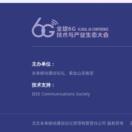
主办单位：
未来移动通信论坛、紫金山实验室
技术支持：
IEEE Communications Society
北京未来移动通信论坛管理有限责任公司 版权所有