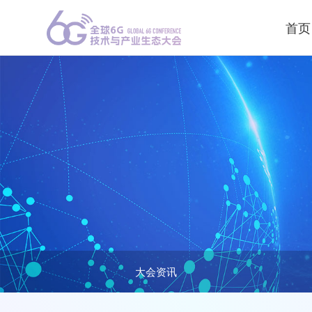
首页
大会资讯