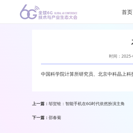
首页
时间：2025-0
中国科学院计算所研究员、北京中科晶上科
上一篇：
邬贺铨：智能手机在6G时代依然扮演主角
下一篇：
邵春菊