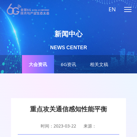
EN
新闻中心
NEWS CENTER
大会资讯
6G资讯
相关文稿
重点攻关通信感知性能平衡
时间：2023-03-22
来源：