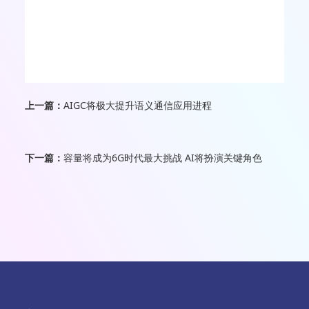
上一篇：
AIGC将极大提升语义通信应用进程
下一篇：
容量将成为6G时代最大挑战 AI将扮演关键角色