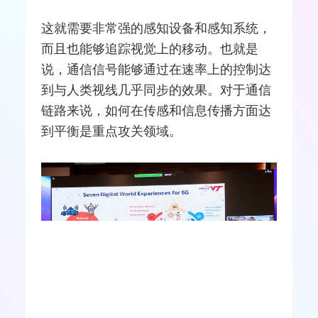
这就需要非常强的感知设备和感知系统，
而且也能够追踪视觉上的移动。也就是
说，通信信号能够通过在速率上的控制达
到与人类视线几乎同步的效果。对于通信
链路来说，如何在传感和信息传播方面达
到平衡是重点攻关领域。