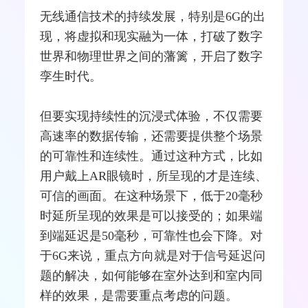
无线通信技术的持续发展，特别是6G的出
现，将虚拟和现实融为一体，打破了数字
世界和物理世界之间的藩篱，开启了数字
孪生时代。
但要实现持续性的沉浸式体验，不仅需要
高速率的数据传输，还需要提供整个场景
的可靠性和连续性。通过这种方式，比如
用户戴上AR眼镜时，所呈现的才是连续、
可信的画面。在这种场景下，低于20毫秒
时延所呈现的效果是可以接受的；如果端
到端延迟是50毫秒，可靠性也会下降。对
于6G来说，重点方向就是对于信号延迟问
题的解决，如何能够在室外达到和室内同
样的效果，是需要重点考虑的问题。