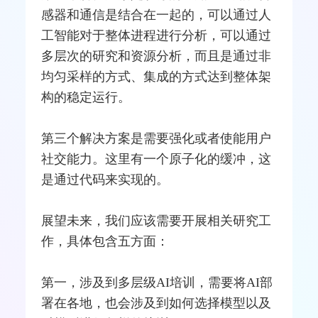
感器
和通信是结合在一起的，可以通过人
工智能对于整体进程进行分析，可以通过
多层次的研究和资源分析，而且是通过非
均匀采样的方式、集成的方式达到整体架
构的稳定运行。
第三个解决方案是需要强化或者使能用户
社交能力。这里有一个原子化的缓冲，这
是通过代码来实现的。
展望未来，我们应该需要开展相关研究工
作，具体包含五方面：
第一，涉及到多层级AI培训，需要将AI部
署在各地，也会涉及到如何选择模型以及