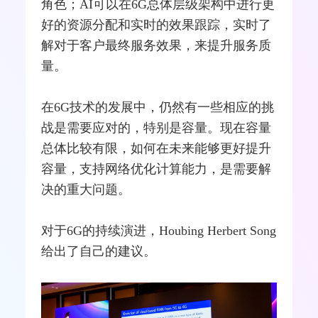
角色；AI可以在6G总体层级架构中进行更
好的资源分配和实时的效果跟踪，实时了
解对于客户最终服务效果，来提升服务质
量。
在6G技术的发展中，仍然有一些相应的挑
战是需要应对的，特别是容量。现在容量
总体比较有限，如何在未来能够更好提升
容量，支持网络优化计算能力，是需要解
决的重大问题。
对于6G的持续演进，Houbing Herbert Song
给出了自己的建议。