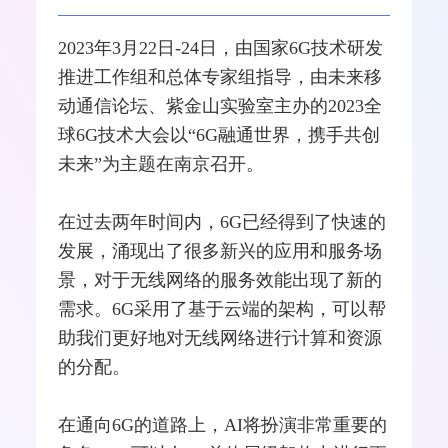
2023年3月22日-24日，由国家6G技术研发
推进工作组和总体专家组指导，由未来移
动通信论坛、紫金山实验室主办的2023全
球6G技术大会以“6G融通世界，携手共创
未来”为主题在南京召开。
在过去两年时间内，6G已经得到了快速的
发展，涌现出了很多新兴的应用和服务场
景，对于无线网络的服务效能出现了新的
需求。6G采用了基于云端的架构，可以帮
助我们更好地对无线网络进行计算和资源
的分配。
在通向6G的道路上，AI将扮演非常重要的