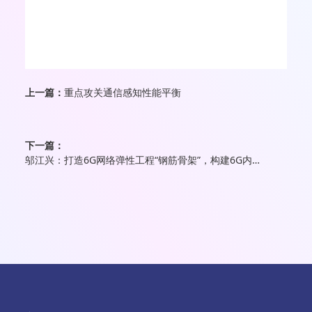
上一篇：
重点攻关通信感知性能平衡
下一篇：
邬江兴：打造6G网络弹性工程“钢筋骨架”，构建6G内生安全可信体系