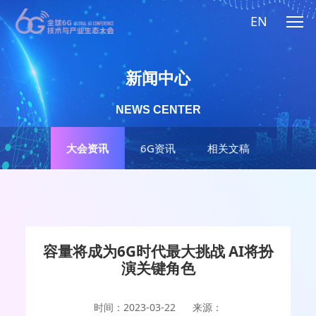
EN
新闻中心
NEWS CENTER
大会资讯
6G资讯
相关文稿
容量将成为6G时代最大挑战 AI将扮
演关键角色
时间：2023-03-22
来源：