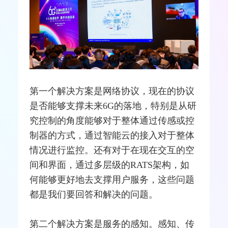
第一个解决方案是
网络协议
，现在的协议
是否能够支撑未来6G的落地，特别是从研
究控制的角度能够对于整体通过传感或控
制器的方式，通过智能云的接入对于整体
情况进行监控。还有对于在现在交互的空
间和界面，通过多层级的RATS架构，如
何能够更好地去支撑用户服务，这些问题
都是我们要回答和解决的问题。
第二个解决方案是服务的感知。感知、
传