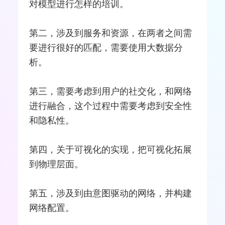
对模型进行怎样的培训。
第二，涉及到服务和资源，在两者之间需
要进行很好的匹配，需要使用大数据分
析。
第三，需要考虑到用户的社交化，和网络
进行
融合
，这个过程中需要考虑到安全性
和隐私性。
第四，关于可视化的实现，把可视化拓展
到物理层面。
第五，涉及到由意图驱动的网络，并构建
网络配置。