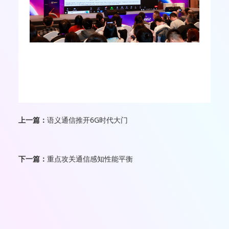
上一篇：
语义通信推开6G时代大门
下一篇：
重点攻关通信感知性能平衡