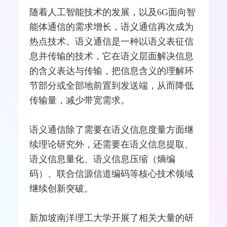
随着人工智能技术的发展，以及6G面向智
能体通信的需求增长，语义通信再次成为
热点技术。语义通信是一种以语义表征信
息并传输的技术，它在语义层面解决信息
的含义表达与传输，把信息含义的理解环
节部分或全部地前置到发送端，从而降低
传输量，减少带宽需求。
语义通信除了需要在语义信息度量方面继
续理论研究外，还需要在语义信息提取、
语义信息量化、语义信息压缩（熵编
码）、联合信源信道编码等核心技术领域
继续创新突破。
新加坡南洋理工大学开展了相关大量的研