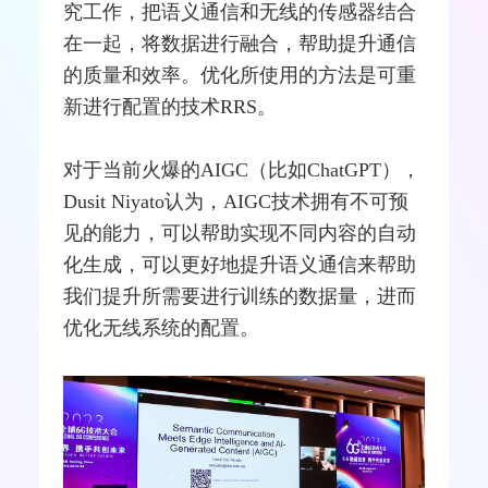
究工作，把语义通信和无线的
传感器
结合
在一起，将数据进行
融合
，帮助提升通信
的质量和效率。优化所使用的方法是可重
新进行配置的技术RRS。
对于当前火爆的AIGC（比如ChatGPT），
Dusit Niyato认为，AIGC技术拥有不可预
见的能力，可以帮助实现不同内容的自动
化生成，可以更好地提升语义通信来帮助
我们提升所需要进行训练的数据量，进而
优化无线系统的配置。