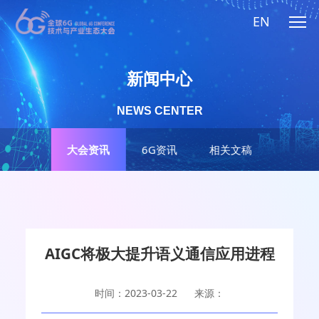
EN
新闻中心
NEWS CENTER
大会资讯
6G资讯
相关文稿
AIGC将极大提升语义通信应用进程
时间：2023-03-22
来源：