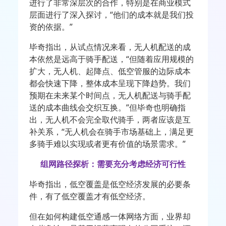
进行了非常深层次的合作，特别是在商业模式
层面进行了深入探讨，“他们的成本就是我们投
资的依据。”
毕奇指出，从试点情况来看，无人机配送的成
本依然是远高于骑手配送，“但随着应用规模的
扩大，无人机、起降点、低空管服的边际成本
都会快速下降，整体成本呈现下降趋势。我们
预期在未来某个时间点，无人机配送与骑手配
送的成本曲线会交织互换。”但毕奇也明确指
出，无人机不会完全取代骑手，两者应该是互
补关系，“无人机会在骑手市场基础上，满足更
多骑手难以实现或者更有价值的场景需求。”
组网路径探析：需要充分考虑经济可行性
毕奇指出，低空覆盖是低空经济发展的必要条
件，有了低空覆盖才有低空经济。
但在如何构建低空通感一体网络方面，业界却