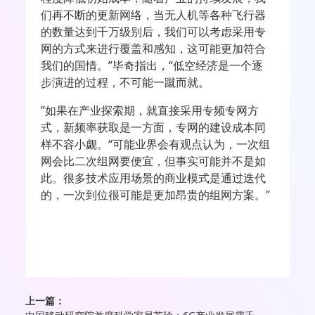
们再不断的更新网络，当无人机等各种飞行器
的数量达到千万级别后，我们可以考虑采用专
网的方式来进行覆盖和感知，这可能更加符合
我们的国情。”毕奇指出，“低空经济是一个逐
步演进的过程，不可能一蹴而就。
”如果在产业探索期，就直接采用专频专网方
式，新频率获取是一方面，专网的建设成本同
样不容小觑。“可能业界会有观点认为，一次组
网会比二次组网要便宜，但事实可能并不是如
此。很多技术应用场景的商业模式是通过迭代
的，一次到位很可能是更加昂贵的组网方案。”
上一篇：