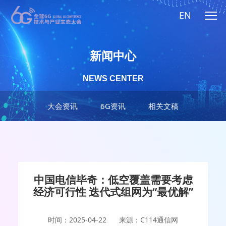
EN
新闻中心
NEWS CENTER
大会资讯
6G资讯
相关文稿
中国电信毕奇：低空覆盖需要考虑
经济可行性 迭代式组网为“最优解”
时间：2025-04-22
来源：C114通信网