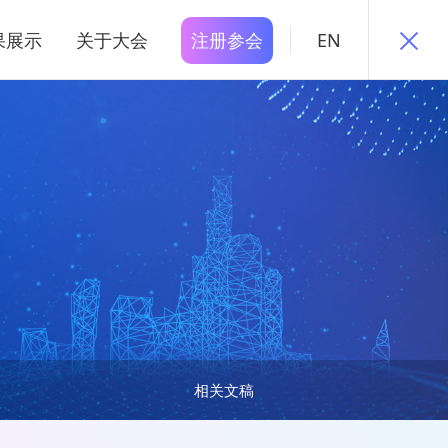
果展示
关于大会
注册参会
EN
相关文稿