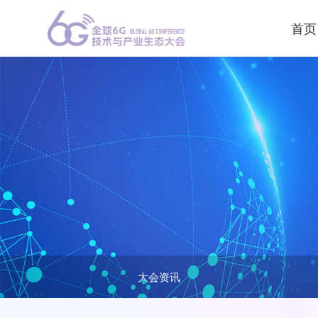
首页
大会资讯