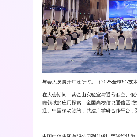
与会人员展开广泛研讨。（2025全球6G
在大会期间，紫金山实验室与通号低空、银
瞻领域的应用探索。全国高校信息通信区域
通、中国移动签约，共建产学研合作平台，
中国电信集团有限公司副总经理栾晓维认为