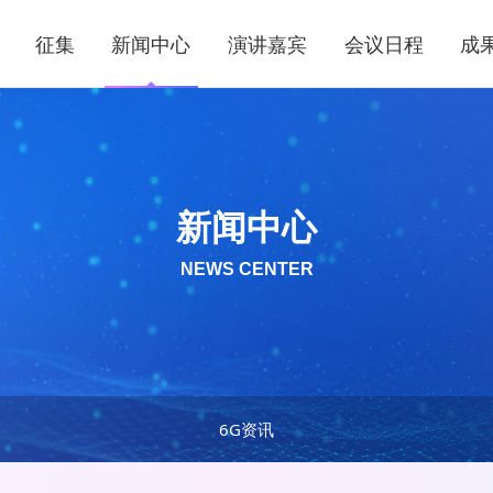
征集
新闻中心
演讲嘉宾
会议日程
成
新闻中心
NEWS CENTER
6G资讯