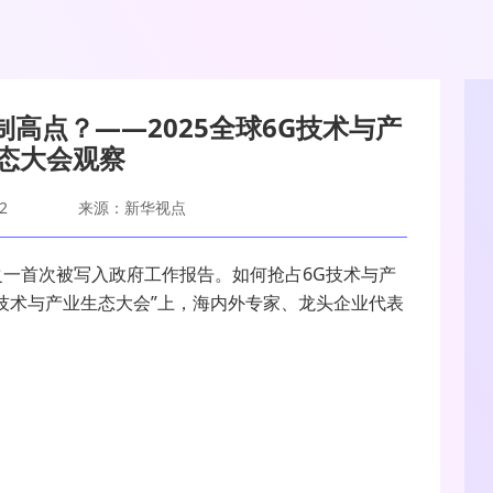
高点？——2025全球6G技术与产
态大会观察
2
来源：新华视点
之一首次被写入政府工作报告。如何抢占
6G
技术与产
技术与产业生态大会”上，海内外专家、龙头企业代表