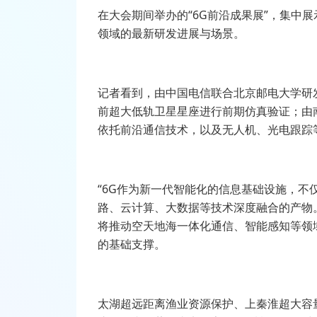
在大会期间举办的“
6G
前沿成果展”，集中展
领域的最新研发进展与场景。
记者看到，由中国电信联合北京邮电大学研
前超大低轨卫星星座进行前期仿真验证；由
依托前沿通信技术，以及无人机、光电跟踪
“
6G
作为新一代智能化的信息基础设施，不
路、云计算、大数据等技术深度融合的产物
将推动空天地海一体化通信、智能感知等领
的基础支撑。
太湖超远距离渔业资源保护、上秦淮超大容