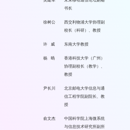
书长
徐树公
西交利物浦大学协理副
校长（科研）、教授
许 威
东南大学教授
杨 旸
香港科技大学（广州）
协理副校长（教学）、
教授
尹长川
北京邮电大学信息与通
信工程学院副院长、教
授
俞文杰
中国科学院上海微系统
与信息技术研究所副所