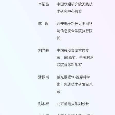
李福昌
中国联通研究院无线技
术研究中心总监
李 晖
西安电子科技大学网络
与信息安全学院执行院
长
刘光毅
中国移动集团首席专
家、6G总监、中关村泛
联院首席科学家
潘振岗
紫光展锐5G首席科学
家、先进技术研发副总
裁
彭木根
北京邮电大学副校长