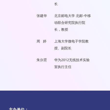
长
张建华
北京邮电大学 北邮-中移
动联合研究院执行院
长，教授
周 婷
上海大学微电子学院教
授、副院长
朱尔霓
华为2012无线技术实验
室执行主任
主办单位：