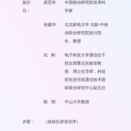
副主
易芝玲
中国移动研究院首席科
任：
学家
张建华
北京邮电大学 北邮-中移
动联合研究院执行院
长、教授
武 刚
电子科技大学通信抗干
扰全国重点实验室教
授、博士生导师，科技
部先进无线通信技术国
际联合研究中心副主任
陈 翔
中山大学教授
评委：
（按姓氏拼音排序）