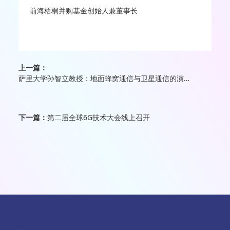
前海梧桐并购基金创始人兼董事长
上一篇：
萨里大学孙智立教授：地面蜂窝通信与卫星通信的演进路径将完美融合
下一篇：
第二届全球6G技术大会线上召开