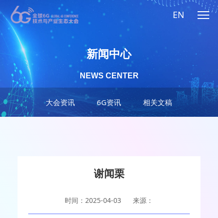
EN
新闻中心
NEWS CENTER
大会资讯
6G资讯
相关文稿
谢闻栗
时间：2025-04-03
来源：