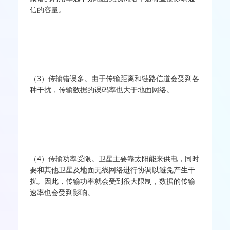
信的容量。
（3）传输错误多。由于传输距离和链路信道会受到各
种干扰，传输数据的误码率也大于地面网络。
（4）传输功率受限。卫星主要靠太阳能来供电，同时
要和其他卫星及地面无线网络进行协调以避免产生干
扰。因此，传输功率就会受到很大限制，数据的传输
速率也会受到影响。