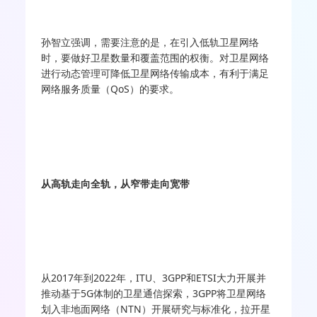
孙智立强调，需要注意的是，在引入低轨卫星网络
时，要做好卫星数量和覆盖范围的权衡。对卫星网络
进行动态管理可降低卫星网络传输成本，有利于满足
网络服务质量（QoS）的要求。
从高轨走向全轨，从窄带走向宽带
从2017年到2022年，ITU、3GPP和ETSI大力开展并
推动基于5G体制的卫星通信探索，3GPP将卫星网络
划入非地面网络（NTN）开展研究与标准化，拉开星