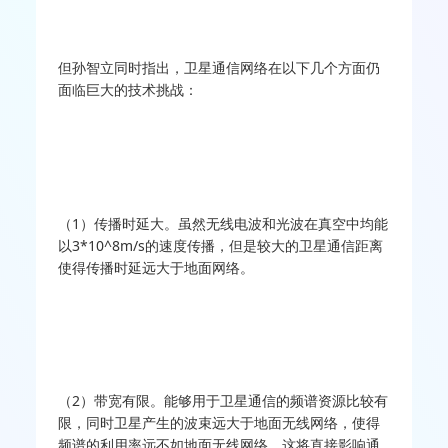
但孙智立同时指出，卫星通信网络在以下几个方面仍
面临巨大的技术挑战：
（1）传播时延大。虽然无线电波和光波在真空中均能
以3*10^8m/s的速度传播，但是较大的卫星通信距离
使得传播时延远大于地面网络。
（2）带宽有限。能够用于卫星通信的频谱资源比较有
限，同时卫星产生的波束远大于地面无线网络，使得
频谱的利用率远不如地面无线网络，这将直接影响通