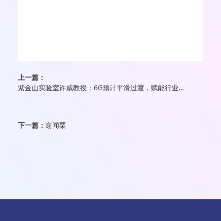
上一篇：
紫金山实验室许威教授：6G预计平滑过渡，赋能行业前景看好
下一篇：
谢闻栗