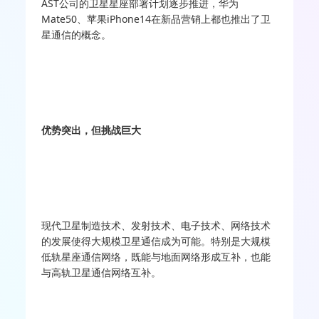
AST公司的卫星星座部署计划逐步推进，华为
Mate50、苹果iPhone14在新品营销上都也推出了卫
星通信的概念。
优势突出，但挑战巨大
现代卫星制造技术、发射技术、电子技术、网络技术
的发展使得大规模卫星通信成为可能。特别是大规模
低轨星座通信网络，既能与地面网络形成互补，也能
与高轨卫星通信网络互补。