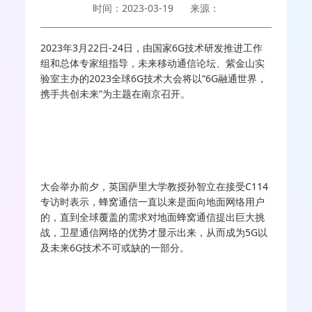
时间：2023-03-19
来源：
2023年3月22日-24日，由国家6G技术研发推进工作
组和总体专家组指导，未来移动通信论坛、紫金山实
验室主办的2023全球6G技术大会将以“6G融通世界，
携手共创未来”为主题在南京召开。
大会举办前夕，英国萨里大学教授孙智立在接受C114
专访时表示，蜂窝通信一直以来是面向地面网络用户
的，直到全球覆盖的需求对地面蜂窝通信提出巨大挑
战，卫星通信网络的优势才显示出来，从而成为5G以
及未来6G技术不可或缺的一部分。