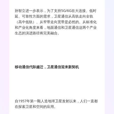
孙智立进一步表示，为了支持5G/6G在大连接、低时
延、可靠性方面的需求，卫星通信从高轨走向全轨
（高中低轨）、从窄带走向宽带是必然的。从标准化
和产业化角度来看，地面通信和卫星通信这两个产业
生态的演进路径将完美融合。
移动通信代际越迁，卫星通信迎来新契机
自1957年第一颗人造地球卫星发射以来，人们一直都
在探索卫星和空间的应用。