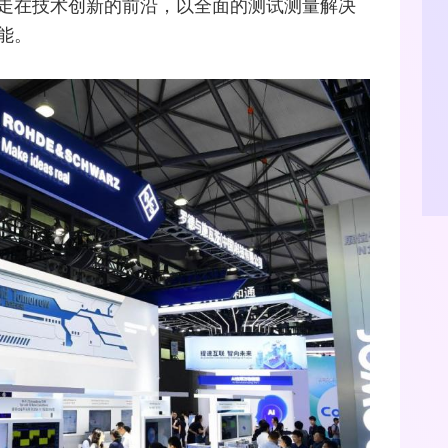
走在技术创新的前沿，以全面的测试测量解决
能。