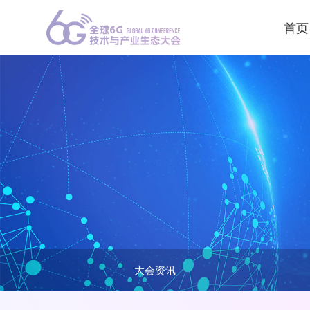
首页
大会资讯