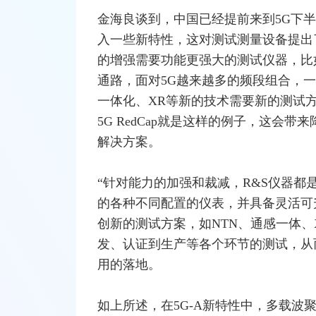
金海良谈到，中国已经提前来到5G下
入一些新特性，这对测试测量设备提出
的增强需要功能更强大的测试仪器，比
通路，面对5G越来越多的频段组合，
一体化、
XR
等新的技术需要新的测试方
5G RedCap就是这样的例子，这会
解决方案。
“针对能力的加强和裁减，R&S仪器
的各种不同配置的仪表，并具备灵活可
创新的测试方案，如NTN、通感一体、
发、认证到生产等各个环节的测试，从
用的落地。
如上所述，在5G-A新特性中，多载波聚