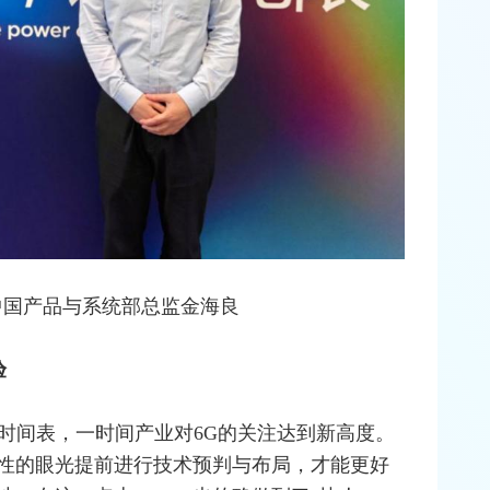
中国产品与系统部总监金海良
验
化的时间表，一时间产业对6G的关注达到新高度。
性的眼光提前进行技术预判与布局，才能更好