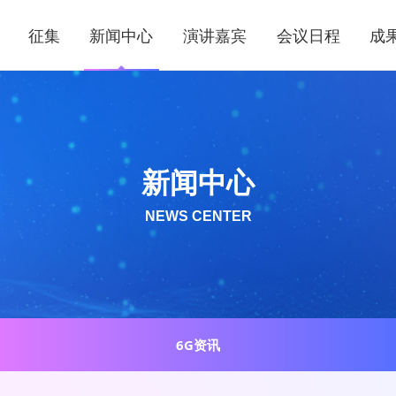
征集
新闻中心
演讲嘉宾
会议日程
成
新闻中心
NEWS CENTER
6G资讯