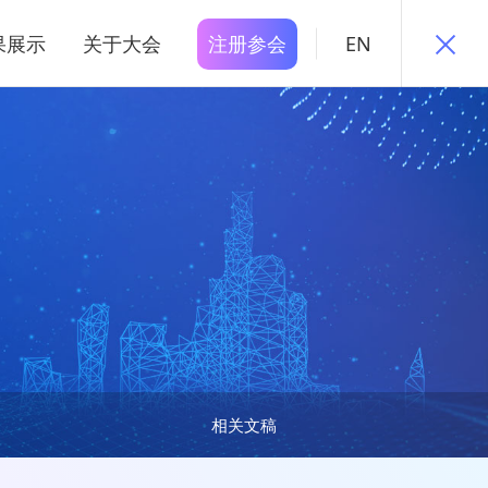
果展示
关于大会
注册参会
EN
相关文稿