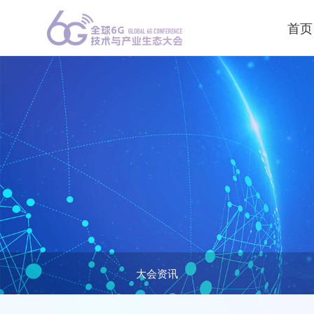
首页
大会资讯