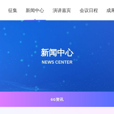
征集
新闻中心
演讲嘉宾
会议日程
成
新闻中心
NEWS CENTER
6G资讯