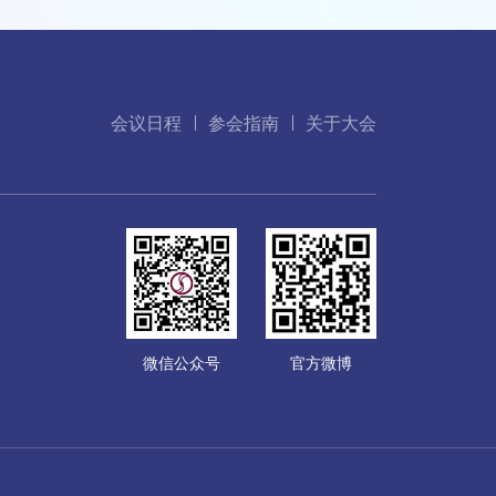
会议日程
参会指南
关于大会
微信公众号
官方微博