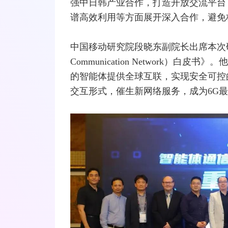
强中日韩产业合作，打造开放交流平台
谱高效利用等方面展开深入合作，避免
中国移动研究院段晓东副院长出席本次研讨
Communication Network）
的智能体提供全球互联，实现安全可控
交互形式，催生新网络服务，成为6G