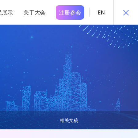
果展示
关于大会
注册参会
EN
相关文稿