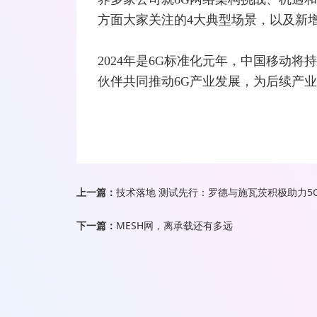
方面大家关注的4大典型场景，以及新
2024年是6G标准化元年，中国移动
伙伴共同推动6G产业发展，为后续产
上一篇：
技术落地 测试先行：罗德与施瓦茨积极助力5
下一篇：
MESH网，离承载还有多远