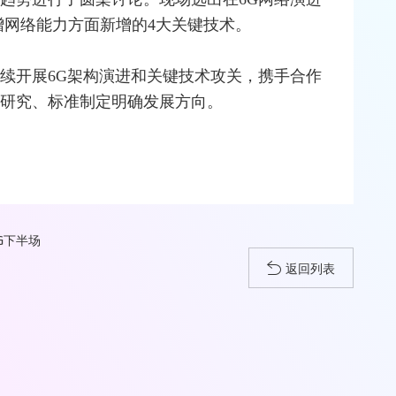
增网络能力方面新增的4大关键技术。
将持续开展6G架构演进和关键技术攻关，携手合作
业研究、标准制定明确发展方向。
G下半场
返回列表