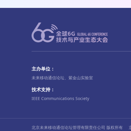
主办单位：
未来移动通信论坛、紫金山实验室
技术支持：
IEEE Communications Society
北京未来移动通信论坛管理有限责任公司 版权所有