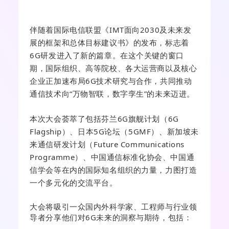
伴随着国际电信联盟《IMT面向2030及未来发
展的框架和总体目标建议书》的发布，标志着
6G研发进入了新的篇章。在这个关键的窗口
期，国际组织、高等院校、各大运营商以及核心
企业正加速布局6G技术研究与合作，共同推动
通信技术向“万物智联，数字孪生”的未来迈进。
本次大会荟萃了包括芬兰6G旗舰计划（6G
Flagship）、日本5G论坛（5GMF）、新加坡未
来通信研发计划（Future Communications
Programme）、中国通信标准化协会、中国通
信学会等在内的国际知名组织的力量，力图打造
一个多元化的交流平台。
大会将吸引一众国内外科学家、工程师与行业领
导者分享他们对6G未来的洞察与期待，包括：