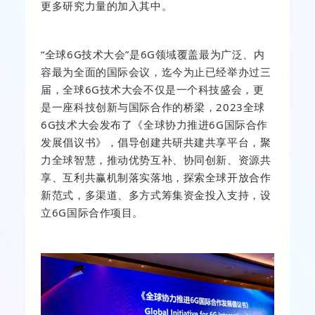
更多研究力量的加入其中。
“全球6G技术大会”是6G领域覆盖最为广泛、内
容最为全面的国际会议，迄今为止已经举办过三
届，全球6G技术大会不仅是一个科技盛会，更
是一座科技创新与国际合作的桥梁，2023全球
6G技术大会发布了《全球协力推进6G国际合作
发展倡议书》，倡导创建共研共建共享平台，聚
力全球智慧，推动优势互补、协同创新、资源共
享、互利共赢机制落实落地，探索全球开放合作
新范式，多渠道、多方式筹集资金投入支持，设
立6G国际合作项目。