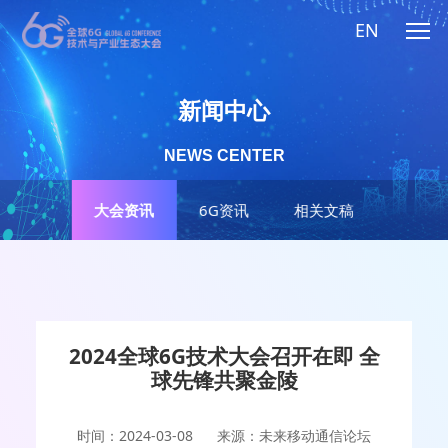
EN
新闻中心
NEWS CENTER
大会资讯
6G资讯
相关文稿
2024全球6G技术大会召开在即 全
球先锋共聚金陵
时间：2024-03-08
来源：未来移动通信论坛