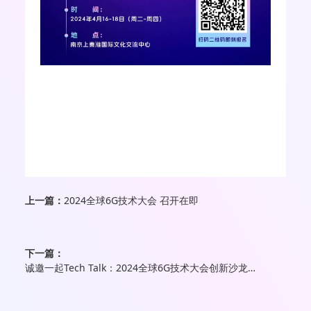
上一篇：
2024全球6G技术大会 召开在即
下一篇：
诚邀一起Tech Talk：2024全球6G技术大会创新沙龙征集