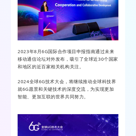
2023年8月6G国际合作项目申报指南通过未来
移动通信论坛对外发布，吸引了全球近30个国家
和地区的近百家相关机构关注。
2024全球6G技术大会，将继续推动全球科技界
就6G愿景和关键技术的深度交流，为实现更加
智能、更加互联的世界共同努力。