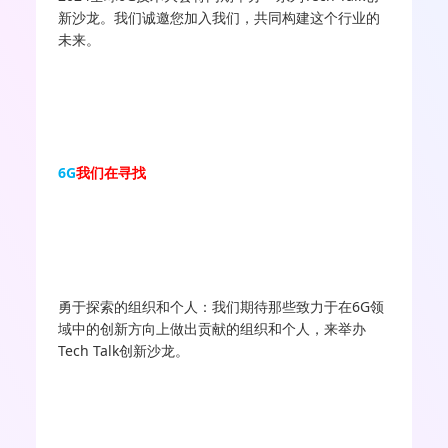
新沙龙。我们诚邀您加入我们，共同构建这个行业的
未来。
6G
我们在寻找
勇于探索的组织和个人：我们期待那些致力于在6G领
域中的创新方向上做出贡献的组织和个人，来举办
Tech Talk创新沙龙。