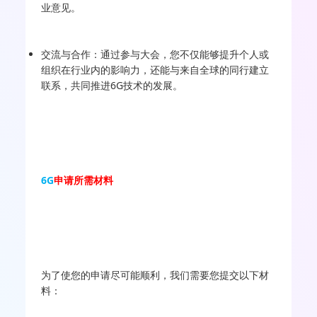
业意见。
交流与合作：通过参与大会，您不仅能够提升个人或
组织在行业内的影响力，还能与来自全球的同行建立
联系，共同推进6G技术的发展。
6G
申请所需材料
为了使您的申请尽可能顺利，我们需要您提交以下材
料：