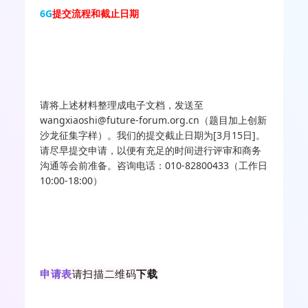
6G
提交流程和截止日期
请将上述材料整理成电子文档，发送至
wangxiaoshi@future-forum.org.cn（题目加上创新
沙龙征集字样）。我们的提交截止日期为[3月15日]。
请尽早提交申请，以便有充足的时间进行评审和商务
沟通等会前准备。咨询电话：010-82800433（工作日
10:00-18:00）
申请表
请扫描二维码
下载