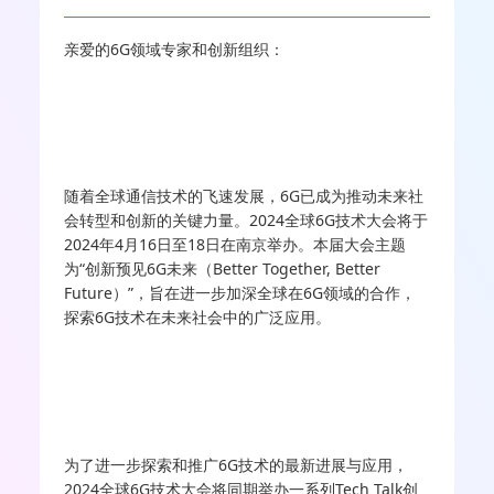
亲爱的6G领域专家和创新组织：
随着全球通信技术的飞速发展，6G已成为推动未来社
会转型和创新的关键力量。2024全球6G技术大会将于
2024年4月16日至18日在南京举办。本届大会主题
为“创新预见6G未来（Better Together, Better
Future）”，旨在进一步加深全球在6G领域的合作，
探索6G技术在未来社会中的广泛应用。
为了进一步探索和推广6G技术的最新进展与应用，
2024全球6G技术大会将同期举办一系列Tech Talk创