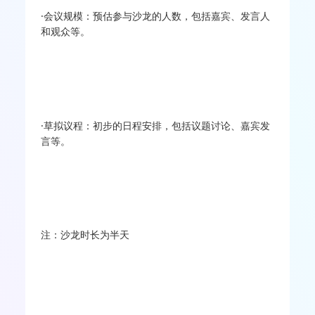
·会议规模：预估参与沙龙的人数，包括嘉宾、发言人
和观众等。
·草拟议程：初步的日程安排，包括议题讨论、嘉宾发
言等。
注：沙龙时长为半天