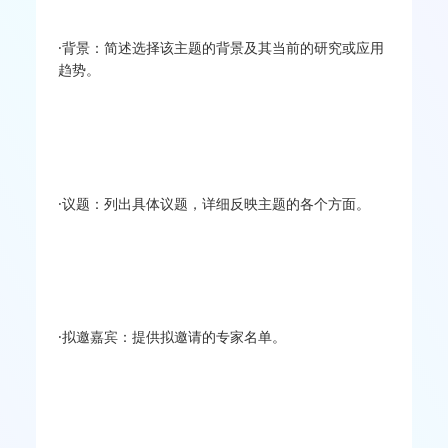
·背景：简述选择该主题的背景及其当前的研究或应用
趋势。
·议题：列出具体议题，详细反映主题的各个方面。
·拟邀嘉宾：提供拟邀请的专家名单。