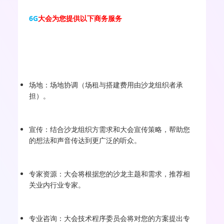
6G
大会为您提供以下商务服务
场地：场地协调（场租与搭建费用由沙龙组织者承
担）。
宣传：结合沙龙组织方需求和大会宣传策略，帮助您
的想法和声音传达到更广泛的听众。
专家资源：大会将根据您的沙龙主题和需求，推荐相
关业内行业专家。
专业咨询：大会技术程序委员会将对您的方案提出专