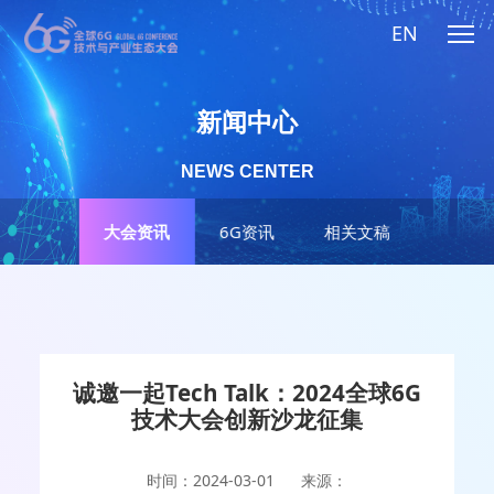
EN
新闻中心
NEWS CENTER
大会资讯
6G资讯
相关文稿
诚邀一起Tech Talk：2024全球6G
技术大会创新沙龙征集
时间：2024-03-01
来源：