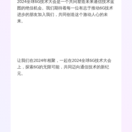
2024全球6G技术大会是一个共同塑造未来通信技术蓝
图的绝佳机会。我们期待着每一位有志于推动6G技术
进步的朋友加入我们，共同创造这个激动人心的未
来。
让我们在2024年相聚，一起在2024全球6G技术大会
上，探索6G的无限可能，共同迈向通信技术的新纪
元。