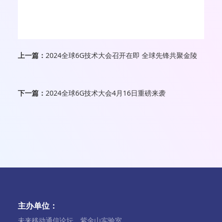
上一篇：
2024全球6G技术大会召开在即 全球先锋共聚金陵
下一篇：
2024全球6G技术大会4月16日重磅来袭
主办单位：
未来移动通信论坛、紫金山实验室