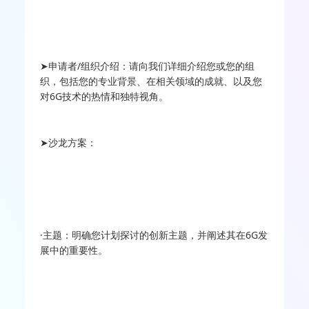
➤申请者/组织介绍：请向我们详细介绍您或您的组
织，包括您的专业背景、在相关领域的成就、以及您
对6G技术的热情和独特视角。
➤沙龙方案：
·主题：明确您计划探讨的创新主题，并阐述其在6G发
展中的重要性。