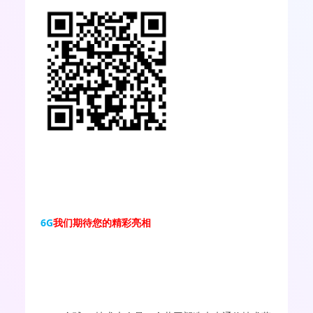
6G
我们期待您的精彩亮相