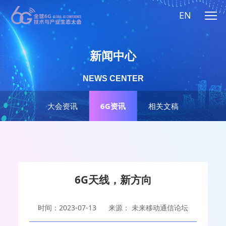
EN
新闻中心
NEWS CENTER
大会资讯
6G资讯
相关文稿
6G天线，新方向
时间：2023-07-13
来源： 未来移动通信论坛