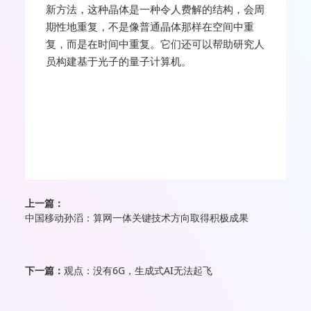
新方法，这种晶体是一种令人费解的结构，会周
期性地重复，不是像普通晶体那样在空间中重
复，而是在时间中重复。它们还可以帮助研究人
员构建基于光子的量子计算机。
上一篇：
中国移动孙滔：算网一体关键技术方向取得积极成果
下一篇：
观点：没有6G，生成式AI无法起飞