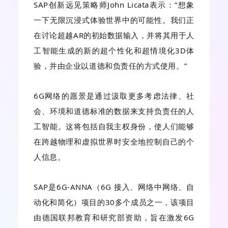
SAP创新远见策略师John Licata表示：“想象
一下无限沉浸式体验世界中的可能性。我们正
在讨论超越AR的初始数据输入，并将其用于人
工智能生成的新的超个性化和超情境化3D体
验，并由企业以道德和负责任的方式使用。”
6G网络的愿景是通过汲取更多考虑法律、社
会、环境和道德标准的数据来支持负责任的人
工智能。这将包括自我主权身份，使人们能够
在跨越物理和虚拟世界时安全地控制自己的个
人信息。
SAP是6G-ANNA（6G 接入、网络中网络、自
动化和简化）项目的30多个成员之一，该项目
由德国联邦教育和研究部资助，旨在激发6G