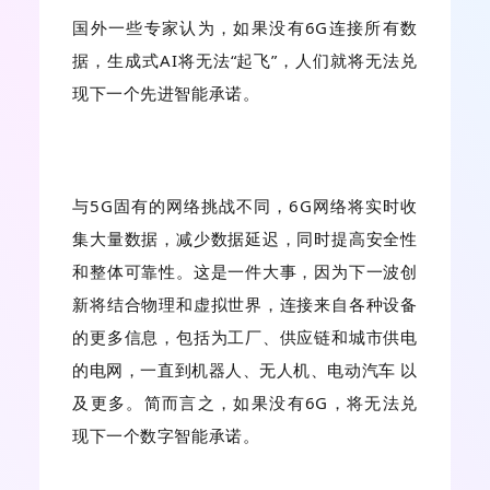
国外一些专家认为，如果没有6G连接所有数
据，生成式AI将无法“起飞”，人们就将无法兑
现下一个先进智能承诺。
与5G固有的网络挑战不同，6G网络将实时收
集大量数据，减少数据延迟，同时提高安全性
和整体可靠性。这是一件大事，因为下一波创
新将结合物理和虚拟世界，连接来自各种设备
的更多信息，包括为工厂、供应链和城市供电
的电网，一直到机器人、无人机、电动汽车 以
及更多。简而言之，如果没有6G，将无法兑
现下一个数字智能承诺。