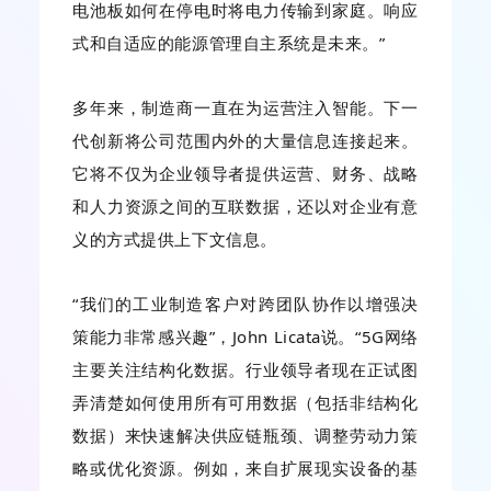
电池板如何在停电时将电力传输到家庭。响应
式和自适应的能源管理自主系统是未来。”
多年来，制造商一直在为运营注入智能。下一
代创新将公司范围内外的大量信息连接起来。
它将不仅为企业领导者提供运营、财务、战略
和人力资源之间的互联数据，还以对企业有意
义的方式提供上下文信息。
“我们的工业制造客户对跨团队协作以增强决
策能力非常感兴趣”，John Licata说。“5G网络
主要关注结构化数据。行业领导者现在正试图
弄清楚如何使用所有可用数据（包括非结构化
数据）来快速解决供应链瓶颈、调整劳动力策
略或优化资源。例如，来自扩展现实设备的基