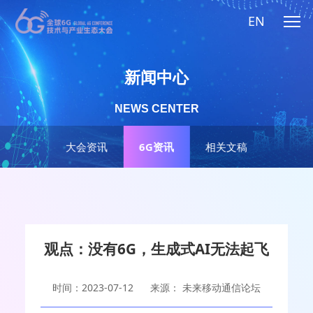
EN
新闻中心
NEWS CENTER
大会资讯
6G资讯
相关文稿
观点：没有6G，生成式AI无法起飞
时间：2023-07-12
来源： 未来移动通信论坛