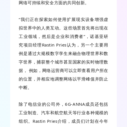
网络可持续和安全方面的共同创新。
“我们正在探索如何使用扩展现实设备增强虚
拟世界中的人类互动。这些场景首先将出现在
工业领域，然后是企业和消费者”，诺基亚研
究项目经理Rastin Pries认为，另一个主要用
例是通过大规模数字孪生来融合物理世界和数
字世界，捕获整个城市甚至国家的实时物理数
据， 例如，网络运营商可以立即查看用户所在
的位置，并相应地调整网络以平滑峰值并防止
中断。
除了电信业的公司外，6G-ANNA成员还包括
工业制造、汽车和航空航天等行业各种规模的
组织。Rastin Pries介绍，成员们计划在今年