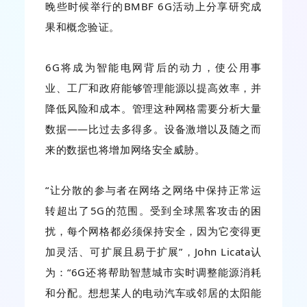
晚些时候举行的BMBF 6G活动上分享研究成
果和概念验证。
6G将成为智能电网背后的动力，使公用事
业、工厂和政府能够管理能源以提高效率，并
降低风险和成本。管理这种网格需要分析大量
数据——比过去多得多。设备激增以及随之而
来的数据也将增加网络安全威胁。
“让分散的参与者在网络之网络中保持正常运
转超出了5G的范围。受到全球黑客攻击的困
扰，每个网格都必须保持安全，因为它变得更
加灵活、可扩展且易于扩展”，John Licata认
为：“6G还将帮助智慧城市实时调整能源消耗
和分配。想想某人的电动汽车或邻居的太阳能