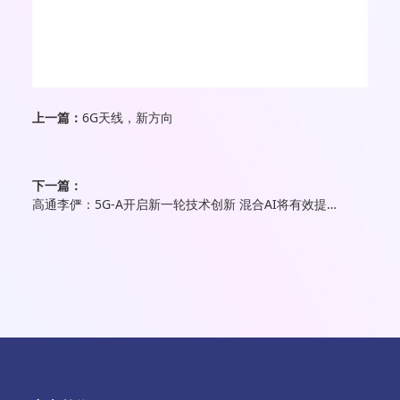
上一篇：
6G天线，新方向
下一篇：
高通李俨：5G-A开启新一轮技术创新 混合AI将有效提升用户体验