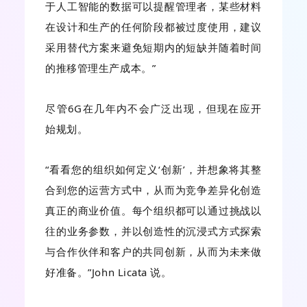
于人工智能的数据可以提醒管理者，某些材料
在设计和生产的任何阶段都被过度使用，建议
采用替代方案来避免短期内的短缺并随着时间
的推移管理生产成本。”
尽管6G在几年内不会广泛出现，但现在应开
始规划。
“看看您的组织如何定义‘创新’，并想象将其整
合到您的运营方式中，从而为竞争差异化创造
真正的商业价值。每个组织都可以通过挑战以
往的业务参数，并以创造性的沉浸式方式探索
与合作伙伴和客户的共同创新，从而为未来做
好准备。”John Licata 说。