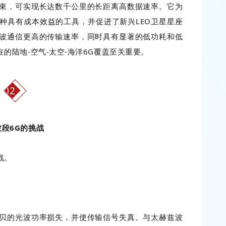
束，可实现长达数千公里的长距离高数据速率。它为
种具有成本效益的工具，并促进了新兴LEO卫星星座
波通信更高的传输速率，同时具有显著的低功耗和低
的陆地-空气-太空-海洋6G覆盖至关重要。
02
波段6G的挑战
战。
贝的光波功率损失，并使传输信号失真。与太赫兹波