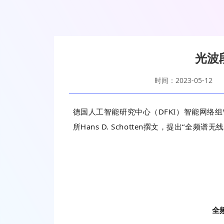
光波
时间：2023-05-12
德国人工智能研究中心（DFKI）智能网络组W
所Hans D. Schotten撰文，提出“全
全