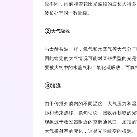
段不同，雨滴和雪花比光波段的波长大得多
波长处于同一数量级。
②大气吸收
与太赫兹波一样，氧气和水蒸气等大气分子
因此给定的大气情况可能对某些类型的光是
要被大气中的水蒸气和二氧化碳吸收，而氧
③湍流
由于传播介质内的不同温度、大气压力和湿
烁和光束漂移。换句话说，接收器获取的光
现象源于收发器附近的空调通风口、屋顶的
大气折射率的变化，这是光学畸变的根源。