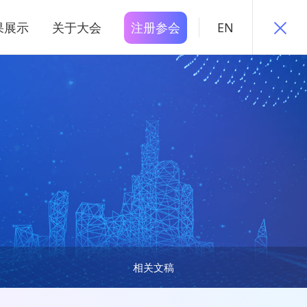
果展示
关于大会
注册参会
EN
相关文稿