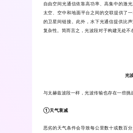
自由空间光通信依靠高功率、高集中的激光
太空、空中和地面平台之间的交联提供了一
的卫星间链接。此外，水下光通信提供比声
复杂性。简而言之，光波段对于构建无处不在
光
与太赫兹波段一样，光波传输也存在一些挑
①天气衰减
恶劣的天气条件会导致每公里数十或数百分