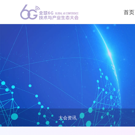
首页
大会资讯