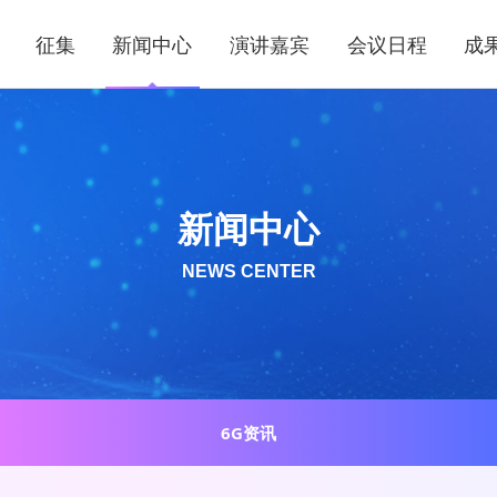
征集
新闻中心
演讲嘉宾
会议日程
成
新闻中心
NEWS CENTER
6G资讯