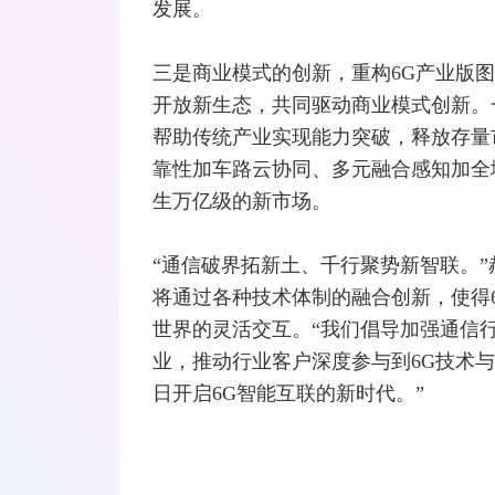
发展。
三是商业模式的创新，重构6G产业版
开放新生态，共同驱动商业模式创新。
帮助传统产业实现能力突破，释放存量
靠性加车路云协同、多元融合感知加全
生万亿级的新市场。
“通信破界拓新土、千行聚势新智联。”
将通过各种技术体制的融合创新，使得
世界的灵活交互。“我们倡导加强通信
业，推动行业客户深度参与到6G技术
日开启6G智能互联的新时代。”