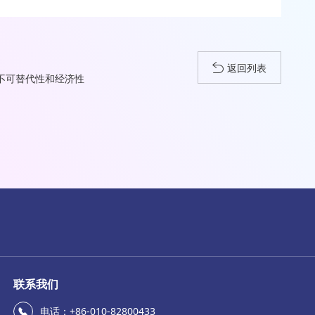
返回列表
其不可替代性和经济性
联系我们
电话：+86-010-82800433